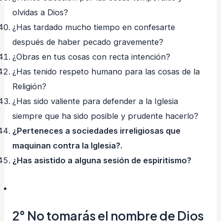
olvidas a Dios?
¿Has tardado mucho tiempo en confesarte
después de haber pecado gravemente?
¿Obras en tus cosas con recta intención?
¿Has tenido respeto humano para las cosas de la
Religión?
¿Has sido valiente para defender a la Iglesia
siempre que ha sido posible y prudente hacerlo?
¿Perteneces a sociedades irreligiosas que
maquinan contra la Iglesia?.
¿Has asistido a alguna sesión de espiritismo?
2°
No tomarás el nombre de Dios