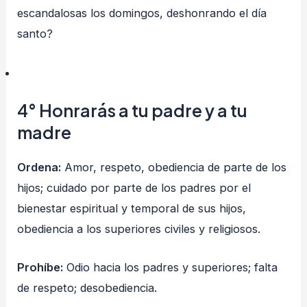
escandalosas los domingos, deshonrando el día
santo?
4°
Honrarás a tu padre y a tu
madre
Ordena:
Amor, respeto, obediencia de parte de los
hijos; cuidado por parte de los padres por el
bienestar espiritual y temporal de sus hijos,
obediencia a los superiores civiles y religiosos.
Prohíbe:
Odio hacia los padres y superiores; falta
de respeto; desobediencia.