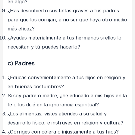
en algo?
¿Has descubierto sus faltas graves a tus padres
para que los corrijan, a no ser que haya otro medio
más eficaz?
¿Ayudas materialmente a tus hermanos si ellos lo
necesitan y tú puedes hacerlo?
c) Padres
¿Educas convenientemente a tus hijos en religión y
en buenas costumbres?
Si soy padre o madre, ¿he educado a mis hijos en la
fe o los dejé en la ignorancia espiritual?
¿Los alimentas, vistes atiendes a su salud y
desarrollo físico, e instruyes en religión y cultura?
¿Corriges con cólera o injustamente a tus hijos?