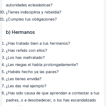
autoridades eclesiásticas?
¿Tienes indisciplina y rebeldía?
¿Cumples tus obligaciones?
b) Hermanos
¿Has tratado bien a tus hermanos?
¿Has reñido con ellos?
¿Los has maltratado?
¿Les niegas el habla prolongadamente?
¿Habéis hecho ya las paces?
¿Les tienes envidia?
¿Les das mal ejemplo?
¿Has sido causa de que aprendan a contestar a tus
padres, o a desobedecer, o los has escandalizado