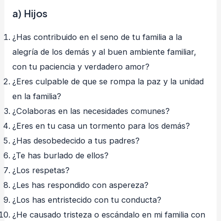
a) Hijos
¿Has contribuido en el seno de tu familia a la
alegría de los demás y al buen ambiente familiar,
con tu paciencia y verdadero amor?
¿Eres culpable de que se rompa la paz y la unidad
en la familia?
¿Colaboras en las necesidades comunes?
¿Eres en tu casa un tormento para los demás?
¿Has desobedecido a tus padres?
¿Te has burlado de ellos?
¿Los respetas?
¿Les has respondido con aspereza?
¿Los has entristecido con tu conducta?
¿He causado tristeza o escándalo en mi familia con