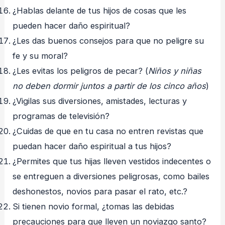
¿Hablas delante de tus hijos de cosas que les
pueden hacer daño espiritual?
¿Les das buenos consejos para que no peligre su
fe y su moral?
¿Les evitas los peligros de pecar? (
Niños y niñas
no deben dormir juntos a partir de los cinco años
)
¿Vigilas sus diversiones, amistades, lecturas y
programas de televisión?
¿Cuidas de que en tu casa no entren revistas que
puedan hacer daño espiritual a tus hijos?
¿Permites que tus hijas lleven vestidos indecentes o
se entreguen a diversiones peligrosas, como bailes
deshonestos, novios para pasar el rato, etc.?
Si tienen novio formal, ¿tomas las debidas
precauciones para que lleven un noviazgo santo?