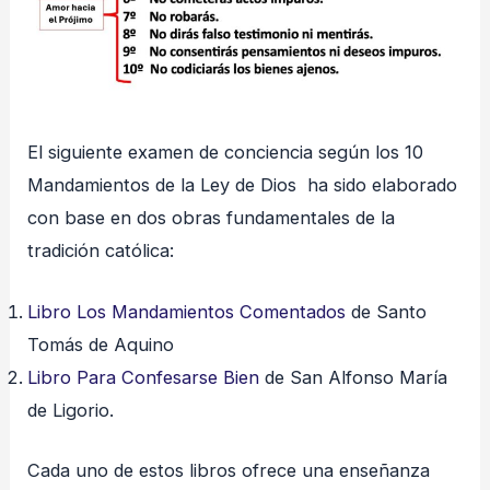
El siguiente examen de conciencia según los 10
Mandamientos de la Ley de Dios ha sido elaborado
con base en dos obras fundamentales de la
tradición católica:
Libro Los Mandamientos Comentados
de Santo
Tomás de Aquino
Libro Para Confesarse Bien
de San Alfonso María
de Ligorio.
Cada uno de estos libros ofrece una enseñanza