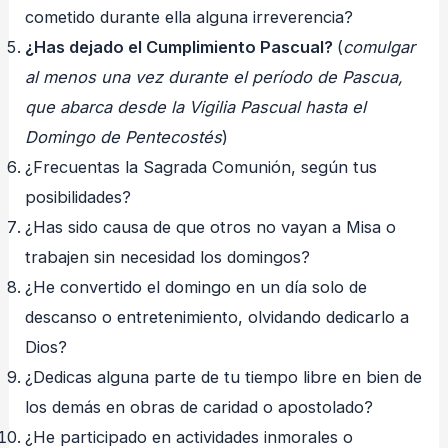
cometido durante ella alguna irreverencia?
¿Has dejado el Cumplimiento Pascual?
(
comulgar
al menos una vez durante el período de Pascua,
que abarca desde la Vigilia Pascual hasta el
Domingo de Pentecostés
)
¿Frecuentas la Sagrada Comunión, según tus
posibilidades?
¿Has sido causa de que otros no vayan a Misa o
trabajen sin necesidad los domingos?
¿He convertido el domingo en un día solo de
descanso o entretenimiento, olvidando dedicarlo a
Dios?
¿Dedicas alguna parte de tu tiempo libre en bien de
los demás en obras de caridad o apostolado?
¿He participado en actividades inmorales o