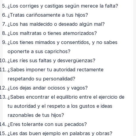
¿Los corriges y castigas según merece la falta?
¿Tratas cariñosamente a tus hijos?
¿Los has maldecido o deseado algún mal?
¿Los maltratas o tienes atemorizados?
¿Los tienes mimados y consentidos, y no sabes
oponerte a sus caprichos?
¿Les ríes sus faltas y desvergüenzas?
¿Sabes imponer tu autoridad rectamente
respetando su personalidad?
¿Los dejas andar ociosos y vagos?
¿Sabes encontrar el equilibrio entre el ejercicio de
tu autoridad y el respeto a los gustos e ideas
razonables de tus hijos?
¿Eres tolerante con sus pecados?
¿Les das buen ejemplo en palabras y obras?