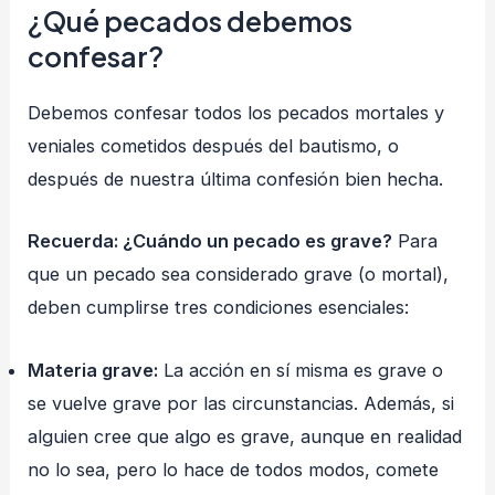
¿Qué pecados debemos
confesar?
Debemos confesar todos los pecados mortales y
veniales cometidos después del bautismo, o
después de nuestra última confesión bien hecha.
Recuerda: ¿Cuándo un pecado es grave?
Para
que un pecado sea considerado grave (o mortal),
deben cumplirse tres condiciones esenciales:
Materia grave:
La acción en sí misma es grave o
se vuelve grave por las circunstancias. Además, si
alguien cree que algo es grave, aunque en realidad
no lo sea, pero lo hace de todos modos, comete