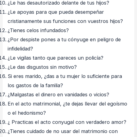
¿Le has desautorizado delante de tus hijos?
¿Le apoyas para que pueda desempeñar
cristianamente sus funciones con vuestros hijos?
¿Tienes celos infundados?
¿Por despiste pones a tu cónyuge en peligro de
infidelidad?
¿Le vigilas tanto que pareces un policía?
¿Le das disgustos sin motivo?
Si eres marido, ¿das a tu mujer lo suficiente para
los gastos de la familia?
¿Malgastas el dinero en vanidades o vicios?
En el acto matrimonial, ¿te dejas llevar del egoísmo
o el hedonismo?
¿ Practicas el acto conyugal con verdadero amor?
¿Tienes cuidado de no usar del matrimonio con