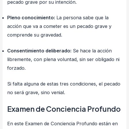
pecado grave por su intención.
Pleno conocimiento:
La persona sabe que la
acción que va a cometer es un pecado grave y
comprende su gravedad.
Consentimiento deliberado:
Se hace la acción
libremente, con plena voluntad, sin ser obligado ni
forzado.
Si falta alguna de estas tres condiciones, el pecado
no será grave, sino venial.
Examen de Conciencia Profundo
En este Examen de Conciencia Profundo están en