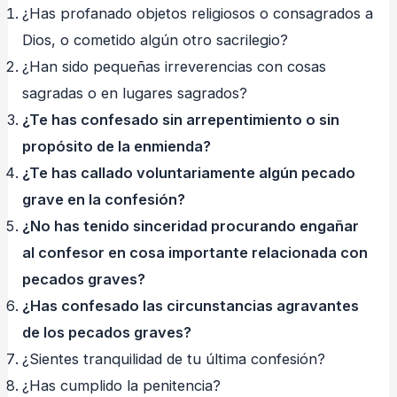
¿Has profanado objetos religiosos o consagrados a
Dios, o cometido algún otro sacrilegio?
¿Han sido pequeñas irreverencias con cosas
sagradas o en lugares sagrados?
¿Te has confesado sin arrepentimiento o sin
propósito de la enmienda?
¿Te has callado voluntariamente algún pecado
grave en la confesión?
¿No has tenido sinceridad procurando engañar
al confesor en cosa importante relacionada con
pecados graves?
¿Has confesado las circunstancias agravantes
de los pecados graves?
¿Sientes tranquilidad de tu última confesión?
¿Has cumplido la penitencia?