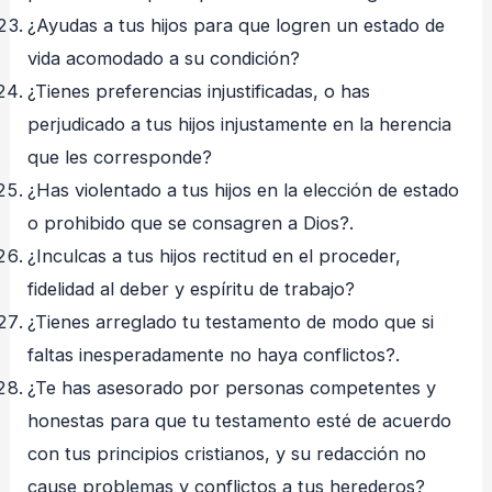
¿Ayudas a tus hijos para que logren un estado de
vida acomodado a su condición?
¿Tienes preferencias injustificadas, o has
perjudicado a tus hijos injustamente en la herencia
que les corresponde?
¿Has violentado a tus hijos en la elección de estado
o prohibido que se consagren a Dios?.
¿Inculcas a tus hijos rectitud en el proceder,
fidelidad al deber y espíritu de trabajo?
¿Tienes arreglado tu testamento de modo que si
faltas inesperadamente no haya conflictos?.
¿Te has asesorado por personas competentes y
honestas para que tu testamento esté de acuerdo
con tus principios cristianos, y su redacción no
cause problemas y conflictos a tus herederos?