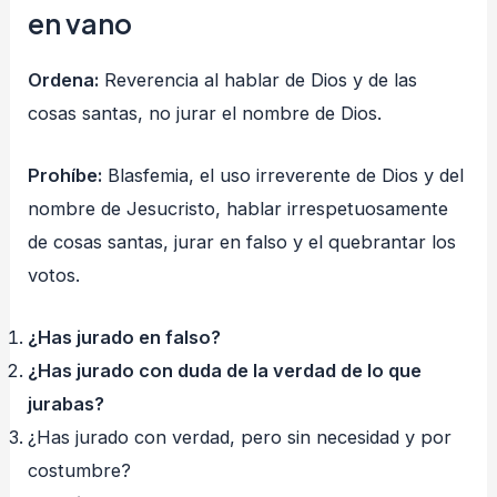
en vano
Ordena:
Reverencia al hablar de Dios y de las
cosas santas, no jurar el nombre de Dios.
Prohíbe:
Blasfemia, el uso irreverente de Dios y del
nombre de Jesucristo, hablar irrespetuosamente
de cosas santas, jurar en falso y el quebrantar los
votos.
¿Has jurado en falso?
¿Has jurado con duda de la verdad de lo que
jurabas?
¿Has jurado con verdad, pero sin necesidad y por
costumbre?