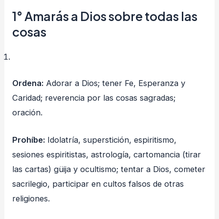
1°
Amarás a Dios sobre todas las
cosas
Ordena:
Adorar a Dios; tener Fe, Esperanza y
Caridad; reverencia por las cosas sagradas;
oración.
Prohíbe:
Idolatría, superstición, espiritismo,
sesiones espiritistas, astrología, cartomancia (tirar
las cartas) güija y ocultismo; tentar a Dios, cometer
sacrilegio, participar en cultos falsos de otras
religiones.