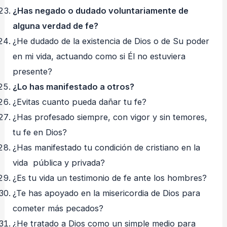
¿Has negado o dudado voluntariamente de
alguna verdad de fe?
¿He dudado de la existencia de Dios o de Su poder
en mi vida, actuando como si Él no estuviera
presente?
¿Lo has manifestado a otros?
¿Evitas cuanto pueda dañar tu fe?
¿Has profesado siempre, con vigor y sin temores,
tu fe en Dios?
¿Has manifestado tu condición de cristiano en la
vida pública y privada?
¿Es tu vida un testimonio de fe ante los hombres?
¿Te has apoyado en la misericordia de Dios para
cometer más pecados?
¿He tratado a Dios como un simple medio para