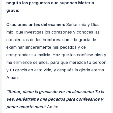
negrita
las preguntas que suponen Materia
grave
:
Oraciones antes del examen:
Señor mío y Dios
mío, que investigas los corazones y conoces las
conciencias de los hombres: dame la gracia de
examinar sinceramente mis pecados y de
comprender su malicia. Haz que los confiese bien y
me enmiende de ellos, para que merezca tu perdón
y tu gracia en esta vida, y después la gloria eterna.
Amén.
“Señor, dame la gracia de ver mi alma como Tú la
ves. Muéstrame mis pecados para confesarlos y
poder amarte más.”
Amén.