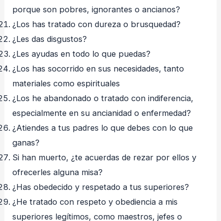
porque son pobres, ignorantes o ancianos?
¿Los has tratado con dureza o brusquedad?
¿Les das disgustos?
¿Les ayudas en todo lo que puedas?
¿Los has socorrido en sus necesidades, tanto
materiales como espirituales
¿Los he abandonado o tratado con indiferencia,
especialmente en su ancianidad o enfermedad?
¿Atiendes a tus padres lo que debes con lo que
ganas?
Si han muerto, ¿te acuerdas de rezar por ellos y
ofrecerles alguna misa?
¿Has obedecido y respetado a tus superiores?
¿He tratado con respeto y obediencia a mis
superiores legítimos, como maestros, jefes o