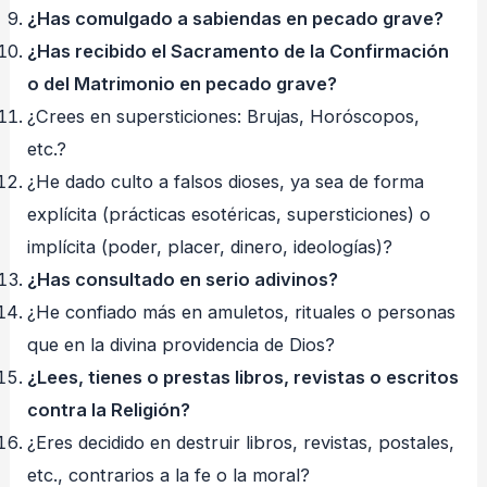
¿Has comulgado a sabiendas en pecado grave?
¿Has recibido el Sacramento de la Confirmación
o del Matrimonio en pecado grave?
¿Crees en supersticiones: Brujas, Horóscopos,
etc.?
¿He dado culto a falsos dioses, ya sea de forma
explícita (prácticas esotéricas, supersticiones) o
implícita (poder, placer, dinero, ideologías)?
¿Has consultado en serio adivinos?
¿He confiado más en amuletos, rituales o personas
que en la divina providencia de Dios?
¿Lees, tienes o prestas libros, revistas o escritos
contra la Religión?
¿Eres decidido en destruir libros, revistas, postales,
etc., contrarios a la fe o la moral?