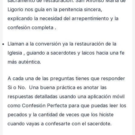
sacramento de restauración. San Alfonso María de
Ligorio nos guía en la penitencia sincera,
explicando la necesidad del arrepentimiento y la
confesión completa .
Llaman a la conversión ya la restauración de la
Iglesia , guiando a sacerdotes y laicos hacia una fe
más auténtica.
A cada una de las preguntas tienes que responder
Si o No. Una buena práctica es anotar las
respuestas detalladas usando una aplicación móvil
como Confesión Perfecta para que puedas leer los
pecados y la cantidad de veces que los hiciste
cuando vayas a confesarte con el sacerdote.