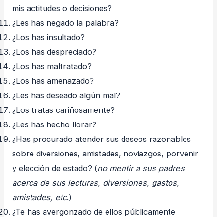
mis actitudes o decisiones?
¿Les has negado la palabra?
¿Los has insultado?
¿Los has despreciado?
¿Los has maltratado?
¿Los has amenazado?
¿Les has deseado algún mal?
¿Los tratas cariñosamente?
¿Les has hecho llorar?
¿Has procurado atender sus deseos razonables
sobre diversiones, amistades, noviazgos, porvenir
y elección de estado? (
no mentir a sus padres
acerca de sus lecturas, diversiones, gastos,
amistades, etc
.)
¿Te has avergonzado de ellos públicamente