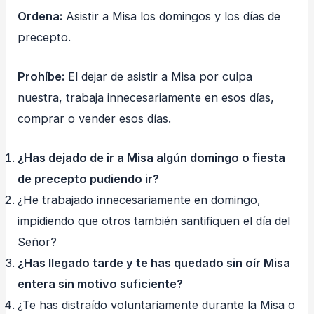
Ordena:
Asistir a Misa los domingos y los días de
precepto.
Prohíbe:
El dejar de asistir a Misa por culpa
nuestra, trabaja innecesariamente en esos días,
comprar o vender esos días.
¿Has dejado de ir a Misa algún domingo o fiesta
de precepto pudiendo ir?
¿He trabajado innecesariamente en domingo,
impidiendo que otros también santifiquen el día del
Señor?
¿Has llegado tarde y te has quedado sin oír Misa
entera sin motivo suficiente?
¿Te has distraído voluntariamente durante la Misa o