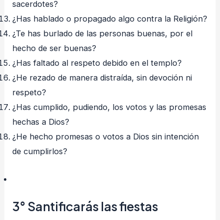
sacerdotes?
¿Has hablado o propagado algo contra la Religión?
¿Te has burlado de las personas buenas, por el
hecho de ser buenas?
¿Has faltado al respeto debido en el templo?
¿He rezado de manera distraída, sin devoción ni
respeto?
¿Has cumplido, pudiendo, los votos y las promesas
hechas a Dios?
¿He hecho promesas o votos a Dios sin intención
de cumplirlos?
3°
Santificarás las fiestas