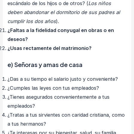
escándalo de los hijos o de otros? (
Los niños
deben abandonar el dormitorio de sus padres al
cumplir los dos años
).
¿Faltas a la fidelidad conyugal en obras o en
deseos?
¿Usas rectamente del matrimonio?
e) Señoras y amas de casa
¿Das a su tiempo el salario justo y conveniente?
¿Cumples las leyes con tus empleados?
¿Tienes asegurados convenientemente a tus
empleados?
¿Tratas a tus sirvientes con caridad cristiana, como
a tus hermanos?
¿Te interesas por su bienestar, salud, su familia…,