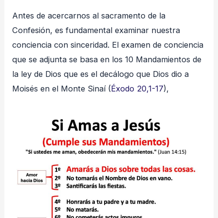
Antes de acercarnos al sacramento de la
Confesión, es fundamental examinar nuestra
conciencia con sinceridad. El examen de conciencia
que se adjunta se basa en los 10 Mandamientos de
la ley de Dios que es el decálogo que Dios dio a
Moisés en el Monte Sinaí (
Éxodo 20,1-17
),