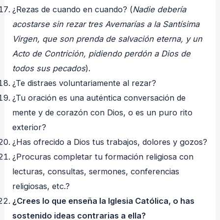
¿Rezas de cuando en cuando? (
Nadie debería
acostarse sin rezar tres Avemarías a la Santísima
Virgen, que son prenda de salvación eterna, y un
Acto de Contrición, pidiendo perdón a Dios de
todos sus pecados
).
¿Te distraes voluntariamente al rezar?
¿Tu oración es una auténtica conversación de
mente y de corazón con Dios, o es un puro rito
exterior?
¿Has ofrecido a Dios tus trabajos, dolores y gozos?
¿Procuras completar tu formación religiosa con
lecturas, consultas, sermones, conferencias
religiosas, etc.?
¿Crees lo que enseña la Iglesia Católica, o has
sostenido ideas contrarias a ella?