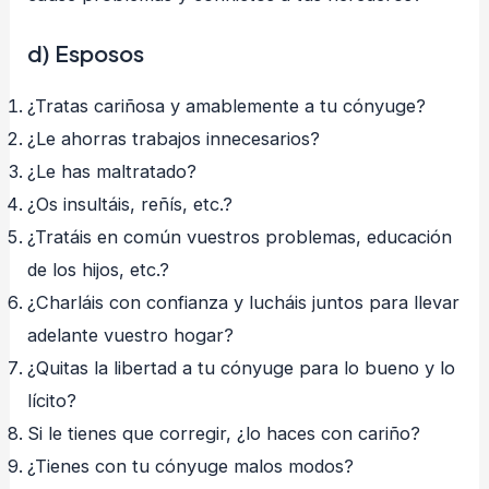
d) Esposos
¿Tratas cariñosa y amablemente a tu cónyuge?
¿Le ahorras trabajos innecesarios?
¿Le has maltratado?
¿Os insultáis, reñís, etc.?
¿Tratáis en común vuestros problemas, educación
de los hijos, etc.?
¿Charláis con confianza y lucháis juntos para llevar
adelante vuestro hogar?
¿Quitas la libertad a tu cónyuge para lo bueno y lo
lícito?
Si le tienes que corregir, ¿lo haces con cariño?
¿Tienes con tu cónyuge malos modos?