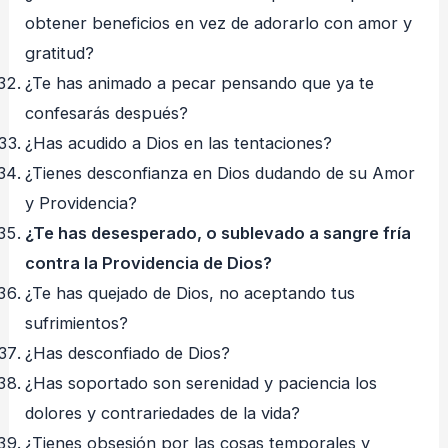
obtener beneficios en vez de adorarlo con amor y
gratitud?
¿Te has animado a pecar pensando que ya te
confesarás después?
¿Has acudido a Dios en las tentaciones?
¿Tienes desconfianza en Dios dudando de su Amor
y Providencia?
¿Te has desesperado, o sublevado a sangre fría
contra la Providencia de Dios?
¿Te has quejado de Dios, no aceptando tus
sufrimientos?
¿Has desconfiado de Dios?
¿Has soportado son serenidad y paciencia los
dolores y contrariedades de la vida?
¿Tienes obsesión por las cosas temporales y