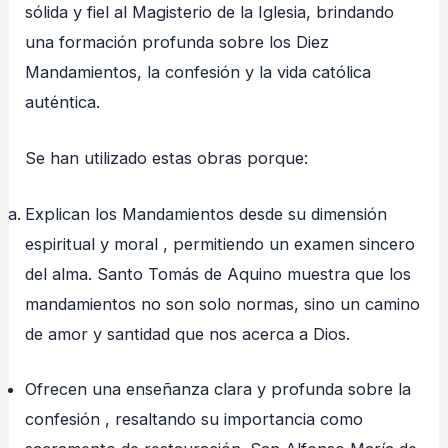
sólida y fiel al Magisterio de la Iglesia, brindando
una formación profunda sobre los Diez
Mandamientos, la confesión y la vida católica
auténtica.
Se han utilizado estas obras porque:
Explican los Mandamientos desde su dimensión
espiritual y moral , permitiendo un examen sincero
del alma. Santo Tomás de Aquino muestra que los
mandamientos no son solo normas, sino un camino
de amor y santidad que nos acerca a Dios.
Ofrecen una enseñanza clara y profunda sobre la
confesión , resaltando su importancia como