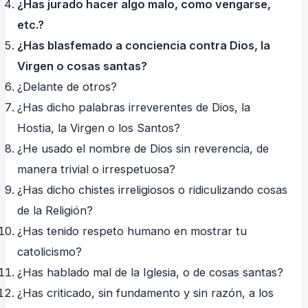
¿Has jurado hacer algo malo, como vengarse,
etc.?
¿Has blasfemado a conciencia contra Dios, la
Virgen o cosas santas?
¿Delante de otros?
¿Has dicho palabras irreverentes de Dios, la
Hostia, la Virgen o los Santos?
¿He usado el nombre de Dios sin reverencia, de
manera trivial o irrespetuosa?
¿Has dicho chistes irreligiosos o ridiculizando cosas
de la Religión?
¿Has tenido respeto humano en mostrar tu
catolicismo?
¿Has hablado mal de la Iglesia, o de cosas santas?
¿Has criticado, sin fundamento y sin razón, a los