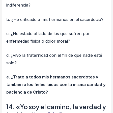
indiferencia?
b. ¿He criticado a mis hermanos en el sacerdocio?
c. ¿He estado al lado de los que sufren por
enfermedad física o dolor moral?
d. ¿Vivo la fraternidad con el fin de que nadie esté
solo?
e. ¿Trato a todos mis hermanos sacerdotes y
también a los fieles laicos con la misma caridad y
paciencia de Cristo?
14. «Yo soy el camino, la verdad y