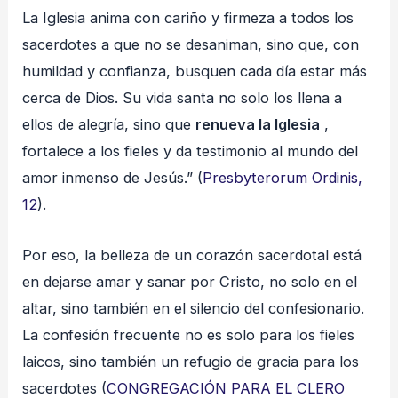
La Iglesia anima con cariño y firmeza a todos los
sacerdotes a que no se desaniman, sino que, con
humildad y confianza, busquen cada día estar más
cerca de Dios. Su vida santa no solo los llena a
ellos de alegría, sino que
renueva la Iglesia
,
fortalece a los fieles y da testimonio al mundo del
amor inmenso de Jesús.” (
Presbyterorum Ordinis,
12
).
Por eso, la belleza de un corazón sacerdotal está
en dejarse amar y sanar por Cristo, no solo en el
altar, sino también en el silencio del confesionario.
La confesión frecuente no es solo para los fieles
laicos, sino también un refugio de gracia para los
sacerdotes (
CONGREGACIÓN PARA EL CLERO