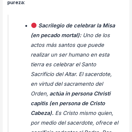
pureza
:
Sacrilegio de celebrar la Misa
(en pecado mortal):
Uno de los
actos más santos que puede
realizar un ser humano en esta
tierra es celebrar el Santo
Sacrificio del Altar. El sacerdote,
en virtud del sacramento del
Orden,
actúa
in persona Christi
capitis
(en persona de Cristo
Cabeza).
Es Cristo mismo quien,
por medio del sacerdote, ofrece el