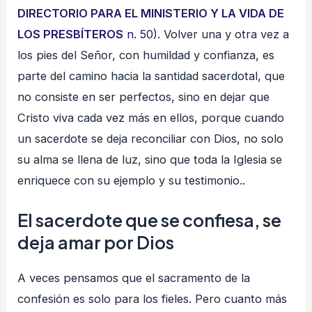
DIRECTORIO PARA EL MINISTERIO Y LA VIDA DE
LOS PRESBÍTEROS
n. 50
). Volver una y otra vez a
los pies del Señor, con humildad y confianza, es
parte del camino hacia la santidad sacerdotal, que
no consiste en ser perfectos, sino en dejar que
Cristo viva cada vez más en ellos, porque cuando
un sacerdote se deja reconciliar con Dios, no solo
su alma se llena de luz, sino que toda la Iglesia se
enriquece con su ejemplo y su testimonio..
El sacerdote que se confiesa, se
deja amar por Dios
A veces pensamos que el sacramento de la
confesión es solo para los fieles. Pero cuanto más