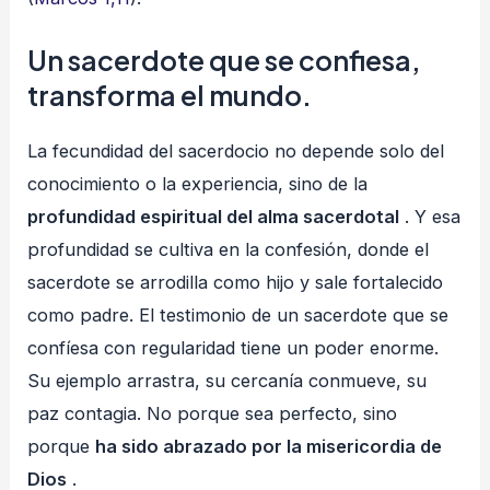
Un sacerdote que se confiesa,
transforma el mundo.
La fecundidad del sacerdocio no depende solo del
conocimiento o la experiencia, sino de la
profundidad espiritual del alma sacerdotal
. Y esa
profundidad se cultiva en la confesión, donde el
sacerdote se arrodilla como hijo y sale fortalecido
como padre. El testimonio de un sacerdote que se
confíesa con regularidad tiene un poder enorme.
Su ejemplo arrastra, su cercanía conmueve, su
paz contagia. No porque sea perfecto, sino
porque
ha sido abrazado por la misericordia de
Dios
.