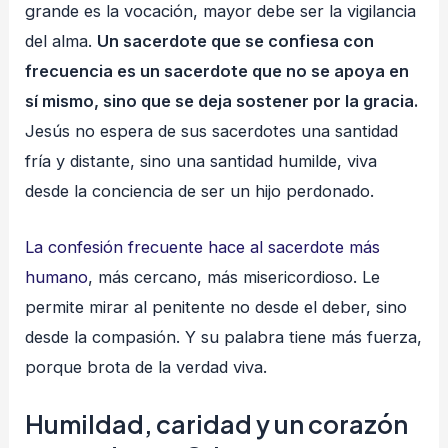
grande es la vocación, mayor debe ser la vigilancia
del alma.
Un sacerdote que se confiesa con
frecuencia es un sacerdote que no se apoya en
sí mismo, sino que se deja sostener por la gracia.
Jesús no espera de sus sacerdotes una santidad
fría y distante, sino una santidad humilde, viva
desde la conciencia de ser un hijo perdonado.
La confesión frecuente hace al sacerdote más
humano
, más cercano, más misericordioso. Le
permite mirar al penitente no desde el deber, sino
desde la compasión. Y su palabra tiene más fuerza,
porque brota de la verdad viva.
Humildad, caridad y un corazón