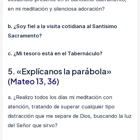
en mi meditación y silenciosa adoración?
b. ¿Soy fiel a la visita cotidiana al Santísimo
Sacramento?
c. ¿Mi tesoro está en el Tabernáculo?
5. «Explícanos la parábola»
(
Mateo 13, 36
)
a. ¿Realizo todos los días mi meditación con
atención, tratando de superar cualquier tipo
distracción que me separe de Dios, buscando la luz
del Señor que sirvo?