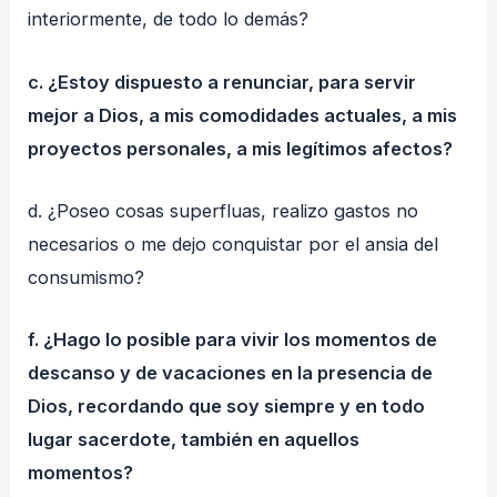
interiormente, de todo lo demás?
c. ¿Estoy dispuesto a renunciar, para servir
mejor a Dios, a mis comodidades actuales, a mis
proyectos personales, a mis legítimos afectos?
d. ¿Poseo cosas superfluas, realizo gastos no
necesarios o me dejo conquistar por el ansia del
consumismo?
f. ¿Hago lo posible para vivir los momentos de
descanso y de vacaciones en la presencia de
Dios, recordando que soy siempre y en todo
lugar sacerdote, también en aquellos
momentos?