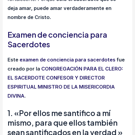
deja amar, puede amar verdaderamente en
nombre de Cristo.
Examen de conciencia para
Sacerdotes
Este
examen de conciencia para sacerdotes
fue
creado por la
CONGREGACIÓN PARA EL CLERO:
EL SACERDOTE CONFESOR Y DIRECTOR
ESPIRITUAL MINISTRO DE LA MISERICORDIA
DIVINA
.
1. «Por ellos me santifico a mí
mismo, para que ellos también
sean santificados en la verdad »