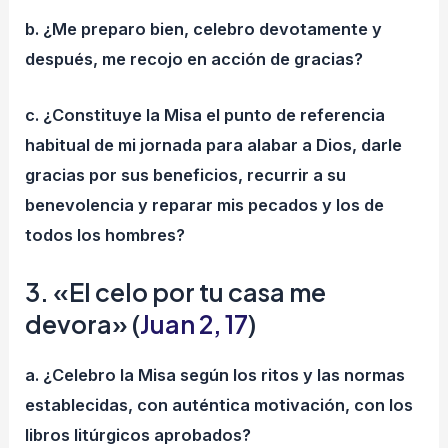
b. ¿Me preparo bien, celebro devotamente y
después, me recojo en acción de gracias?
c. ¿Constituye la Misa el punto de referencia
habitual de mi jornada para alabar a Dios, darle
gracias por sus beneficios, recurrir a su
benevolencia y reparar mis pecados y los de
todos los hombres?
3. «El celo por tu casa me
devora» (
Juan 2, 17
)
a. ¿Celebro la Misa según los ritos y las normas
establecidas, con auténtica motivación, con los
libros litúrgicos aprobados?