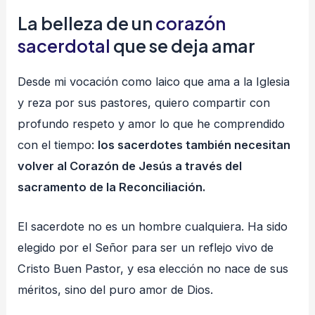
La belleza de un
corazón
sacerdotal
que se deja amar
Desde mi vocación como laico que ama a la Iglesia
y reza por sus pastores, quiero compartir con
profundo respeto y amor lo que he comprendido
con el tiempo:
los sacerdotes también necesitan
volver al Corazón de Jesús a través del
sacramento de la Reconciliación.
El sacerdote no es un hombre cualquiera. Ha sido
elegido por el Señor para ser un reflejo vivo de
Cristo Buen Pastor, y esa elección no nace de sus
méritos, sino del puro amor de Dios.