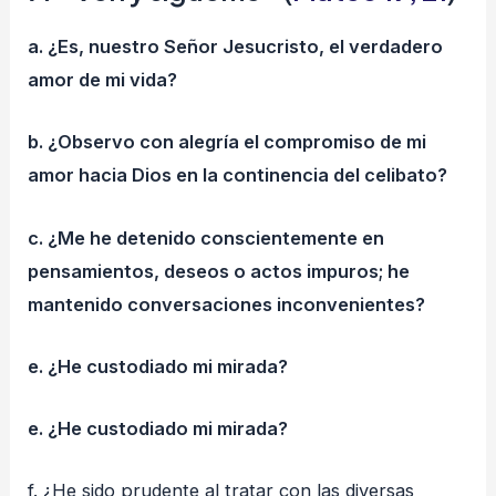
a. ¿Es, nuestro Señor Jesucristo, el verdadero
amor de mi vida?
b. ¿Observo con alegría el compromiso de mi
amor hacia Dios en la continencia del celibato?
c. ¿Me he detenido conscientemente en
pensamientos, deseos o actos impuros; he
mantenido conversaciones inconvenientes?
e. ¿He custodiado mi mirada?
e. ¿He custodiado mi mirada?
f. ¿He sido prudente al tratar con las diversas