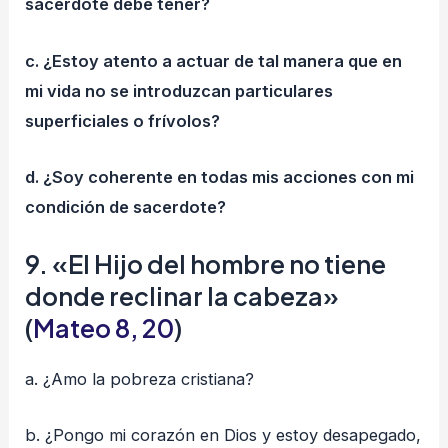
sacerdote debe tener?
c. ¿Estoy atento a actuar de tal manera que en
mi vida no se introduzcan particulares
superficiales o frívolos?
d. ¿Soy coherente en todas mis acciones con mi
condición de sacerdote?
9. «El Hijo del hombre no tiene
donde reclinar la cabeza»
(
Mateo 8, 20
)
a. ¿Amo la pobreza cristiana?
b. ¿Pongo mi corazón en Dios y estoy desapegado,