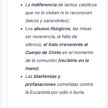
La
indiferencia
de tantos católicos
que no lo visitan ni lo reconocen
(laicos y sacerdotes).
Los
abusos litúrgicos
, las misas
sin reverencia, la falta de
silencio,
el trato irreverente al
Cuerpo de Cristo
en el momento
de la comunión
(recibirlo en la
mano)
.
Las
blasfemias y
profanaciones
cometidas contra
la Eucaristía por odio o burla.