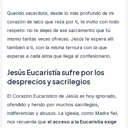
Querido sacerdote, desde lo más profundo de mi
corazón de laico que reza por ti, te invito con todo
respeto: no te alejes de ese sacramento que tú
mismo tantas veces ofreces. Jesús te espera allí
también a ti, con la misma ternura con la que
esperas a cada alma que llega al confesionario.
Jesús Eucaristía sufre por los
desprecios y sacrilegios
El Corazón Eucarístico de Jesús es hoy ignorado,
ofendido y herido por muchos sacrilegios,
indiferencias y abusos. La Iglesia, como Madre fiel,
nos recuerda que
el acceso a la Eucaristía exige