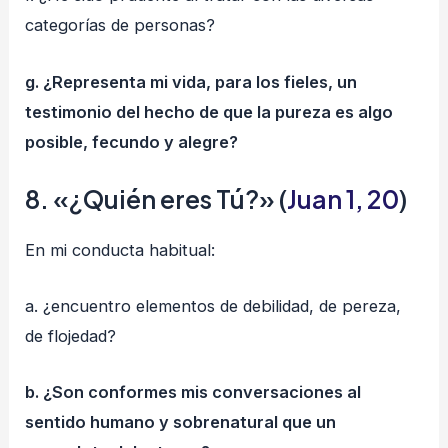
categorías de personas?
g. ¿Representa mi vida, para los fieles, un
testimonio del hecho de que la pureza es algo
posible, fecundo y alegre?
8. «¿Quién eres Tú?» (
Juan 1, 20
)
En mi conducta habitual:
a. ¿encuentro elementos de debilidad, de pereza,
de flojedad?
b. ¿Son conformes mis conversaciones al
sentido humano y sobrenatural que un