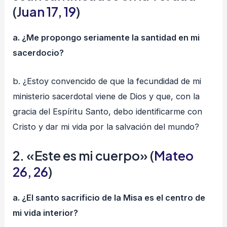
(J
uan 17, 19
)
a. ¿Me propongo seriamente la santidad en mi
sacerdocio?
b. ¿Estoy convencido de que la fecundidad de mi
ministerio sacerdotal viene de Dios y que, con la
gracia del Espíritu Santo, debo identificarme con
Cristo y dar mi vida por la salvación del mundo?
2. «Este es mi cuerpo» (
Mateo
26, 26
)
a. ¿El santo sacrificio de la Misa es el centro de
mi vida interior?