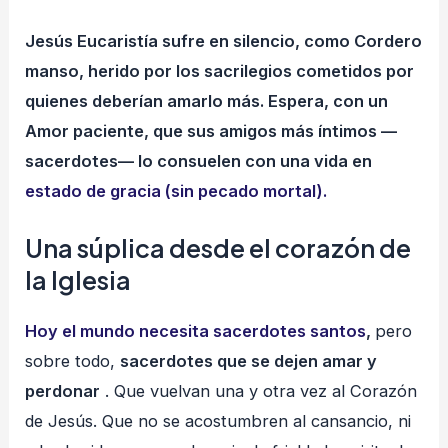
Jesús Eucaristía sufre en silencio, como Cordero
manso, herido por los sacrilegios cometidos por
quienes deberían amarlo más. Espera, con un
Amor paciente, que sus amigos más íntimos —
sacerdotes— lo consuelen con una vida en
estado de gracia (sin pecado mortal).
Una súplica desde el corazón de
la Iglesia
Hoy el mundo necesita sacerdotes santos
,
pero
sobre todo,
sacerdotes que se dejen amar y
perdonar
. Que vuelvan una y otra vez al Corazón
de Jesús. Que no se acostumbren al cansancio, ni