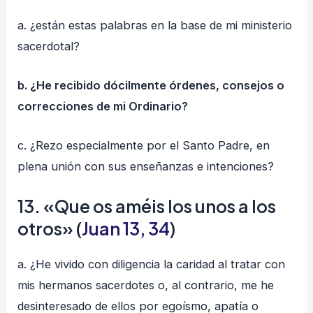
a. ¿están estas palabras en la base de mi ministerio
sacerdotal?
b. ¿He recibido dócilmente órdenes, consejos o
correcciones de mi Ordinario?
c. ¿Rezo especialmente por el Santo Padre, en
plena unión con sus enseñanzas e intenciones?
13. «Que os améis los unos a los
otros» (
Juan 13, 34
)
a. ¿He vivido con diligencia la caridad al tratar con
mis hermanos sacerdotes o, al contrario, me he
desinteresado de ellos por egoísmo, apatía o