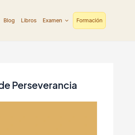
Blog
Libros
Examen
Formación
 de Perseverancia