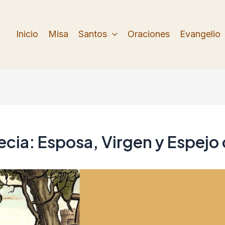
Inicio
Misa
Santos
Oraciones
Evangelio
ecia: Esposa, Virgen y Espejo