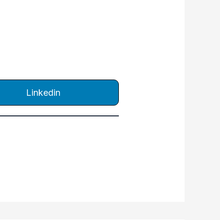
Linkedin