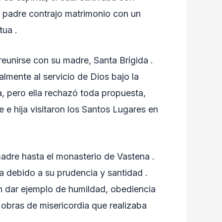
su padre contrajo matrimonio con un
tua .
eunirse con su madre, Santa Brígida .
almente al servicio de Dios bajo la
, pero ella rechazó toda propuesta,
 e hija visitaron los Santos Lugares en
madre hasta el monasterio de Vastena .
sa debido a su prudencia y santidad .
en dar ejemplo de humildad, obediencia
 obras de misericordia que realizaba