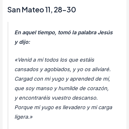
San Mateo 11, 28-30
En aquel tiempo, tomó la palabra Jesús
y dijo:
«Venid a mí todos los que estáis
cansados y agobiados, y yo os aliviaré.
Cargad con mi yugo y aprended de mí,
que soy manso y humilde de corazón,
y encontraréis vuestro descanso.
Porque mi yugo es llevadero y mi carga
ligera.»