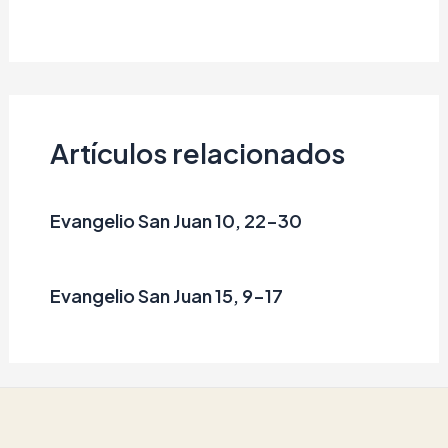
Artículos relacionados
Evangelio San Juan 10, 22-30
Evangelio San Juan 15, 9-17