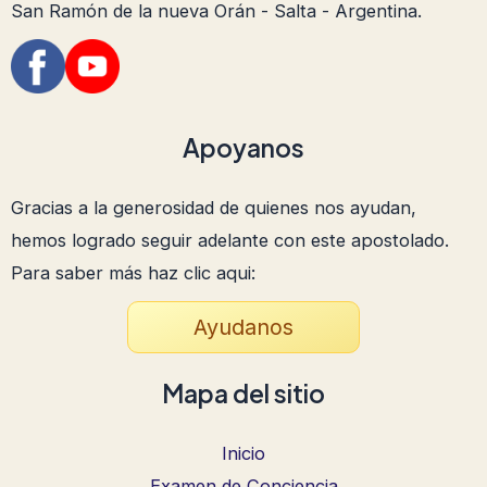
San Ramón de la nueva Orán - Salta - Argentina.
Apoyanos
Gracias a la generosidad de quienes nos ayudan,
hemos logrado seguir adelante con este apostolado.
Para saber más haz clic aqui:
Ayudanos
Mapa del sitio
Inicio
Examen de Conciencia