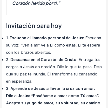
Corazón herido por ti.”
Invitación para hoy
1. Escucha el llamado personal de Jesús:
Escucha
su voz: “Ven a mí” ve a Él como estás. Él te espera
con los brazos abiertos.
2. Descansa en el Corazón de Cristo:
Entrega tus
cargas a Jesús en oración. Dile lo que te pesa. Deja
que su paz te inunde. Él transforma tu cansancio
en esperanza.
3. Aprende de Jesús a llevar la cruz con amor
:
Dile a Jesús: “Enséñame a amar como Tú amas”.
Acepta su yugo de amor, su voluntad, su camino.