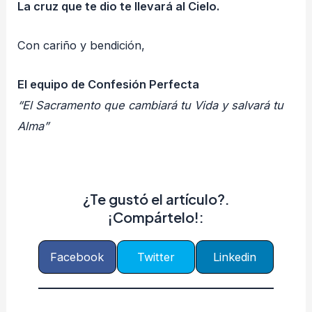
La cruz que te dio te llevará al Cielo.
Con cariño y bendición,
El equipo de Confesión Perfecta
“El Sacramento que cambiará tu Vida y salvará tu
Alma”
¿Te gustó el artículo?.
¡Compártelo!:
Facebook
Twitter
Linkedin