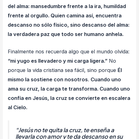
del alma: mansedumbre frente a la ira, humildad
frente al orgullo. Quien camina así, encuentra
descanso no sólo físico, sino descanso del alma:
la verdadera paz que todo ser humano anhela.
Finalmente nos recuerda algo que el mundo olvida:
“mi yugo es llevadero y mi carga ligera.”
No
porque la vida cristiana sea fácil, sino porque
Él
mismo la sostiene con nosotros
.
Cuando uno
ama su cruz, la carga te transforma. Cuando uno
confía en Jesús, la cruz se convierte en escalera
al Cielo.
“Jesús no te quita la cruz, te enseña a
llevarla con amor y te da descanso en su