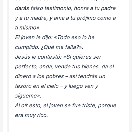
darás falso testimonio, honra a tu padre
y a tu madre, y ama a tu prójimo como a
ti mismo».
El joven le dijo: «Todo eso lo he
cumplido. ¿Qué me falta?».
Jesús le contestó: «Si quieres ser
perfecto, anda, vende tus bienes, da el
dinero a los pobres – así tendrás un
tesoro en el cielo – y luego ven y
sígueme».
Al oír esto, el joven se fue triste, porque
era muy rico.