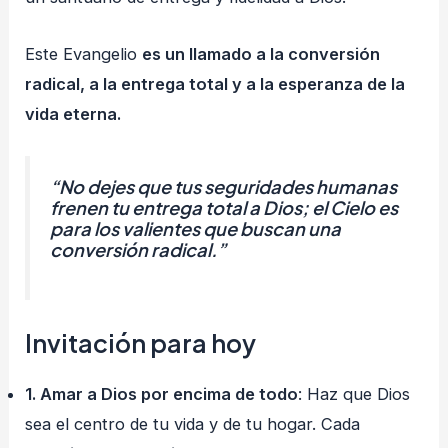
Este Evangelio
es un llamado a la conversión
radical, a la entrega total y a la esperanza de la
vida eterna.
“No dejes que tus seguridades humanas
frenen tu entrega total a Dios; el Cielo es
para los valientes que buscan una
conversión radical.”
Invitación para hoy
1. Amar a Dios por encima de todo
: Haz que Dios
sea el centro de tu vida y de tu hogar. Cada