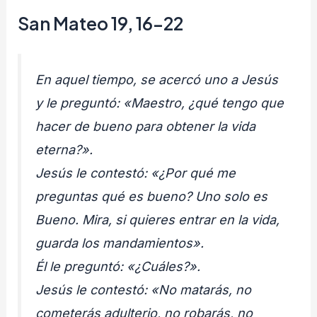
San Mateo 19, 16-22
En aquel tiempo, se acercó uno a Jesús
y le preguntó: «Maestro, ¿qué tengo que
hacer de bueno para obtener la vida
eterna?».
Jesús le contestó: «¿Por qué me
preguntas qué es bueno? Uno solo es
Bueno. Mira, si quieres entrar en la vida,
guarda los mandamientos».
Él le preguntó: «¿Cuáles?».
Jesús le contestó: «No matarás, no
cometerás adulterio, no robarás, no