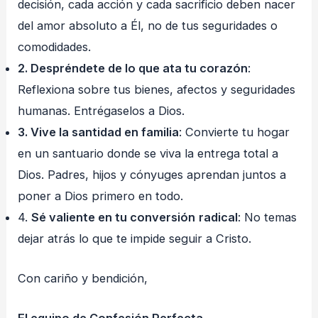
decisión, cada acción y cada sacrificio deben nacer
del amor absoluto a Él, no de tus seguridades o
comodidades.
2. Despréndete de lo que ata tu corazón
:
Reflexiona sobre tus bienes, afectos y seguridades
humanas. Entrégaselos a Dios.
3. Vive la santidad en familia
: Convierte tu hogar
en un santuario donde se viva la entrega total a
Dios. Padres, hijos y cónyuges aprendan juntos a
poner a Dios primero en todo.
4.
Sé valiente en tu conversión
radical
: No temas
dejar atrás lo que te impide seguir a Cristo.
Con cariño y bendición,