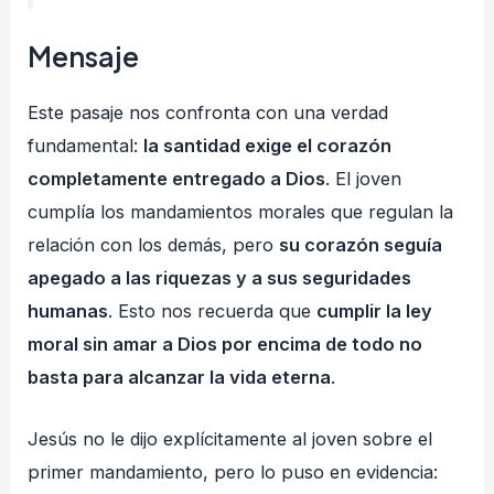
Mensaje
Este pasaje nos confronta con una verdad
fundamental:
la santidad exige el corazón
completamente entregado a Dios
. El joven
cumplía los mandamientos morales que regulan la
relación con los demás, pero
su corazón seguía
apegado a las riquezas y a sus seguridades
humanas
. Esto nos recuerda que
cumplir la ley
moral sin amar a Dios por encima de todo no
basta para alcanzar la vida eterna
.
Jesús no le dijo explícitamente al joven sobre el
primer mandamiento, pero lo puso en evidencia: