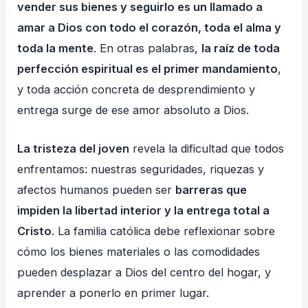
vender sus bienes y seguirlo es un llamado a
amar a Dios con todo el corazón, toda el alma y
toda la mente
. En otras palabras,
la raíz de toda
perfección espiritual es el primer mandamiento
,
y toda acción concreta de desprendimiento y
entrega surge de ese amor absoluto a Dios.
La tristeza del joven
revela la dificultad que todos
enfrentamos: nuestras seguridades, riquezas y
afectos humanos pueden ser
barreras que
impiden la libertad interior y la entrega total a
Cristo
. La familia católica debe reflexionar sobre
cómo los bienes materiales o las comodidades
pueden desplazar a Dios del centro del hogar, y
aprender a ponerlo en primer lugar.