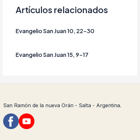
Artículos relacionados
Evangelio San Juan 10, 22-30
Evangelio San Juan 15, 9-17
San Ramón de la nueva Orán - Salta - Argentina.