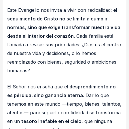
Este Evangelio nos invita a vivir con radicalidad:
el
seguimiento de Cristo no se limita a cumplir
normas, sino que exige transformar nuestra vida
desde el interior del corazón
. Cada familia está
llamada a revisar sus prioridades: ¿Dios es el centro
de nuestra vida y decisiones, o lo hemos
reemplazado con bienes, seguridad o ambiciones
humanas?
El Señor nos enseña que
el desprendimiento no
es pérdida, sino ganancia eterna
. Dar lo que
tenemos en este mundo —tiempo, bienes, talentos,
afectos— para seguirlo con fidelidad se transforma
en un
tesoro inefable en el cielo
, que ninguna