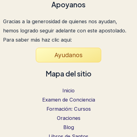
Apoyanos
Gracias a la generosidad de quienes nos ayudan,
hemos logrado seguir adelante con este apostolado.
Para saber más haz clic aqui:
Ayudanos
Mapa del sitio
Inicio
Examen de Conciencia
Formación: Cursos
Oraciones
Blog
Libros de Santos