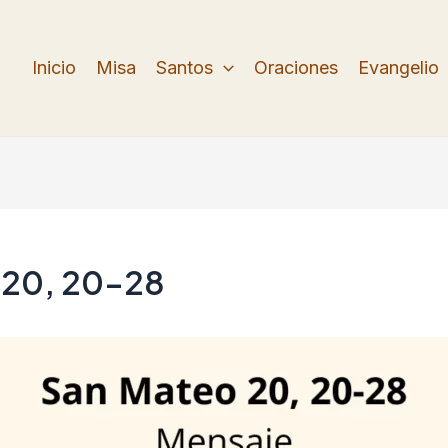
Inicio
Misa
Santos
Oraciones
Evangelio
 20, 20-28