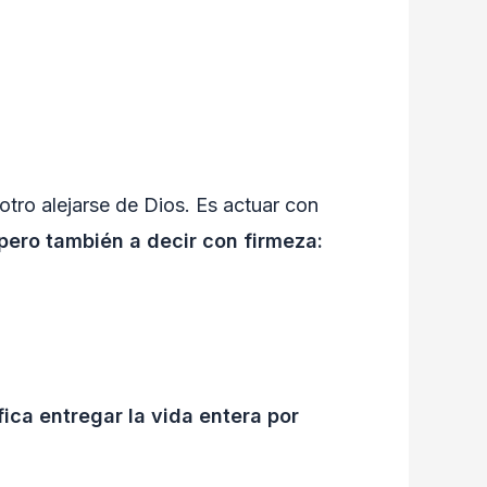
otro alejarse de Dios. Es actuar con
ero también a decir con firmeza:
fica entregar la vida entera por