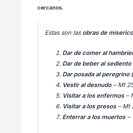
cercanos.
Estas son las
obras de miserico
Dar de comer al hambrie
Dar de beber al sediento
Dar posada al peregrino 
Vestir al desnudo
– Mt 2
Visitar a los enfermos
– 
Visitar a los presos
– Mt 
Enterrar a los muertos
– 