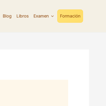
Blog
Libros
Examen
Formación