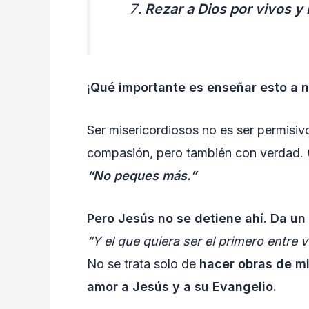
Rezar a Dios por vivos y
¡Qué importante es enseñar esto a n
Ser misericordiosos no es ser permisiv
compasión, pero también con verdad.
“No peques más.”
Pero Jesús no se detiene ahí. Da un
“Y el que quiera ser el primero entre 
No se trata solo de
hacer obras de mi
amor a Jesús y a su Evangelio.