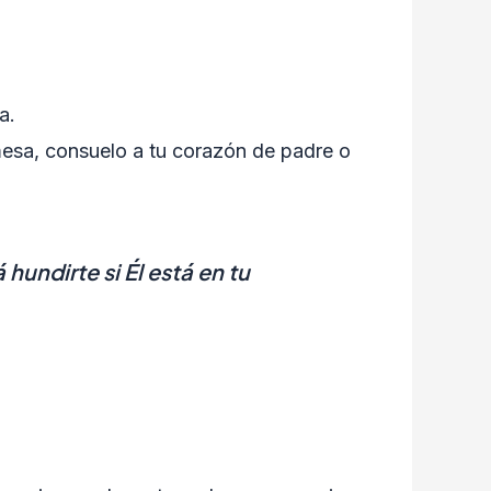
a.
 mesa, consuelo a tu corazón de padre o
hundirte si Él está en tu