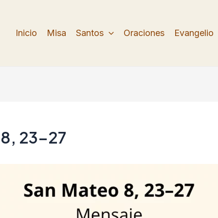
Inicio
Misa
Santos
Oraciones
Evangelio
 8, 23–27