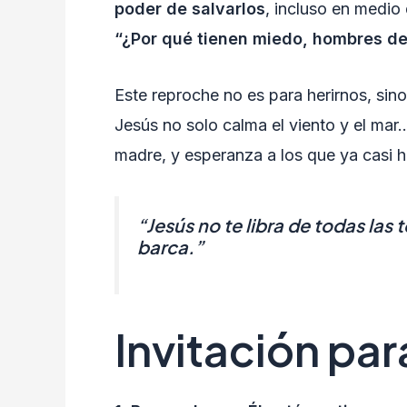
poder de salvarlos
, incluso en medio 
“¿Por qué tienen miedo, hombres de
Este reproche no es para herirnos, sin
Jesús no solo calma el viento y el ma
madre, y esperanza a los que ya casi h
“Jesús no te libra de todas las 
barca.”
Invitación par