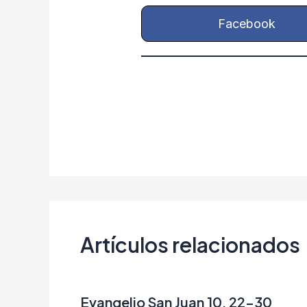
Facebook
Artículos relacionados
Evangelio San Juan 10, 22-30