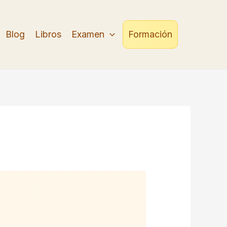
Blog
Libros
Examen
Formación