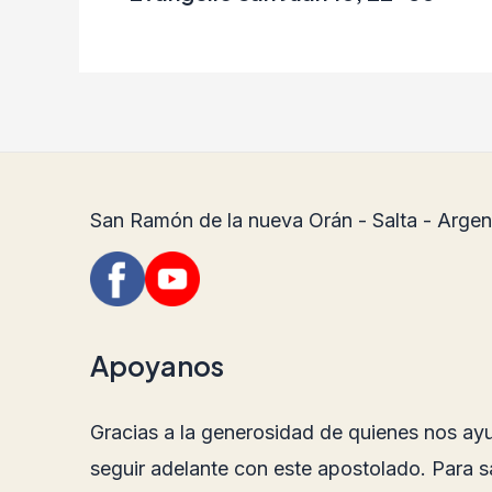
San Ramón de la nueva Orán - Salta - Argen
Apoyanos
Gracias a la generosidad de quienes nos a
seguir adelante con este apostolado. Para s