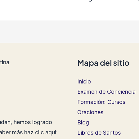
Mapa del sitio
tina.
Inicio
Examen de Conciencia
Formación: Cursos
Oraciones
yudan, hemos logrado
Blog
aber más haz clic aqui:
Libros de Santos