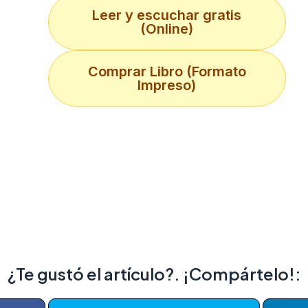
Leer y escuchar gratis
(Online)
Comprar Libro (Formato
Impreso)
¿Te gustó el artículo?. ¡Compártelo!: