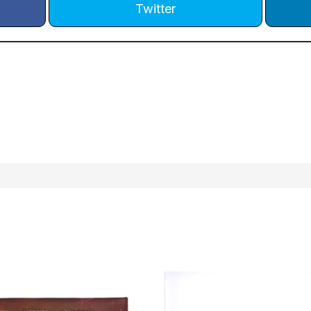
Twitter