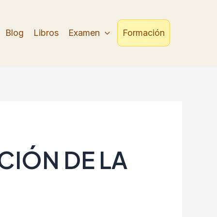
Blog
Libros
Examen
Formación
ICIÓN DE LA