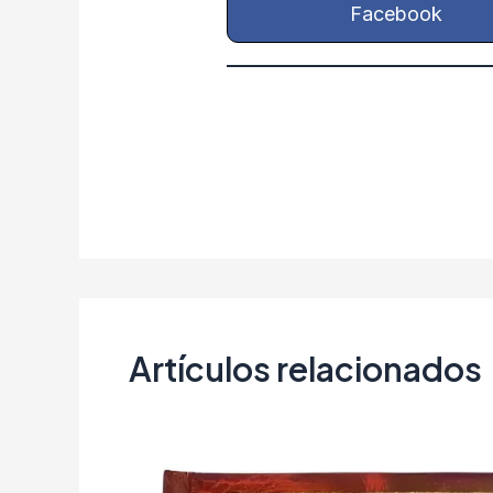
Facebook
Artículos relacionados