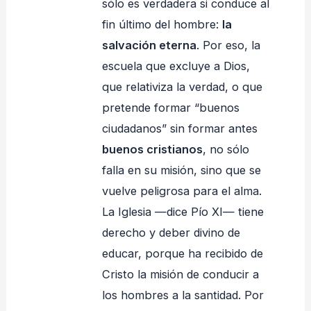
sólo es verdadera si conduce al
fin último del hombre:
la
salvación eterna
. Por eso, la
escuela que excluye a Dios,
que relativiza la verdad, o que
pretende formar “buenos
ciudadanos” sin formar antes
buenos cristianos
, no sólo
falla en su misión, sino que se
vuelve peligrosa para el alma.
La Iglesia —dice Pío XI— tiene
derecho y deber divino de
educar, porque ha recibido de
Cristo la misión de conducir a
los hombres a la santidad. Por