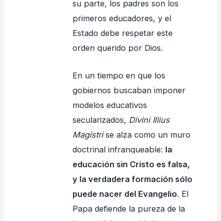
su parte, los padres son los
primeros educadores, y el
Estado debe respetar este
orden querido por Dios.
En un tiempo en que los
gobiernos buscaban imponer
modelos educativos
secularizados,
Divini Illius
Magistri
se alza como un muro
doctrinal infranqueable:
la
educación sin Cristo es falsa,
y la verdadera formación sólo
puede nacer del Evangelio
. El
Papa defiende la pureza de la