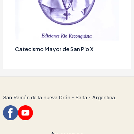
Catecismo Mayor de San Pío X
San Ramón de la nueva Orán - Salta - Argentina.