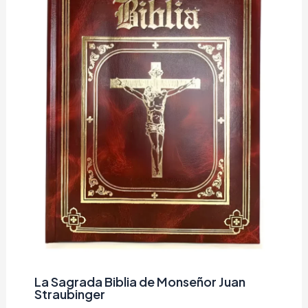
La Sagrada Biblia de Monseñor Juan
Straubinger