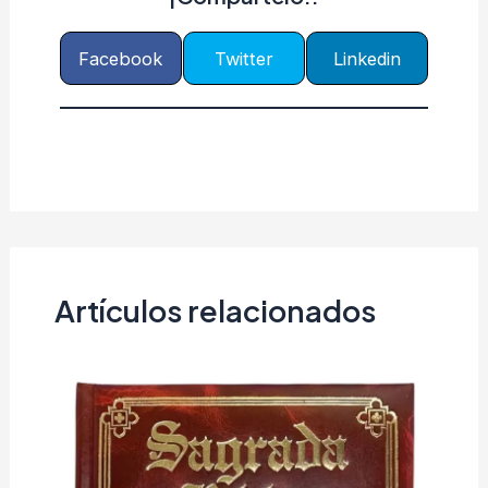
Facebook
Twitter
Linkedin
Artículos relacionados