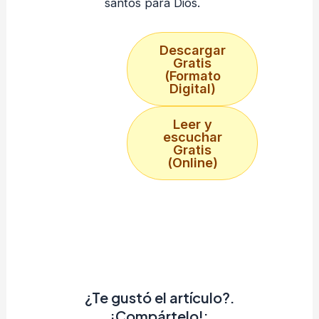
santos para Dios.
Descargar
Gratis
(Formato
Digital)
Leer y
escuchar
Gratis
(Online)
¿Te gustó el artículo?.
¡Compártelo!: