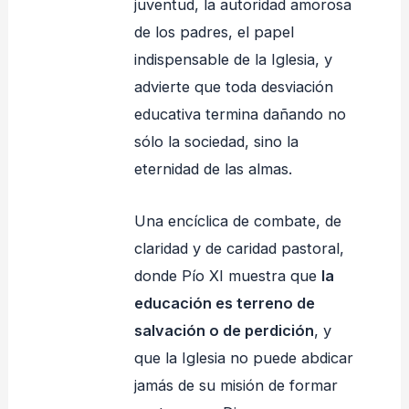
juventud, la autoridad amorosa
de los padres, el papel
indispensable de la Iglesia, y
advierte que toda desviación
educativa termina dañando no
sólo la sociedad, sino la
eternidad de las almas.
Una encíclica de combate, de
claridad y de caridad pastoral,
donde Pío XI muestra que
la
educación es terreno de
salvación o de perdición
, y
que la Iglesia no puede abdicar
jamás de su misión de formar