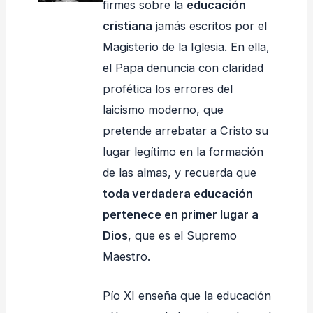
firmes sobre la
educación
cristiana
jamás escritos por el
Magisterio de la Iglesia. En ella,
el Papa denuncia con claridad
profética los errores del
laicismo moderno, que
pretende arrebatar a Cristo su
lugar legítimo en la formación
de las almas, y recuerda que
toda verdadera educación
pertenece en primer lugar a
Dios
, que es el Supremo
Maestro.
Pío XI enseña que la educación