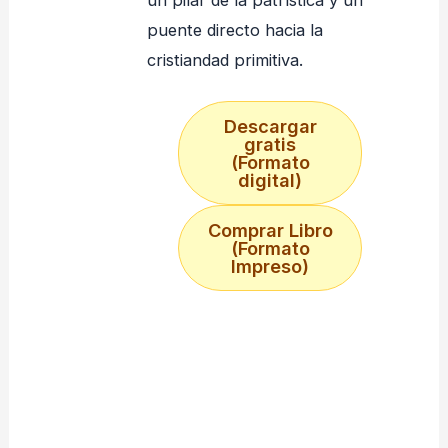
puente directo hacia la
cristiandad primitiva.
Descargar
gratis
(Formato
digital)
Comprar Libro
(Formato
Impreso)