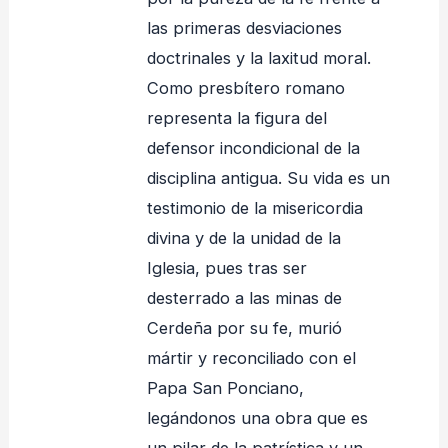
las primeras desviaciones
doctrinales y la laxitud moral.
Como presbítero romano
representa la figura del
defensor incondicional de la
disciplina antigua. Su vida es un
testimonio de la misericordia
divina y de la unidad de la
Iglesia, pues tras ser
desterrado a las minas de
Cerdeña por su fe, murió
mártir y reconciliado con el
Papa San Ponciano,
legándonos una obra que es
un pilar de la patrística y un