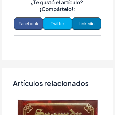
¿Te gustó el artículo?.
¡Compártelo!:
Facebook
Twitter
Linkedin
Artículos relacionados