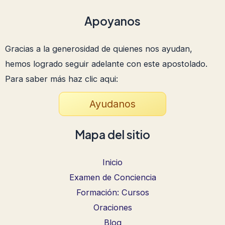
Apoyanos
Gracias a la generosidad de quienes nos ayudan,
hemos logrado seguir adelante con este apostolado.
Para saber más haz clic aqui:
Ayudanos
Mapa del sitio
Inicio
Examen de Conciencia
Formación: Cursos
Oraciones
Blog