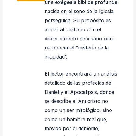
una
exégesis bíblica profunda
nacida en el seno de la Iglesia
perseguida. Su propósito es
armar al cristiano con el
discernimiento necesario para
reconocer el “misterio de la
iniquidad”.
El lector encontrará un análisis
detallado de las profecías de
Daniel y el Apocalipsis, donde
se describe al Anticristo no
como un ser mitológico, sino
como un hombre real que,
movido por el demonio,