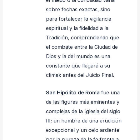
sobre fechas exactas, sino
para fortalecer la vigilancia
espiritual y la fidelidad a la
Tradición, comprendiendo que
el combate entre la Ciudad de
Dios y la del mundo es una
constante que llegará a su
clímax antes del Juicio Final.
San Hipólito de Roma
fue una
de las figuras más eminentes y
complejas de la Iglesia del siglo
III; un hombre de una erudición
excepcional y un celo ardiente
por la pureza de la fe frente a