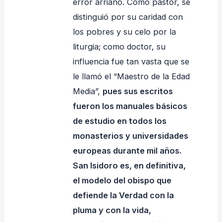
error arriano. Como pastor, se
distinguió por su caridad con
los pobres y su celo por la
liturgia; como doctor, su
influencia fue tan vasta que se
le llamó el “Maestro de la Edad
Media”,
pues sus escritos
fueron los manuales básicos
de estudio en todos los
monasterios y universidades
europeas durante mil años.
San Isidoro es, en definitiva,
el modelo del obispo que
defiende la Verdad con la
pluma y con la vida,