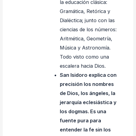
la educación clásica:
Gramática, Retórica y
Dialéctica; junto con las
ciencias de los números:
Aritmética, Geometría,
Música y Astronomía.
Todo visto como una
escalera hacia Dios.
San Isidoro explica con
precisión los nombres
de Dios, los ángeles, la
jerarquía eclesiástica y
los dogmas. Es una
fuente pura para
entender la fe sin los