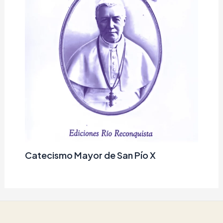
Catecismo Mayor de San Pío X