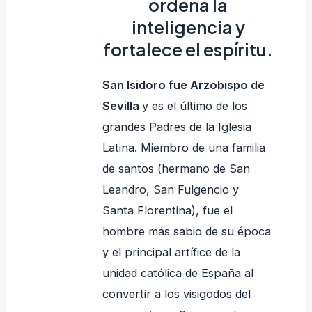
ordena la
inteligencia y
fortalece el espíritu.
San Isidoro fue Arzobispo de
Sevilla
y es el último de los
grandes Padres de la Iglesia
Latina. Miembro de una familia
de santos (hermano de San
Leandro, San Fulgencio y
Santa Florentina), fue el
hombre más sabio de su época
y el principal artífice de la
unidad católica de España al
convertir a los visigodos del