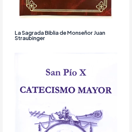
La Sagrada Biblia de Monseñor Juan
Straubinger