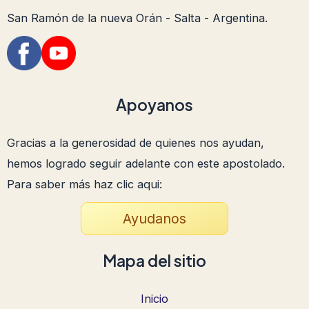
San Ramón de la nueva Orán - Salta - Argentina.
Apoyanos
Gracias a la generosidad de quienes nos ayudan,
hemos logrado seguir adelante con este apostolado.
Para saber más haz clic aqui:
Ayudanos
Mapa del sitio
Inicio