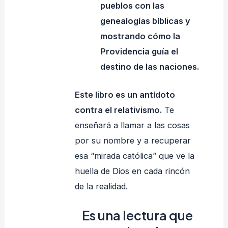
pueblos con las
genealogías bíblicas y
mostrando cómo la
Providencia guía el
destino de las naciones.
Este libro es un antídoto
contra el relativismo.
Te
enseñará a llamar a las cosas
por su nombre y a recuperar
esa “mirada católica” que ve la
huella de Dios en cada rincón
de la realidad.
Es una lectura que