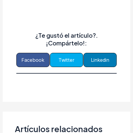
¿Te gustó el artículo?.
¡Compártelo!:
Facebook
Twitter
Linkedin
Artículos relacionados