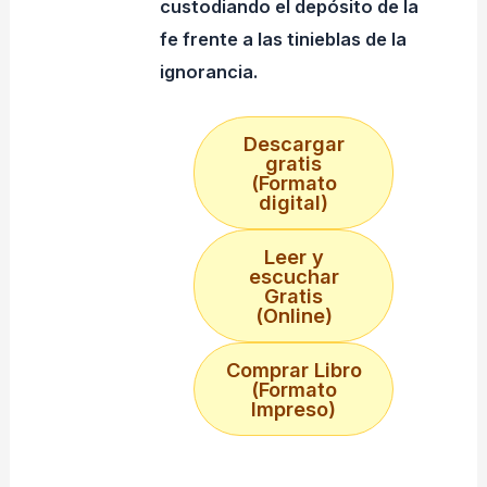
custodiando el depósito de la
fe frente a las tinieblas de la
ignorancia.
Descargar
gratis
(Formato
digital)
Leer y
escuchar
Gratis
(Online)
Comprar Libro
(Formato
Impreso)