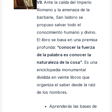
VII.
Ante la caída del Imperio
Romano y la amenaza de la
barbarie, San Isidoro se
propuso salvar todo el
conocimiento humano y divino.
El libro se basa en una premisa
profunda:
“conocer la fuerza
de la palabra es conocer la
naturaleza de la cosa”
. Es una
enciclopedia monumental
dividida en veinte libros que
organiza el saber desde la raíz
de los nombres.
Aprenderás las bases de