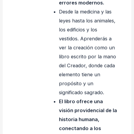
errores modernos.
Desde la medicina y las
leyes hasta los animales,
los edificios y los
vestidos. Aprenderás a
ver la creación como un
libro escrito por la mano
del Creador, donde cada
elemento tiene un
propósito y un
significado sagrado.
El libro ofrece una
visión providencial de la
historia humana,
conectando a los