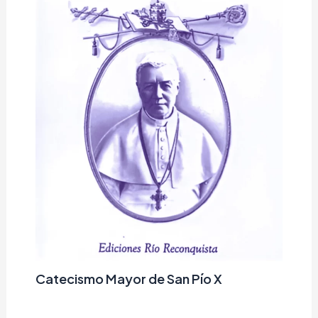
Catecismo Mayor de San Pío X