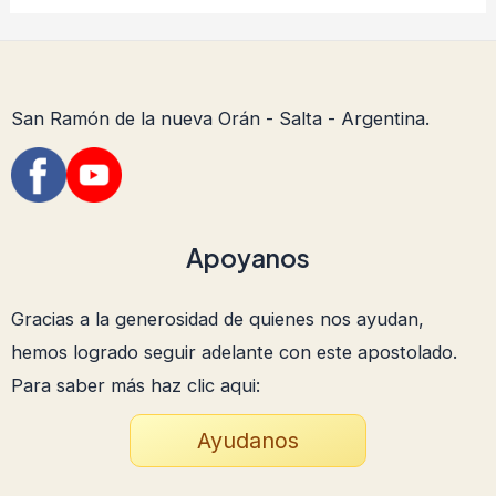
San Ramón de la nueva Orán - Salta - Argentina.
Apoyanos
Gracias a la generosidad de quienes nos ayudan,
hemos logrado seguir adelante con este apostolado.
Para saber más haz clic aqui:
Ayudanos