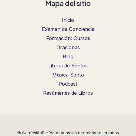
Mapa del sitio
Inicio
Examen de Conciencia
Formación: Cursos
Oraciones
Blog
Libros de Santos
Musica Santa
Podcast
Resúmenes de Libros
© ConfesiónPerfecta todos los derechos reservados