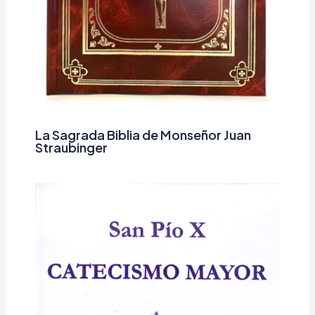
La Sagrada Biblia de Monseñor Juan
Straubinger