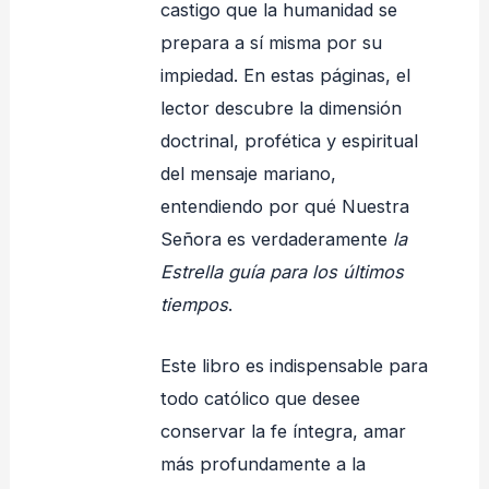
castigo que la humanidad se
prepara a sí misma por su
impiedad. En estas páginas, el
lector descubre la dimensión
doctrinal, profética y espiritual
del mensaje mariano,
entendiendo por qué Nuestra
Señora es verdaderamente
la
Estrella guía para los últimos
tiempos
.
Este libro es indispensable para
todo católico que desee
conservar la fe íntegra, amar
más profundamente a la