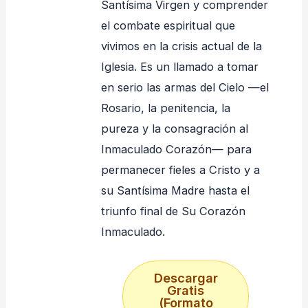
Santísima Virgen y comprender
el combate espiritual que
vivimos en la crisis actual de la
Iglesia. Es un llamado a tomar
en serio las armas del Cielo —el
Rosario, la penitencia, la
pureza y la consagración al
Inmaculado Corazón— para
permanecer fieles a Cristo y a
su Santísima Madre hasta el
triunfo final de Su Corazón
Inmaculado.
Descargar
Gratis
(Formato