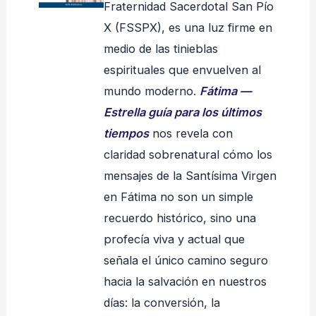
Fraternidad Sacerdotal San Pío
X (FSSPX), es una luz firme en
medio de las tinieblas
espirituales que envuelven al
mundo moderno.
Fátima —
Estrella guía para los últimos
tiempos
nos revela con
claridad sobrenatural cómo los
mensajes de la Santísima Virgen
en Fátima no son un simple
recuerdo histórico, sino una
profecía viva y actual que
señala el único camino seguro
hacia la salvación en nuestros
días: la conversión, la