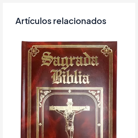
Artículos relacionados