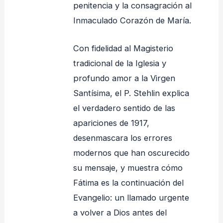
penitencia y la consagración al
Inmaculado Corazón de María.
Con fidelidad al Magisterio
tradicional de la Iglesia y
profundo amor a la Virgen
Santísima, el P. Stehlin explica
el verdadero sentido de las
apariciones de 1917,
desenmascara los errores
modernos que han oscurecido
su mensaje, y muestra cómo
Fátima es la continuación del
Evangelio: un llamado urgente
a volver a Dios antes del