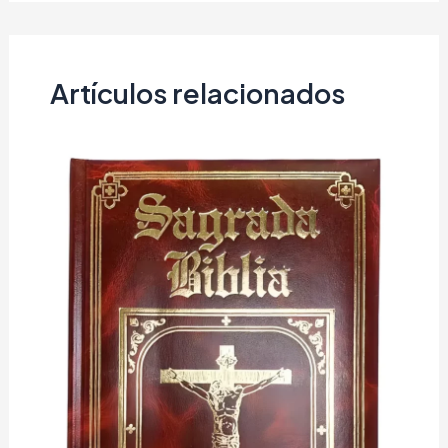
Artículos relacionados