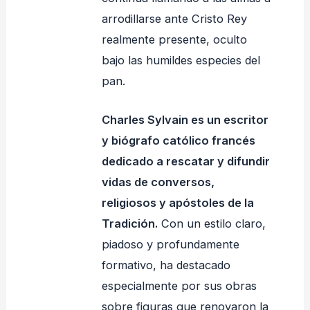
arrodillarse ante Cristo Rey
realmente presente, oculto
bajo las humildes especies del
pan.
Charles Sylvain es un escritor
y biógrafo católico francés
dedicado a rescatar y difundir
vidas de conversos,
religiosos y apóstoles de la
Tradición.
Con un estilo claro,
piadoso y profundamente
formativo, ha destacado
especialmente por sus obras
sobre figuras que renovaron la