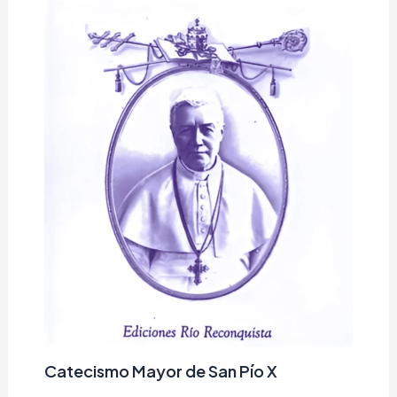
Catecismo Mayor de San Pío X