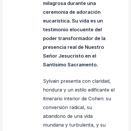
milagrosa durante una
ceremonia de adoración
eucarística. Su vida es un
testimonio elocuente del
poder transformador de la
presencia real de Nuestro
Señor Jesucristo en el
Santísimo Sacramento.
Sylvain presenta con claridad,
hondura y un estilo edificante el
itinerario interior de Cohen: su
conversión radical, su
abandono de una vida
mundana y turbulenta, y su