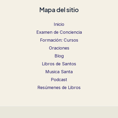
Mapa del sitio
Inicio
Examen de Conciencia
Formación: Cursos
Oraciones
Blog
Libros de Santos
Musica Santa
Podcast
Resúmenes de Libros