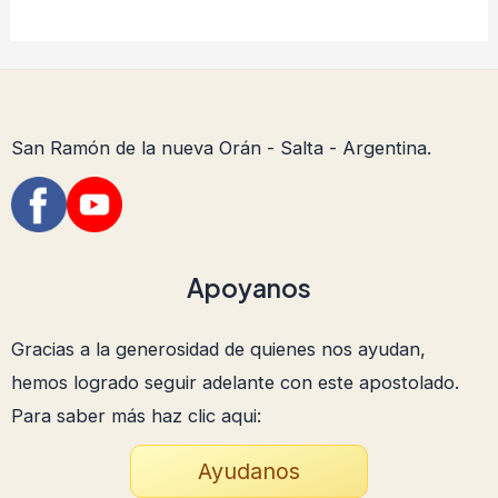
San Ramón de la nueva Orán - Salta - Argentina.
Apoyanos
Gracias a la generosidad de quienes nos ayudan,
hemos logrado seguir adelante con este apostolado.
Para saber más haz clic aqui:
Ayudanos