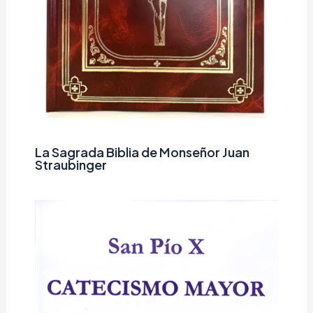
La Sagrada Biblia de Monseñor Juan
Straubinger