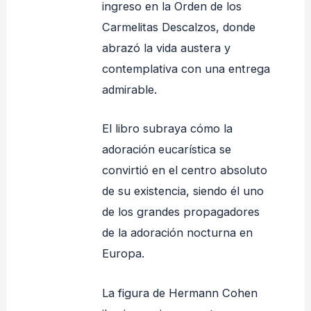
ingreso en la Orden de los
Carmelitas Descalzos, donde
abrazó la vida austera y
contemplativa con una entrega
admirable.
El libro subraya cómo la
adoración eucarística se
convirtió en el centro absoluto
de su existencia, siendo él uno
de los grandes propagadores
de la adoración nocturna en
Europa.
La figura de Hermann Cohen