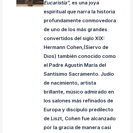
Eucaristía”
, es una joya
espiritual que narra la historia
profundamente conmovedora
de uno de los más grandes
convertidos del siglo XIX:
Hermann Cohen,(Siervo de
Dios) también conocido como
el Padre Agustín María del
Santísimo Sacramento. Judío
de nacimiento, artista
brillante, músico admirado en
los salones más refinados de
Europa y discípulo predilecto
de Liszt, Cohen fue alcanzado
por la gracia de manera casi