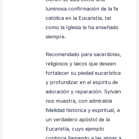
luminosa confirmación de la fe
católica en la Eucaristía, tal
como la Iglesia la ha enseñado
siempre.
Recomendado para sacerdotes,
religiosos y laicos que deseen
fortalecer su piedad eucarística
y profundizar en el espíritu de
adoración y reparación. Sylvain
nos muestra, con admirable
fidelidad histórica y espiritual, a
un verdadero apóstol de la
Eucaristía, cuyo ejemplo
continúa llamando a las almas a