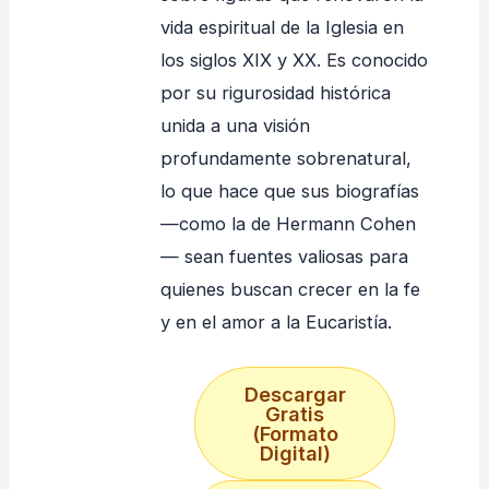
vida espiritual de la Iglesia en
los siglos XIX y XX. Es conocido
por su rigurosidad histórica
unida a una visión
profundamente sobrenatural,
lo que hace que sus biografías
—como la de Hermann Cohen
— sean fuentes valiosas para
quienes buscan crecer en la fe
y en el amor a la Eucaristía.
Descargar
Gratis
(Formato
Digital)