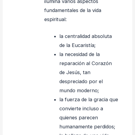
ilumina varios aspectos
fundamentales de la vida
espiritual:
la centralidad absoluta
de la Eucaristía;
la necesidad de la
reparación al Corazón
de Jesús, tan
despreciado por el
mundo moderno;
la fuerza de la gracia que
convierte incluso a
quienes parecen
humanamente perdidos;