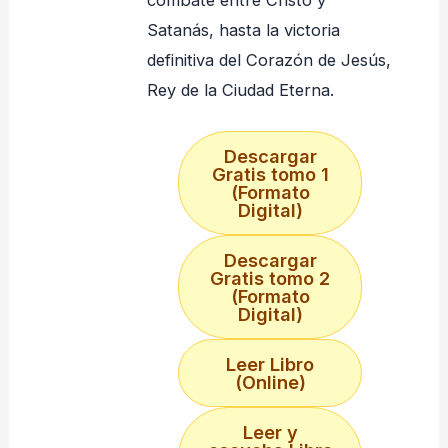
Satanás, hasta la victoria
definitiva del Corazón de Jesús,
Rey de la Ciudad Eterna.
Descargar
Gratis tomo 1
(Formato
Digital)
Descargar
Gratis tomo 2
(Formato
Digital)
Leer Libro
(Online)
Leer y