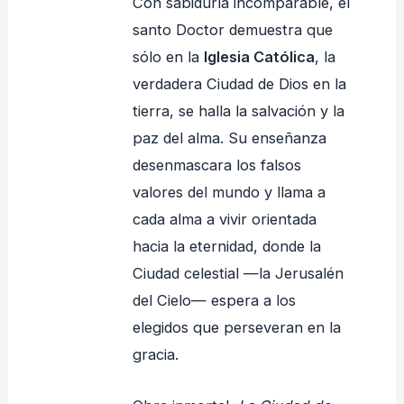
Con sabiduría incomparable, el
santo Doctor demuestra que
sólo en la
Iglesia Católica
, la
verdadera Ciudad de Dios en la
tierra, se halla la salvación y la
paz del alma. Su enseñanza
desenmascara los falsos
valores del mundo y llama a
cada alma a vivir orientada
hacia la eternidad, donde la
Ciudad celestial —la Jerusalén
del Cielo— espera a los
elegidos que perseveran en la
gracia.