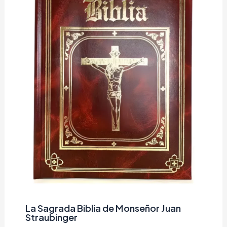
La Sagrada Biblia de Monseñor Juan
Straubinger