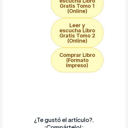
escucha Libro
Gratis Tomo 1
(Online)
Leer y
escucha Libro
Gratis Tomo 2
(Online)
Comprar Libro
(Formato
Impreso)
¿Te gustó el artículo?.
¡Compártelo!: