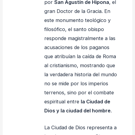
por
San Agustín de Hipona
, el
gran Doctor de la Gracia. En
este monumento teológico y
filosófico, el santo obispo
responde magistralmente a las
acusaciones de los paganos
que atribuían la caída de Roma
al cristianismo, mostrando que
la verdadera historia del mundo
no se mide por los imperios
terrenos, sino por el combate
espiritual entre
la Ciudad de
Dios y la ciudad del hombre
.
La Ciudad de Dios representa a