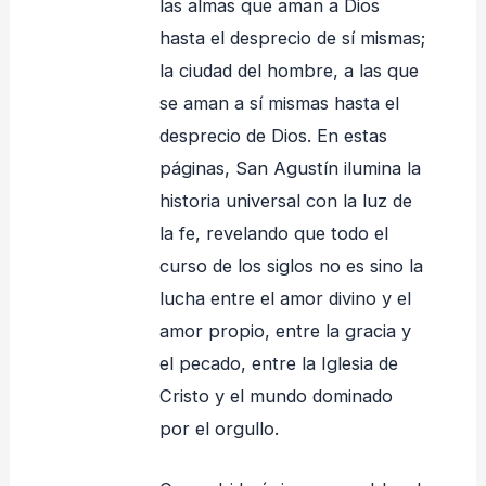
las almas que aman a Dios
hasta el desprecio de sí mismas;
la ciudad del hombre, a las que
se aman a sí mismas hasta el
desprecio de Dios. En estas
páginas, San Agustín ilumina la
historia universal con la luz de
la fe, revelando que todo el
curso de los siglos no es sino la
lucha entre el amor divino y el
amor propio, entre la gracia y
el pecado, entre la Iglesia de
Cristo y el mundo dominado
por el orgullo.