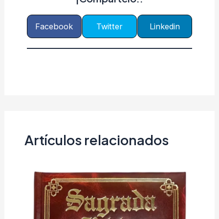
Facebook
Twitter
Linkedin
Artículos relacionados