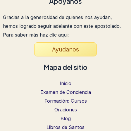
Apoyanos
Gracias a la generosidad de quienes nos ayudan,
hemos logrado seguir adelante con este apostolado.
Para saber más haz clic aqui:
Ayudanos
Mapa del sitio
Inicio
Examen de Conciencia
Formación: Cursos
Oraciones
Blog
Libros de Santos