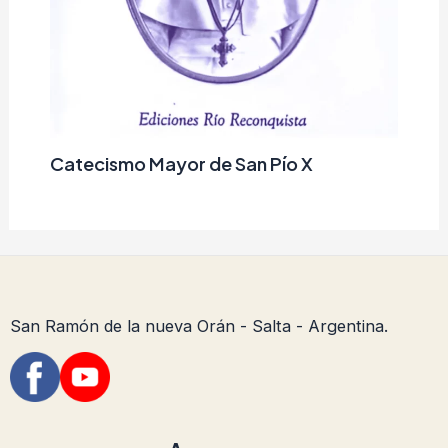
Catecismo Mayor de San Pío X
San Ramón de la nueva Orán - Salta - Argentina.