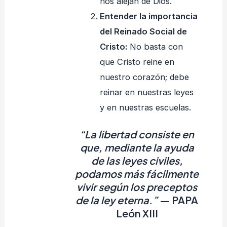
nos alejan de Dios.
Entender la importancia
del Reinado Social de
Cristo:
No basta con
que Cristo reine en
nuestro corazón; debe
reinar en nuestras leyes
y en nuestras escuelas.
“La libertad consiste en
que, mediante la ayuda
de las leyes civiles,
podamos más fácilmente
vivir según los preceptos
de la ley eterna.”
— PAPA
León XIII