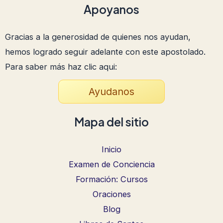
Apoyanos
Gracias a la generosidad de quienes nos ayudan,
hemos logrado seguir adelante con este apostolado.
Para saber más haz clic aqui:
Ayudanos
Mapa del sitio
Inicio
Examen de Conciencia
Formación: Cursos
Oraciones
Blog