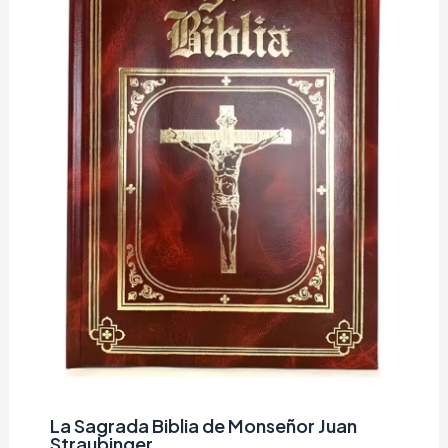
La Sagrada Biblia de Monseñor Juan
Straubinger