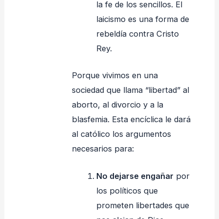
la fe de los sencillos. El
laicismo es una forma de
rebeldía contra Cristo
Rey.
Porque vivimos en una
sociedad que llama “libertad” al
aborto, al divorcio y a la
blasfemia. Esta encíclica le dará
al católico los argumentos
necesarios para:
No dejarse engañar
por
los políticos que
prometen libertades que