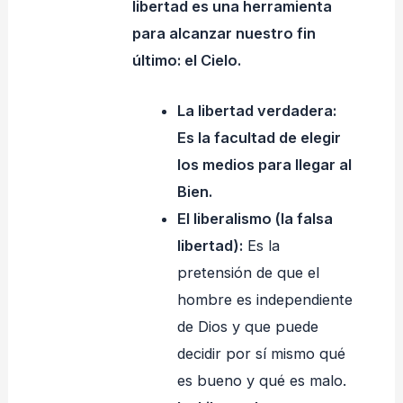
libertad es una herramienta
para alcanzar nuestro fin
último: el Cielo.
La libertad verdadera:
Es la facultad de elegir
los medios para llegar al
Bien.
El liberalismo (la falsa
libertad):
Es la
pretensión de que el
hombre es independiente
de Dios y que puede
decidir por sí mismo qué
es bueno y qué es malo.