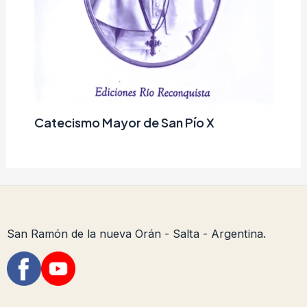
Catecismo Mayor de San Pío X
San Ramón de la nueva Orán - Salta - Argentina.