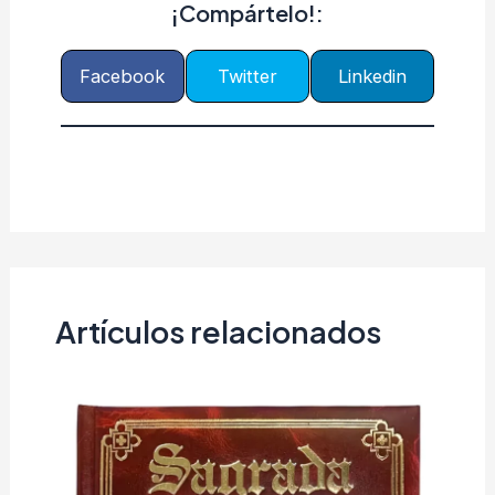
¡Compártelo!:
Facebook
Twitter
Linkedin
Artículos relacionados