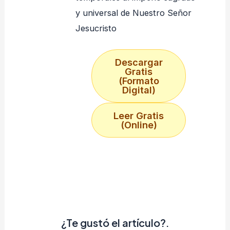
y universal de Nuestro Señor
Jesucristo
Descargar
Gratis
(Formato
Digital)
Leer Gratis
(Online)
¿Te gustó el artículo?.