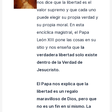
nos dice que la libertad es el
valor supremo y que cada uno
puede elegir su propia verdad y
su propia moral. En esta
encíclica magistral, el Papa
León XIII pone las cosas en su
sitio y nos enseña que
la
verdadera libertad solo existe
dentro de la Verdad de
Jesucristo.
El Papa nos explica que la
libertad es un regalo
maravilloso de Dios, pero que
no es un fin en sí mismo. La