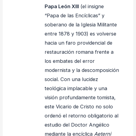
Papa León XIII
(el insigne
“Papa de las Encíclicas” y
soberano de la Iglesia Militante
entre 1878 y 1903) es volverse
hacia un faro providencial de
restauración romana frente a
los embates del error
modernista y la descomposición
social. Con una lucidez
teológica implacable y una
visión profundamente tomista,
este Vicario de Cristo no solo
ordenó el retorno obligatorio al
estudio del Doctor Angélico
mediante la encíclica
Aeterni