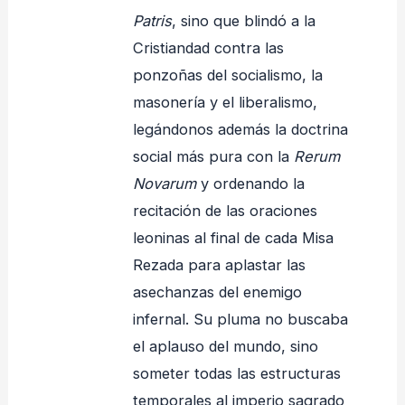
Patris
, sino que blindó a la
Cristiandad contra las
ponzoñas del socialismo, la
masonería y el liberalismo,
legándonos además la doctrina
social más pura con la
Rerum
Novarum
y ordenando la
recitación de las oraciones
leoninas al final de cada Misa
Rezada para aplastar las
asechanzas del enemigo
infernal. Su pluma no buscaba
el aplauso del mundo, sino
someter todas las estructuras
temporales al imperio sagrado