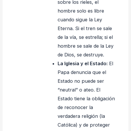
sobre los rieles, el
hombre solo es libre
cuando sigue la Ley
Eterna. Si el tren se sale
de la vía, se estrella; si el
hombre se sale de la Ley
de Dios, se destruye.
La Iglesia y el Estado:
El
Papa denuncia que el
Estado no puede ser
“neutral” o ateo. El
Estado tiene la obligación
de reconocer la
verdadera religión (la
Católica) y de proteger