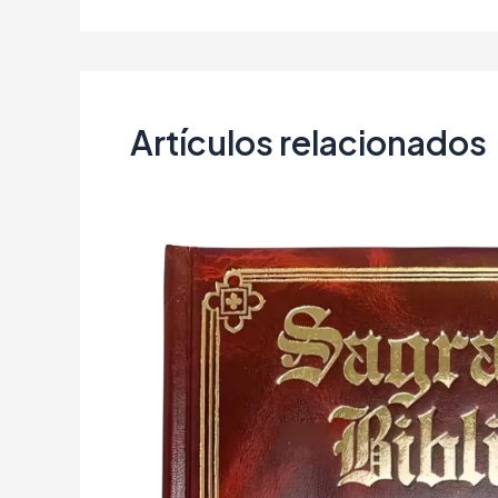
Artículos relacionados