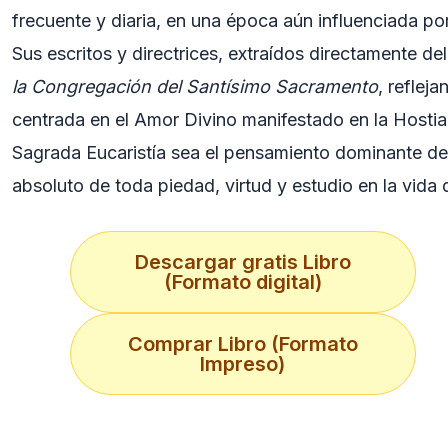
frecuente y diaria, en una época aún influenciada por
Sus escritos y directrices, extraídos directamente de
la Congregación del Santísimo Sacramento
, reflej
centrada en el Amor Divino manifestado en la Hosti
Sagrada Eucaristía sea el pensamiento dominante del
absoluto de toda piedad, virtud y estudio en la vida d
Descargar gratis Libro
(Formato digital)
Comprar Libro (Formato
Impreso)