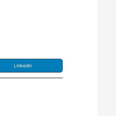
Linkedin