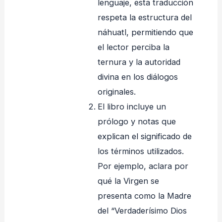
lenguaje, esta traducción
respeta la estructura del
náhuatl, permitiendo que
el lector perciba la
ternura y la autoridad
divina en los diálogos
originales.
El libro incluye un
prólogo y notas que
explican el significado de
los términos utilizados.
Por ejemplo, aclara por
qué la Virgen se
presenta como la Madre
del “Verdaderísimo Dios