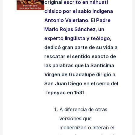
original
escrito en náhuatl
clásico por el sabio indígena
Antonio Valeriano.
El
Padre
Mario Rojas Sánchez, un
experto lingüista y teólogo
,
dedicó gran parte de su vida a
rescatar el sentido exacto de
las palabras que la Santísima
Virgen de Guadalupe dirigió a
San Juan Diego en el cerro del
Tepeyac en 1531.
A diferencia de otras
versiones que
modernizan o alteran el