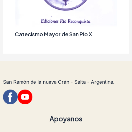
Catecismo Mayor de San Pío X
San Ramón de la nueva Orán - Salta - Argentina.
Apoyanos