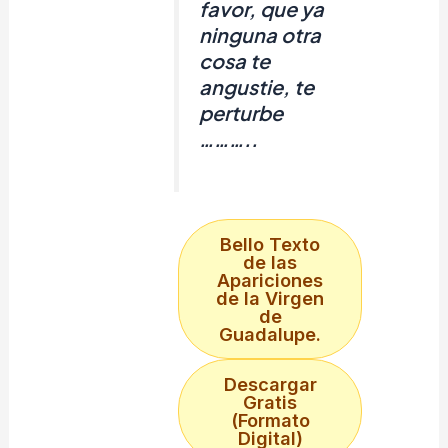
favor, que ya
ninguna otra
cosa te
angustie, te
perturbe
………..
Bello Texto
de las
Apariciones
de la Virgen
de
Guadalupe.
Descargar
Gratis
(Formato
Digital)