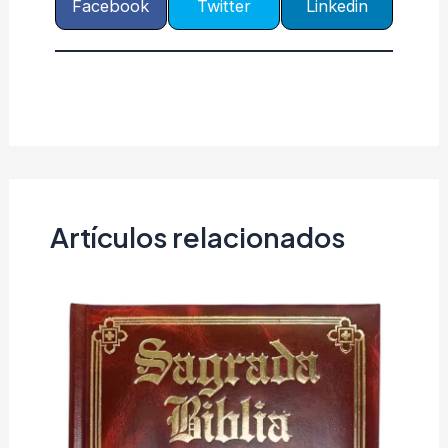
Facebook
Twitter
Linkedin
Artículos relacionados