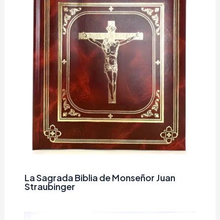
La Sagrada Biblia de Monseñor Juan
Straubinger