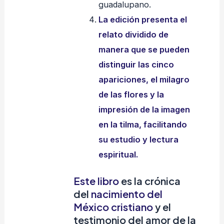
guadalupano.
La edición presenta el
relato dividido de
manera que se pueden
distinguir las cinco
apariciones, el milagro
de las flores y la
impresión de la imagen
en la tilma, facilitando
su estudio y lectura
espiritual.
Este libro
es la crónica
del
nacimiento del
México cristiano
y el
testimonio del amor de la