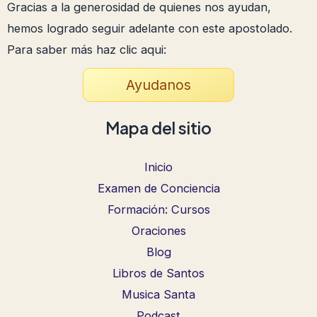
Gracias a la generosidad de quienes nos ayudan,
hemos logrado seguir adelante con este apostolado.
Para saber más haz clic aqui:
Ayudanos
Mapa del sitio
Inicio
Examen de Conciencia
Formación: Cursos
Oraciones
Blog
Libros de Santos
Musica Santa
Podcast