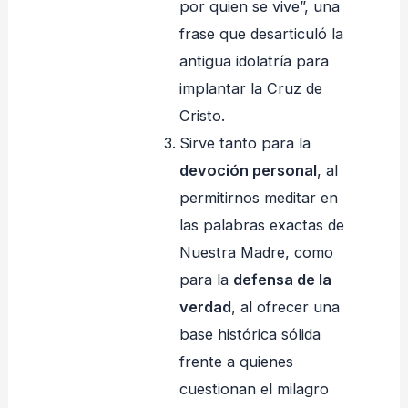
por quien se vive”, una
frase que desarticuló la
antigua idolatría para
implantar la Cruz de
Cristo.
Sirve tanto para la
devoción personal
, al
permitirnos meditar en
las palabras exactas de
Nuestra Madre, como
para la
defensa de la
verdad
, al ofrecer una
base histórica sólida
frente a quienes
cuestionan el milagro