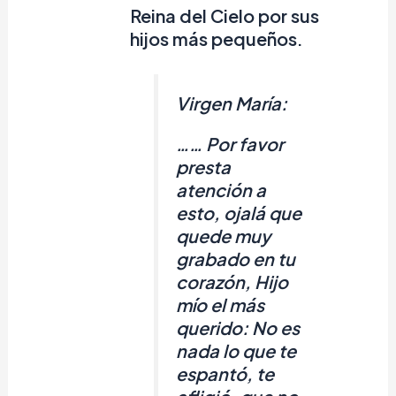
Reina del Cielo por sus
hijos más pequeños.
Virgen María:
…… Por favor
presta
atención a
esto, ojalá que
quede muy
grabado en tu
corazón, Hijo
mío el más
querido: No es
nada lo que te
espantó, te