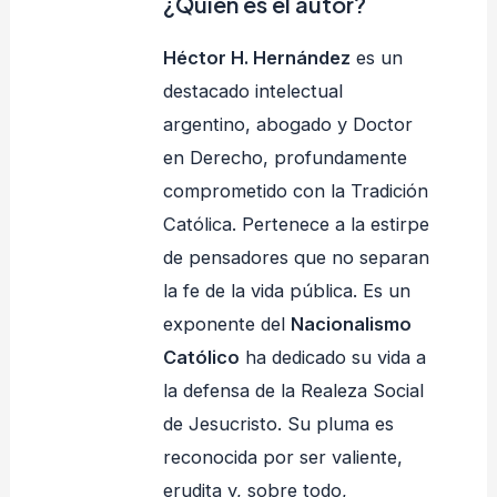
¿Quién es el autor?
Héctor H. Hernández
es un
destacado intelectual
argentino, abogado y Doctor
en Derecho, profundamente
comprometido con la Tradición
Católica. Pertenece a la estirpe
de pensadores que no separan
la fe de la vida pública. Es un
exponente del
Nacionalismo
Católico
ha dedicado su vida a
la defensa de la Realeza Social
de Jesucristo. Su pluma es
reconocida por ser valiente,
erudita y, sobre todo,