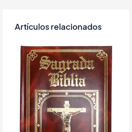
Artículos relacionados