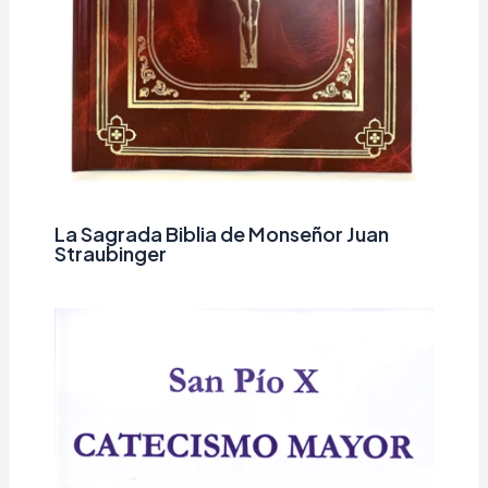
La Sagrada Biblia de Monseñor Juan
Straubinger