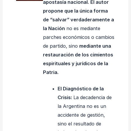
apostasía nacional.
El autor
propone que la única forma
de “salvar” verdaderamente a
la Nación
no es mediante
parches económicos o cambios
de partido, sino
mediante una
restauración de los cimientos
espirituales y jurídicos de la
Patria.
El Diagnóstico de la
Crisis:
La decadencia de
la Argentina no es un
accidente de gestión,
sino el resultado de