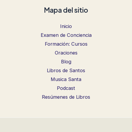
Mapa del sitio
Inicio
Examen de Conciencia
Formación: Cursos
Oraciones
Blog
Libros de Santos
Musica Santa
Podcast
Resúmenes de Libros