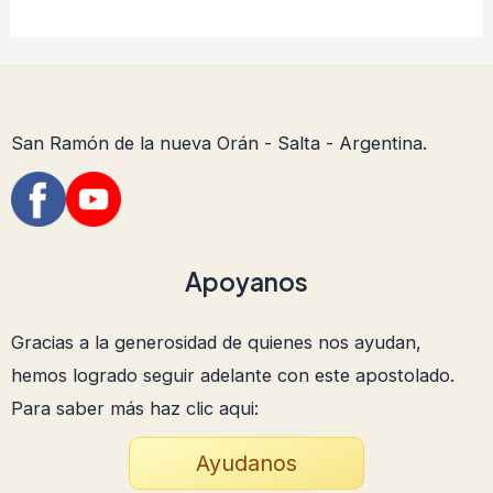
San Ramón de la nueva Orán - Salta - Argentina.
Apoyanos
Gracias a la generosidad de quienes nos ayudan,
hemos logrado seguir adelante con este apostolado.
Para saber más haz clic aqui:
Ayudanos