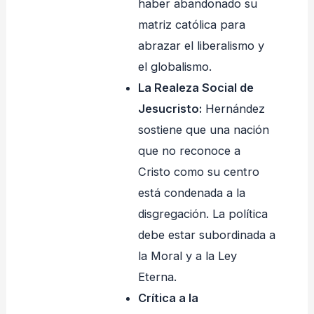
haber abandonado su
matriz católica para
abrazar el liberalismo y
el globalismo.
La Realeza Social de
Jesucristo:
Hernández
sostiene que una nación
que no reconoce a
Cristo como su centro
está condenada a la
disgregación. La política
debe estar subordinada a
la Moral y a la Ley
Eterna.
Crítica a la