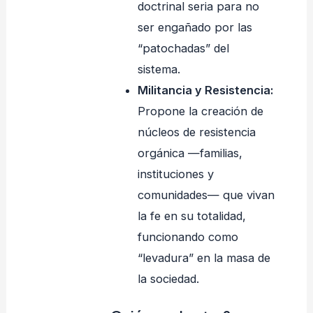
doctrinal seria para no
ser engañado por las
“patochadas” del
sistema.
Militancia y Resistencia:
Propone la creación de
núcleos de resistencia
orgánica —familias,
instituciones y
comunidades— que vivan
la fe en su totalidad,
funcionando como
“levadura” en la masa de
la sociedad.