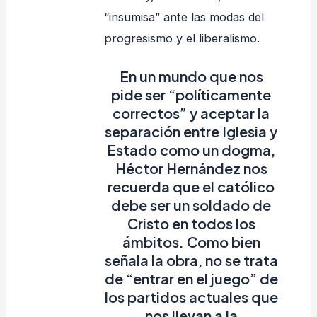
“insumisa” ante las modas del
progresismo y el liberalismo.
En un mundo que nos
pide ser “políticamente
correctos” y aceptar la
separación entre Iglesia y
Estado como un dogma,
Héctor Hernández nos
recuerda que el católico
debe ser un soldado de
Cristo en todos los
ámbitos. Como bien
señala la obra, no se trata
de “entrar en el juego” de
los partidos actuales que
nos llevan a la