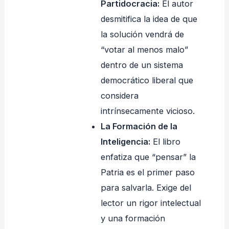
Partidocracia:
El autor
desmitifica la idea de que
la solución vendrá de
“votar al menos malo”
dentro de un sistema
democrático liberal que
considera
intrínsecamente vicioso.
La Formación de la
Inteligencia:
El libro
enfatiza que “pensar” la
Patria es el primer paso
para salvarla. Exige del
lector un rigor intelectual
y una formación