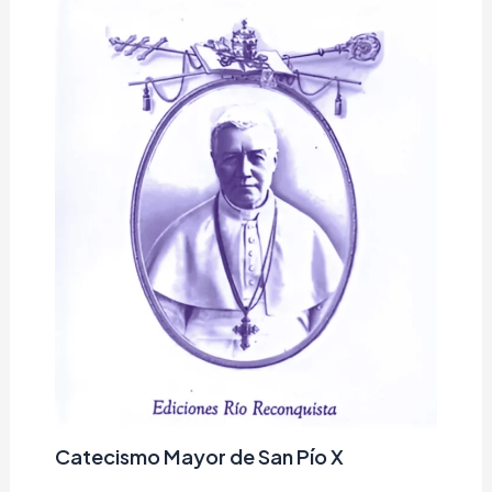
Catecismo Mayor de San Pío X