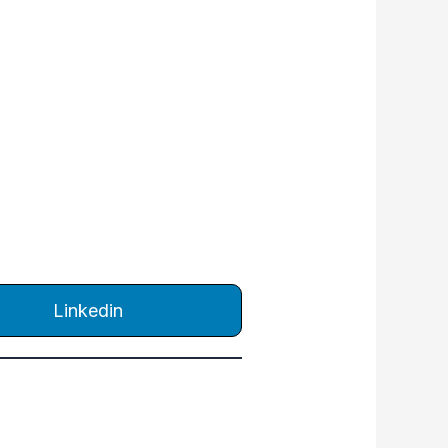
Linkedin