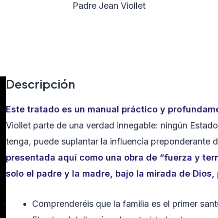
Padre Jean Viollet
Descripción
Este tratado es un manual práctico y profundame
Viollet parte de una verdad innegable: ningún Estad
tenga, puede suplantar la influencia preponderante 
presentada aquí como una obra de “fuerza y tern
solo el padre y la madre, bajo la mirada de Dios,
Comprenderéis que la familia es el primer sant