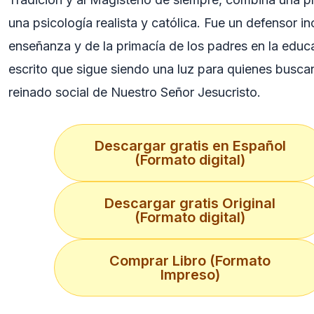
una psicología realista y católica. Fue un defensor in
enseñanza y de la primacía de los padres en la educ
escrito que sigue siendo una luz para quienes buscan
reinado social de Nuestro Señor Jesucristo.
Descargar gratis en Español
(Formato digital)
Descargar gratis Original
(Formato digital)
Comprar Libro (Formato
Impreso)