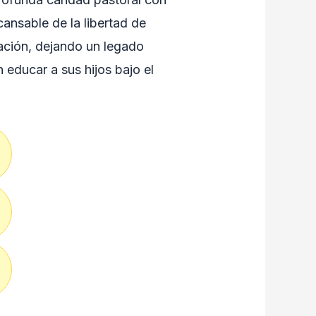
cansable de la libertad de
ación, dejando un legado
 educar a sus hijos bajo el