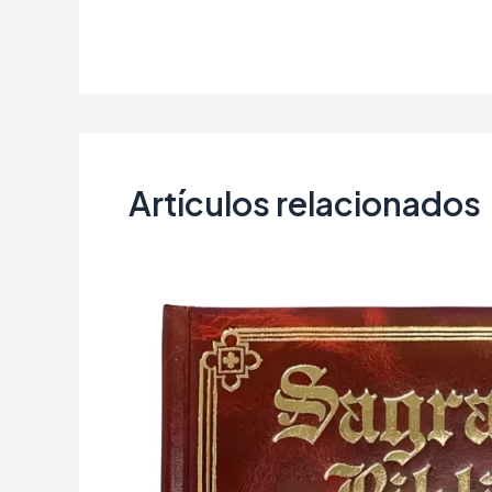
Artículos relacionados