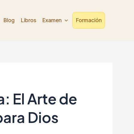
Blog
Libros
Examen
Formación
 El Arte de
ara Dios