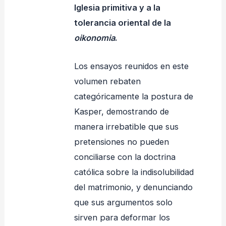
Iglesia primitiva y a la
tolerancia oriental de la
oikonomia
.
Los ensayos reunidos en este
volumen rebaten
categóricamente la postura de
Kasper, demostrando de
manera irrebatible que sus
pretensiones no pueden
conciliarse con la doctrina
católica sobre la indisolubilidad
del matrimonio, y denunciando
que sus argumentos solo
sirven para deformar los