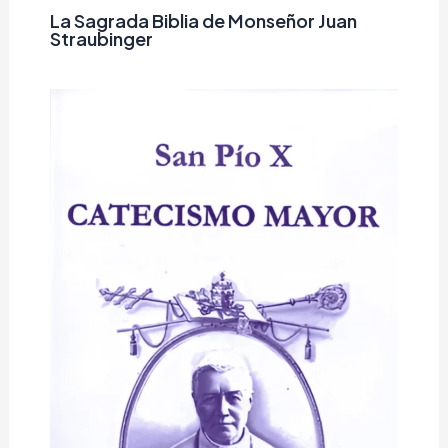
La Sagrada Biblia de Monseñor Juan
Straubinger