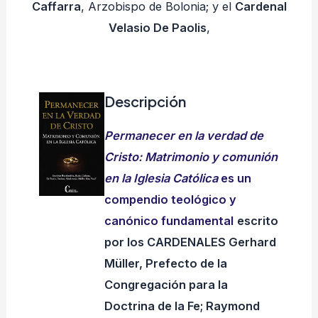
Caffarra
, Arzobispo de Bolonia; y el
Cardenal
Velasio De Paolis
,
Descripción
Permanecer en la verdad de
Cristo: Matrimonio y comunión
en la Iglesia Católica
es un
compendio teológico y
canónico fundamental
escrito
por los CARDENALES Gerhard
Müller, Prefecto de la
Congregación para la
Doctrina de la Fe; Raymond