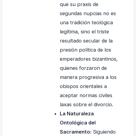
que su praxis de
segundas nupcias no es
una tradición teológica
legítima, sino el triste
resultado secular de la
presión política de los
emperadores bizantinos,
quienes forzaron de
manera progresiva a los
obispos orientales a
aceptar normas civiles
laxas sobre el divorcio.
La Naturaleza
Ontológica del
Sacramento:
Siguiendo