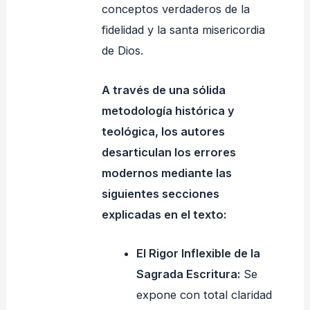
conceptos verdaderos de la
fidelidad y la santa misericordia
de Dios
.
A través de una sólida
metodología histórica y
teológica, los autores
desarticulan los errores
modernos mediante las
siguientes secciones
explicadas en el texto:
El Rigor Inflexible de la
Sagrada Escritura:
Se
expone con total claridad