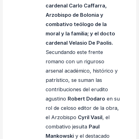
cardenal Carlo Caffarra,
Arzobispo de Bolonia y
combativo teólogo de la
moral y la familia; y el docto
cardenal Velasio De Paolis.
Secundando este frente
romano con un riguroso
arsenal académico, histórico y
patrístico, se suman las
contribuciones del erudito
agustino
Robert Dodaro
en su
rol de celoso editor de la obra,
el Arzobispo
Cyril Vasil
, el
combativo jesuita
Paul
Mankowski
y el destacado