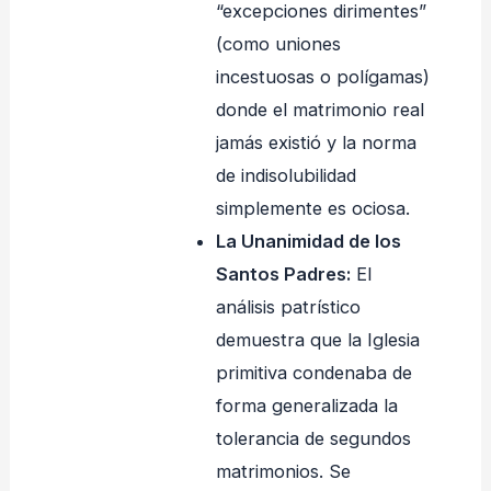
“excepciones dirimentes”
(como uniones
incestuosas o polígamas)
donde el matrimonio real
jamás existió y la norma
de indisolubilidad
simplemente es ociosa.
La Unanimidad de los
Santos Padres:
El
análisis patrístico
demuestra que la Iglesia
primitiva condenaba de
forma generalizada la
tolerancia de segundos
matrimonios. Se