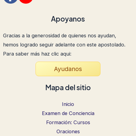
Apoyanos
Gracias a la generosidad de quienes nos ayudan,
hemos logrado seguir adelante con este apostolado.
Para saber más haz clic aqui:
Ayudanos
Mapa del sitio
Inicio
Examen de Conciencia
Formación: Cursos
Oraciones