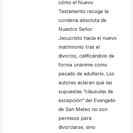
cómo el Nuevo
Testamento recoge la
condena absoluta de
Nuestro Señor
Jesucristo hacia el nuevo
matrimonio tras el
divorcio, calificándolo de
forma unánime como
pecado de adulterio. Los
autores aclaran que las
supuestas “cláusulas de
excepción” del Evangelio
de San Mateo no son
permisos para
divorciarse, sino