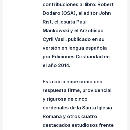
contribuciones al libro: Robert
Dodaro (OSA), el editor John
Rist, el jesuita Paul
Mankowski y el Arzobispo
Cyril Vasil. publicado en su
versión en lengua española
por Ediciones Cristiandad en
el año 2014.
Esta obra nace como una
respuesta firme, providencial
y rigurosa de cinco
cardenales de la Santa Iglesia
Romana y otros cuatro
destacados estudiosos frente