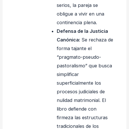
serios, la pareja se
obligue a vivir en una
continencia plena.
Defensa de la Justicia
Canónica:
Se rechaza de
forma tajante el
“pragmato-pseudo-
pastoralismo” que busca
simplificar
superficialmente los
procesos judiciales de
nulidad matrimonial. El
libro defiende con
firmeza las estructuras
tradicionales de los