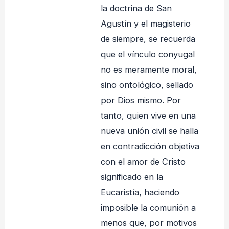
la doctrina de San
Agustín y el magisterio
de siempre, se recuerda
que el vínculo conyugal
no es meramente moral,
sino ontológico, sellado
por Dios mismo. Por
tanto, quien vive en una
nueva unión civil se halla
en contradicción objetiva
con el amor de Cristo
significado en la
Eucaristía, haciendo
imposible la comunión a
menos que, por motivos