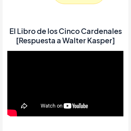
El Libro de los Cinco Cardenales
[Respuesta a Walter Kasper]