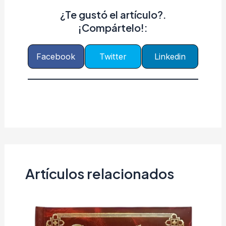
¿Te gustó el artículo?.
¡Compártelo!:
Facebook
Twitter
Linkedin
Artículos relacionados