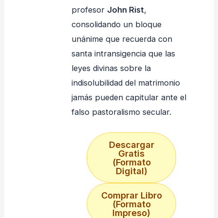
profesor
John Rist
,
consolidando un bloque
unánime que recuerda con
santa intransigencia que las
leyes divinas sobre la
indisolubilidad del matrimonio
jamás pueden capitular ante el
falso pastoralismo secular.
Descargar
Gratis
(Formato
Digital)
Comprar Libro
(Formato
Impreso)