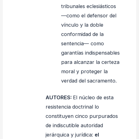
tribunales eclesiásticos
—como el defensor del
vínculo y la doble
conformidad de la
sentencia— como
garantías indispensables
para alcanzar la certeza
moral y proteger la
verdad del sacramento.
AUTORES:
El núcleo de esta
resistencia doctrinal lo
constituyen cinco purpurados
de indiscutible autoridad
jerárquica y jurídica:
el