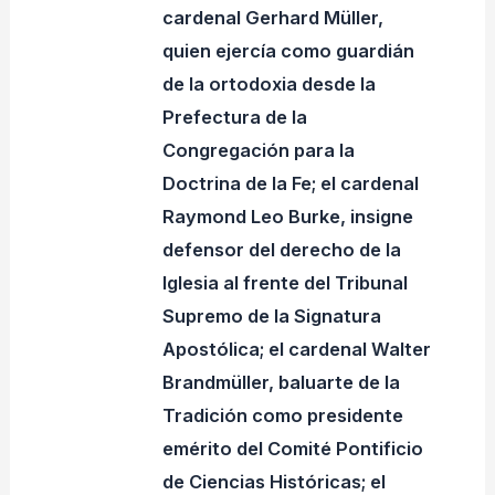
cardenal Gerhard Müller,
quien ejercía como guardián
de la ortodoxia desde la
Prefectura de la
Congregación para la
Doctrina de la Fe; el cardenal
Raymond Leo Burke, insigne
defensor del derecho de la
Iglesia al frente del Tribunal
Supremo de la Signatura
Apostólica; el cardenal Walter
Brandmüller, baluarte de la
Tradición como presidente
emérito del Comité Pontificio
de Ciencias Históricas; el