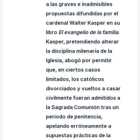
a las graves e inadmisibles
propuestas difundidas por el
cardenal Walter Kasper en su
libro
El evangelio de la familia
.
Kasper, pretendiendo alterar
la disciplina milenaria de la
Iglesia, abogó por permitir
que, en ciertos casos
limitados, los católicos
divorciados y vueltos a casar
civilmente fueran admitidos a
la Sagrada Comunión tras un
periodo de penitencia,
apelando erróneamente a
supuestas prácticas de la