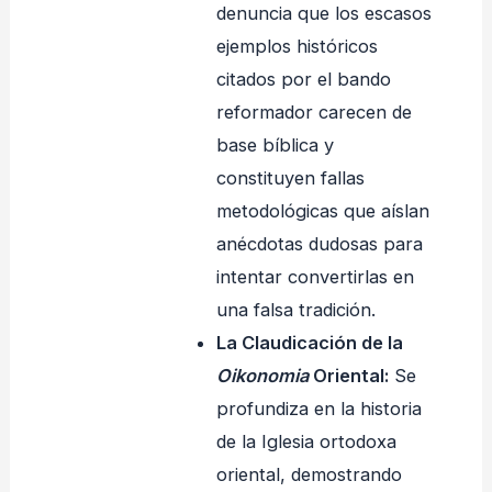
denuncia que los escasos
ejemplos históricos
citados por el bando
reformador carecen de
base bíblica y
constituyen fallas
metodológicas que aíslan
anécdotas dudosas para
intentar convertirlas en
una falsa tradición.
La Claudicación de la
Oikonomia
Oriental:
Se
profundiza en la historia
de la Iglesia ortodoxa
oriental, demostrando