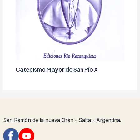
Catecismo Mayor de San Pío X
San Ramón de la nueva Orán - Salta - Argentina.