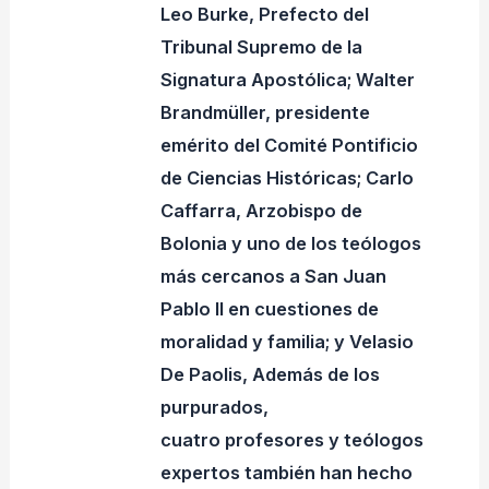
Leo Burke, Prefecto del
Tribunal Supremo de la
Signatura Apostólica; Walter
Brandmüller, presidente
emérito del Comité Pontificio
de Ciencias Históricas; Carlo
Caffarra, Arzobispo de
Bolonia y uno de los teólogos
más cercanos a San Juan
Pablo II en cuestiones de
moralidad y familia; y Velasio
De Paolis, Además de los
purpurados,
cuatro profesores y teólogos
expertos también han hecho