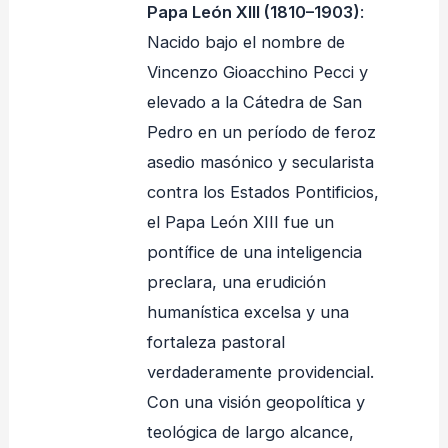
Papa León XIII (1810–1903)
:
Nacido bajo el nombre de
Vincenzo Gioacchino Pecci y
elevado a la Cátedra de San
Pedro en un período de feroz
asedio masónico y secularista
contra los Estados Pontificios,
el Papa León XIII fue un
pontífice de una inteligencia
preclara, una erudición
humanística excelsa y una
fortaleza pastoral
verdaderamente providencial.
Con una visión geopolítica y
teológica de largo alcance,