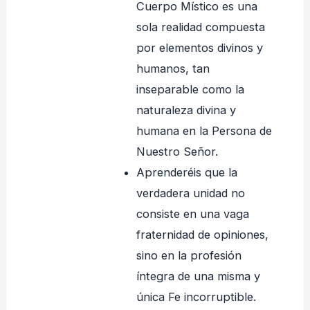
Cuerpo Místico es una
sola realidad compuesta
por elementos divinos y
humanos, tan
inseparable como la
naturaleza divina y
humana en la Persona de
Nuestro Señor.
Aprenderéis que la
verdadera unidad no
consiste en una vaga
fraternidad de opiniones,
sino en la profesión
íntegra de una misma y
única Fe incorruptible.