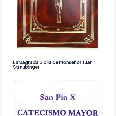
La Sagrada Biblia de Monseñor Juan
Straubinger