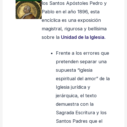
los Santos Apóstoles Pedro y
Pablo en el año 1896, esta
encíclica es una exposición
magistral, rigurosa y bellísima
sobre la
Unidad de la Iglesia
.
Frente a los errores que
pretenden separar una
supuesta “iglesia
espiritual del amor” de la
Iglesia jurídica y
jerárquica, el texto
demuestra con la
Sagrada Escritura y los
Santos Padres que el