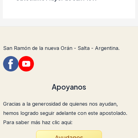
San Ramón de la nueva Orán - Salta - Argentina.
Apoyanos
Gracias a la generosidad de quienes nos ayudan,
hemos logrado seguir adelante con este apostolado.
Para saber más haz clic aqui:
Ayudanos