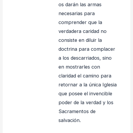
os darán las armas
necesarias para
comprender que la
verdadera caridad no
consiste en diluir la
doctrina para complacer
a los descarriados, sino
en mostrarles con
claridad el camino para
retornar a la única Iglesia
que posee el invencible
poder de la verdad y los
Sacramentos de
salvación.