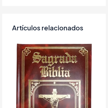
Artículos relacionados