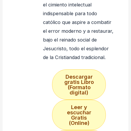
el cimiento intelectual
indispensable para todo
católico que aspire a combatir
el error moderno y a restaurar,
bajo el reinado social de
Jesucristo, todo el esplendor
de la Cristiandad tradicional.
Descargar
gratis Libro
(Formato
digital)
Leer y
escuchar
Gratis
(Online)