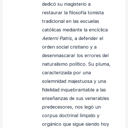
dedicó su magisterio a
restaurar la filosofía tomista
tradicional en las escuelas
católicas mediante la encíclica
Aeterni Patris
, a defender el
orden social cristiano y a
desenmascarar los errores del
naturalismo político. Su pluma,
caracterizada por una
solemnidad majestuosa y una
fidelidad inquebrantable a las
enseñanzas de sus venerables
predecesores, nos legó un
corpus doctrinal límpido y
orgánico que sigue siendo hoy