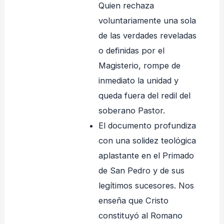
Quien rechaza
voluntariamente una sola
de las verdades reveladas
o definidas por el
Magisterio, rompe de
inmediato la unidad y
queda fuera del redil del
soberano Pastor.
El documento profundiza
con una solidez teológica
aplastante en el Primado
de San Pedro y de sus
legítimos sucesores. Nos
enseña que Cristo
constituyó al Romano