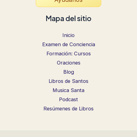
Mapa del sitio
Inicio
Examen de Conciencia
Formación: Cursos
Oraciones
Blog
Libros de Santos
Musica Santa
Podcast
Resúmenes de Libros