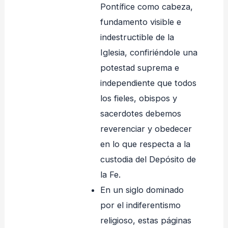
Pontífice como cabeza,
fundamento visible e
indestructible de la
Iglesia, confiriéndole una
potestad suprema e
independiente que todos
los fieles, obispos y
sacerdotes debemos
reverenciar y obedecer
en lo que respecta a la
custodia del Depósito de
la Fe.
En un siglo dominado
por el indiferentismo
religioso, estas páginas