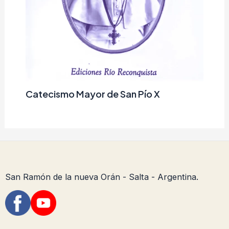
Catecismo Mayor de San Pío X
San Ramón de la nueva Orán - Salta - Argentina.