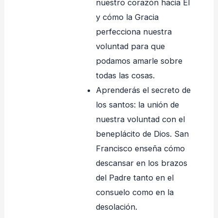
nuestro corazón hacia Él
y cómo la Gracia
perfecciona nuestra
voluntad para que
podamos amarle sobre
todas las cosas.
Aprenderás el secreto de
los santos: la unión de
nuestra voluntad con el
beneplácito de Dios. San
Francisco enseña cómo
descansar en los brazos
del Padre tanto en el
consuelo como en la
desolación.