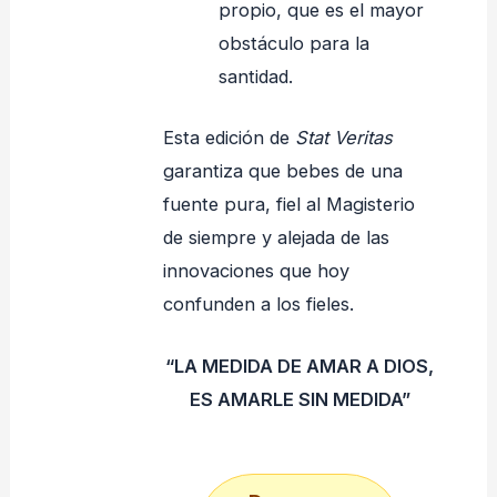
propio, que es el mayor
obstáculo para la
santidad.
Esta edición de
Stat Veritas
garantiza que bebes de una
fuente pura, fiel al Magisterio
de siempre y alejada de las
innovaciones que hoy
confunden a los fieles.
“LA MEDIDA DE AMAR A DIOS,
ES AMARLE SIN MEDIDA”