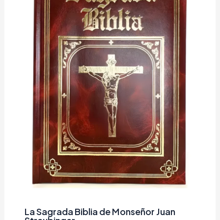
La Sagrada Biblia de Monseñor Juan