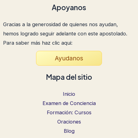
Apoyanos
Gracias a la generosidad de quienes nos ayudan,
hemos logrado seguir adelante con este apostolado.
Para saber más haz clic aqui:
Ayudanos
Mapa del sitio
Inicio
Examen de Conciencia
Formación: Cursos
Oraciones
Blog