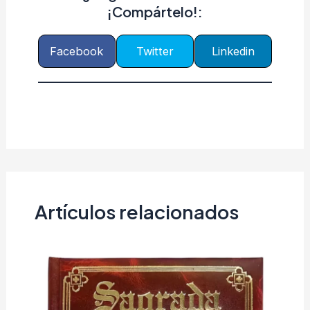
¡Compártelo!:
Facebook
Twitter
Linkedin
Artículos relacionados