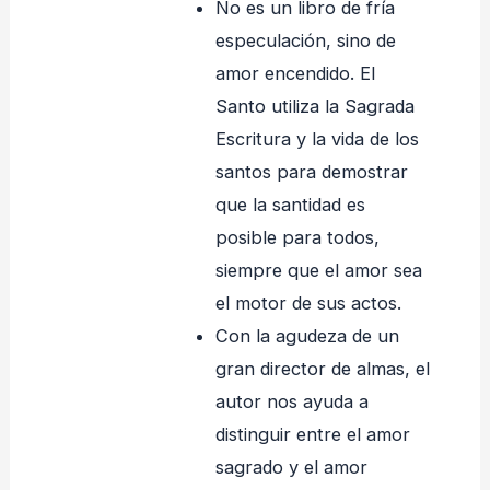
No es un libro de fría
especulación, sino de
amor encendido. El
Santo utiliza la Sagrada
Escritura y la vida de los
santos para demostrar
que la santidad es
posible para todos,
siempre que el amor sea
el motor de sus actos.
Con la agudeza de un
gran director de almas, el
autor nos ayuda a
distinguir entre el amor
sagrado y el amor