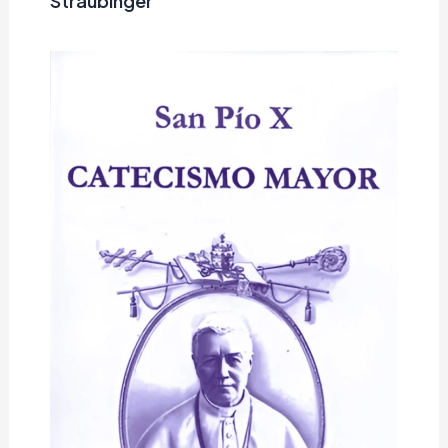
Straubinger