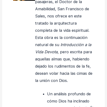
pasajeras, el Doctor de la
Amabilidad, San Francisco de
Sales, nos ofrece en este
tratado la arquitectura
completa de la vida espiritual.
Esta obra es la continuación
natural de su
Introducción a la
Vida Devota
, pero escrita para
aquellas almas que, habiendo
dejado los rudimentos de la fe,
desean volar hacia las cimas de
la unión con Dios.
Un análisis profundo de
cómo Dios ha inclinado