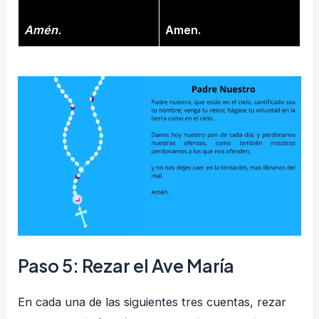
Amén.
Amen.
Paso 5: Rezar el Ave María
En cada una de las siguientes tres cuentas, rezar