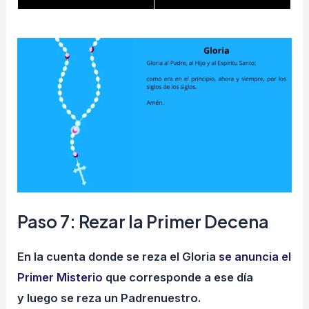
Paso 7: Rezar la Primer Decena
En la cuenta donde se reza el Gloria
se anuncia el
Primer Misterio
que corresponde a ese día
y luego se reza un Padrenuestro.