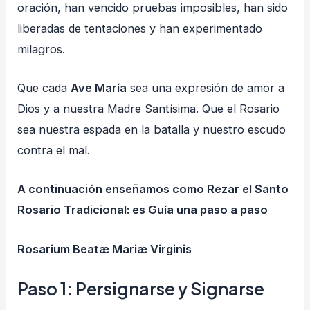
oración, han vencido pruebas imposibles, han sido
liberadas de tentaciones y han experimentado
milagros.
Que cada
Ave María
sea una expresión de amor a
Dios y a nuestra Madre Santísima. Que el Rosario
sea nuestra espada en la batalla y nuestro escudo
contra el mal.
A continuación enseñamos como Rezar el Santo
Rosario Tradicional: es Guía una paso a paso
Rosarium Beatæ Mariæ Virginis
Paso 1:
Persignarse
y
Signarse