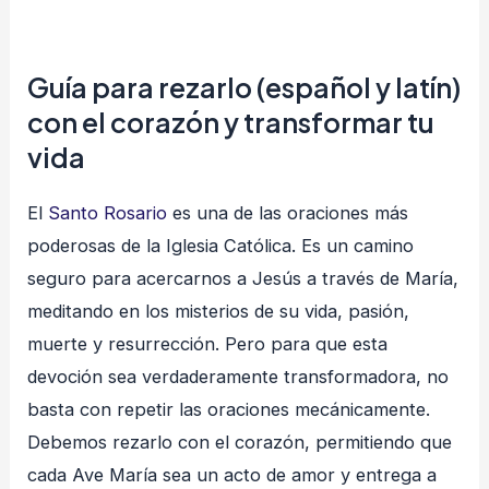
Guía para rezarlo (español y latín)
con el corazón y transformar tu
vida
El
Santo Rosario
es una de las oraciones más
poderosas de la Iglesia Católica. Es un camino
seguro para acercarnos a Jesús a través de María,
meditando en los misterios de su vida, pasión,
muerte y resurrección. Pero para que esta
devoción sea verdaderamente transformadora, no
basta con repetir las oraciones mecánicamente.
Debemos rezarlo con el corazón, permitiendo que
cada Ave María sea un acto de amor y entrega a