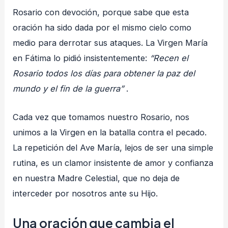
Rosario con devoción, porque sabe que esta
oración ha sido dada por el mismo cielo como
medio para derrotar sus ataques. La Virgen María
en Fátima lo pidió insistentemente:
“Recen el
Rosario todos los días para obtener la paz del
mundo y el fin de la guerra”
.
Cada vez que tomamos nuestro Rosario, nos
unimos a la Virgen en la batalla contra el pecado.
La repetición del Ave María, lejos de ser una simple
rutina, es un clamor insistente de amor y confianza
en nuestra Madre Celestial, que no deja de
interceder por nosotros ante su Hijo.
Una oración que cambia el