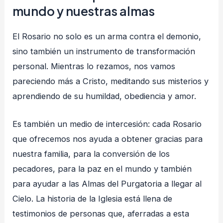
mundo y nuestras almas
El Rosario no solo es un arma contra el demonio,
sino también un instrumento de transformación
personal. Mientras lo rezamos, nos vamos
pareciendo más a Cristo, meditando sus misterios y
aprendiendo de su humildad, obediencia y amor.
Es también un medio de intercesión: cada Rosario
que ofrecemos nos ayuda a obtener gracias para
nuestra familia, para la conversión de los
pecadores, para la paz en el mundo y también
para ayudar a las Almas del Purgatoria a llegar al
Cielo. La historia de la Iglesia está llena de
testimonios de personas que, aferradas a esta