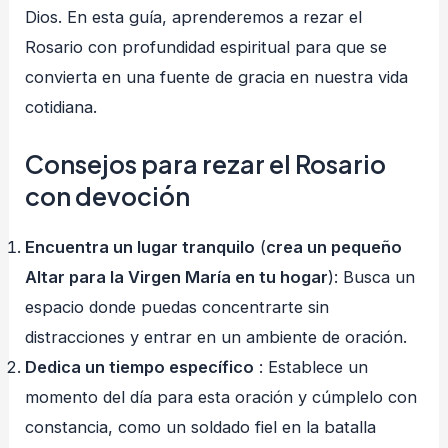
Dios. En esta guía, aprenderemos a rezar el
Rosario con profundidad espiritual para que se
convierta en una fuente de gracia en nuestra vida
cotidiana.
Consejos para rezar el Rosario
con devoción
Encuentra un lugar tranquilo
(
crea un pequeño
Altar para la Virgen María en tu hogar
): Busca un
espacio donde puedas concentrarte sin
distracciones y entrar en un ambiente de oración.
Dedica un tiempo específico
: Establece un
momento del día para esta oración y cúmplelo con
constancia, como un soldado fiel en la batalla