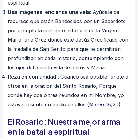
espiritual.
Usa imágenes, enciende una vela
: Ayúdate de
recursos que estén Bendecidos por un Sacerdote
por ejemplo la imagen o estatuilla de la Virgen
María, una Cruz donde este Jesús Crucificado con
la medalla de San Benito para que te permitirán
profundizar en cada misterio, contemplando con
los ojos del alma la vida de Jesús y María.
Reza en comunidad
: Cuando sea posible, únete a
otros en la oración del Santo Rosario, Porque
donde hay dos o tres reunidos en mi Nombre, yo
estoy presente en medio de ellos (
Mateo 18,20
).
El Rosario: Nuestra mejor arma
en la batalla espiritual