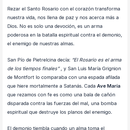
Rezar el Santo Rosario con el corazón transforma
nuestra vida, nos llena de paz y nos acerca más a
Dios. No es solo una devoción, es un arma
poderosa en la batalla espiritual contra el demonio,
el enemigo de nuestras almas.
San Pío de Pietrelcina decía:
“El Rosario es el arma
de los tiempos finales”
, y San Luis María Grignion
de Montfort lo comparaba con una espada afilada
que hiere mortalmente a Satanás. Cada
Ave María
que rezamos con fe es como una bala de cañón
disparada contra las fuerzas del mal, una bomba
espiritual que destruye los planos del enemigo.
El demonio tiembla cuando un alma toma el