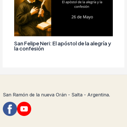
San Felipe Neri: El apóstol de la alegría y
la confesión
San Ramón de la nueva Orán - Salta - Argentina.