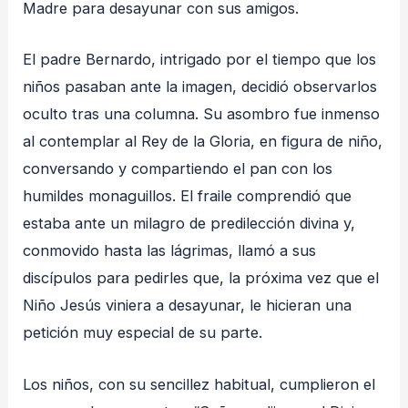
Madre para desayunar con sus amigos.
El padre Bernardo, intrigado por el tiempo que los
niños pasaban ante la imagen, decidió observarlos
oculto tras una columna. Su asombro fue inmenso
al contemplar al Rey de la Gloria, en figura de niño,
conversando y compartiendo el pan con los
humildes monaguillos. El fraile comprendió que
estaba ante un milagro de predilección divina y,
conmovido hasta las lágrimas, llamó a sus
discípulos para pedirles que, la próxima vez que el
Niño Jesús viniera a desayunar, le hicieran una
petición muy especial de su parte.
Los niños, con su sencillez habitual, cumplieron el