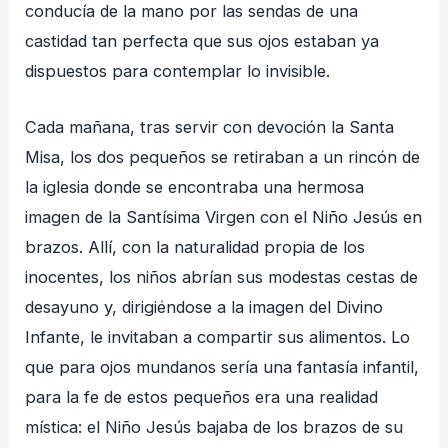
conducía de la mano por las sendas de una
castidad tan perfecta que sus ojos estaban ya
dispuestos para contemplar lo invisible.
Cada mañana, tras servir con devoción la Santa
Misa, los dos pequeños se retiraban a un rincón de
la iglesia donde se encontraba una hermosa
imagen de la Santísima Virgen con el Niño Jesús en
brazos. Allí, con la naturalidad propia de los
inocentes, los niños abrían sus modestas cestas de
desayuno y, dirigiéndose a la imagen del Divino
Infante, le invitaban a compartir sus alimentos. Lo
que para ojos mundanos sería una fantasía infantil,
para la fe de estos pequeños era una realidad
mística: el Niño Jesús bajaba de los brazos de su