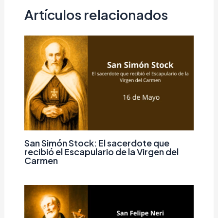
Artículos relacionados
San Simón Stock: El sacerdote que
recibió el Escapulario de la Virgen del
Carmen