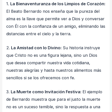
1.
La Bienaventuranza de los Limpios de Corazón:
El Beato Bernardo nos enseña que la pureza del
alma es la llave que permite ver a Dios y conversar
con Él con la confianza de un amigo, eliminando las
distancias entre el cielo y la tierra.
2.
La Amistad con lo Divino:
Su historia instruye
que Cristo no es una figura lejana, sino un Dios
que desea compartir nuestra vida cotidiana,
nuestras alegrías y hasta nuestros alimentos más
sencillos si se los ofrecemos con fe.
3.
La Muerte como Invitación Festiva:
El ejemplo
de Bernardo muestra que para el justo la muerte
no es un suceso temible, sino la respuesta a una