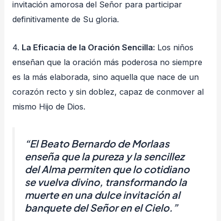
invitación amorosa del Señor para participar
definitivamente de Su gloria.
4.
La Eficacia de la Oración Sencilla:
Los niños
enseñan que la oración más poderosa no siempre
es la más elaborada, sino aquella que nace de un
corazón recto y sin doblez, capaz de conmover al
mismo Hijo de Dios.
“El Beato Bernardo de Morlaas
enseña que la pureza y la sencillez
del Alma permiten que lo cotidiano
se vuelva divino, transformando la
muerte en una dulce invitación al
banquete del Señor en el Cielo.”