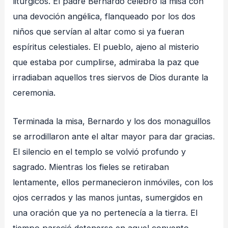
litúrgicos. El padre Bernardo celebró la misa con
una devoción angélica, flanqueado por los dos
niños que servían al altar como si ya fueran
espíritus celestiales. El pueblo, ajeno al misterio
que estaba por cumplirse, admiraba la paz que
irradiaban aquellos tres siervos de Dios durante la
ceremonia.
Terminada la misa, Bernardo y los dos monaguillos
se arrodillaron ante el altar mayor para dar gracias.
El silencio en el templo se volvió profundo y
sagrado. Mientras los fieles se retiraban
lentamente, ellos permanecieron inmóviles, con los
ojos cerrados y las manos juntas, sumergidos en
una oración que ya no pertenecía a la tierra. El