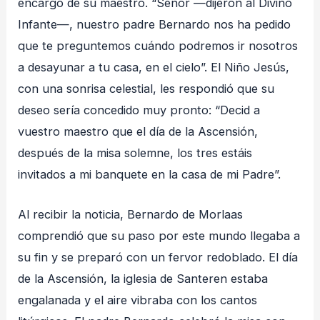
encargo de su maestro. “Señor —dijeron al Divino
Infante—, nuestro padre Bernardo nos ha pedido
que te preguntemos cuándo podremos ir nosotros
a desayunar a tu casa, en el cielo”. El Niño Jesús,
con una sonrisa celestial, les respondió que su
deseo sería concedido muy pronto: “Decid a
vuestro maestro que el día de la Ascensión,
después de la misa solemne, los tres estáis
invitados a mi banquete en la casa de mi Padre”.
Al recibir la noticia, Bernardo de Morlaas
comprendió que su paso por este mundo llegaba a
su fin y se preparó con un fervor redoblado. El día
de la Ascensión, la iglesia de Santeren estaba
engalanada y el aire vibraba con los cantos