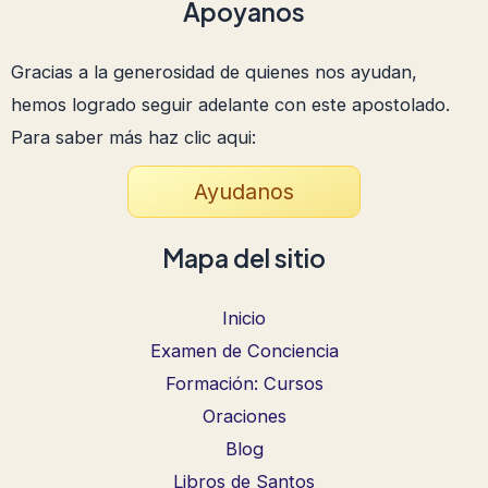
Apoyanos
Gracias a la generosidad de quienes nos ayudan,
hemos logrado seguir adelante con este apostolado.
Para saber más haz clic aqui:
Ayudanos
Mapa del sitio
Inicio
Examen de Conciencia
Formación: Cursos
Oraciones
Blog
Libros de Santos