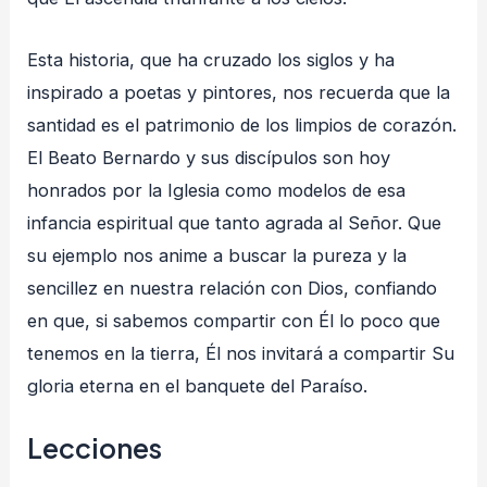
Esta historia, que ha cruzado los siglos y ha
inspirado a poetas y pintores, nos recuerda que la
santidad es el patrimonio de los limpios de corazón.
El Beato Bernardo y sus discípulos son hoy
honrados por la Iglesia como modelos de esa
infancia espiritual que tanto agrada al Señor. Que
su ejemplo nos anime a buscar la pureza y la
sencillez en nuestra relación con Dios, confiando
en que, si sabemos compartir con Él lo poco que
tenemos en la tierra, Él nos invitará a compartir Su
gloria eterna en el banquete del Paraíso.
Lecciones