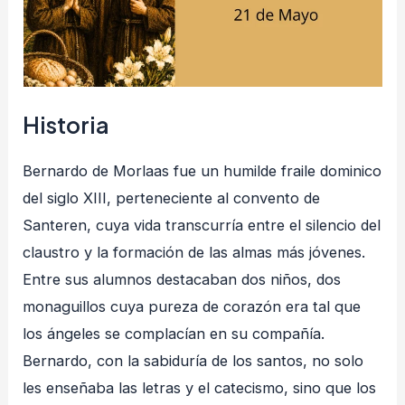
Historia
Bernardo de Morlaas fue un humilde fraile dominico
del siglo XIII, perteneciente al convento de
Santeren, cuya vida transcurría entre el silencio del
claustro y la formación de las almas más jóvenes.
Entre sus alumnos destacaban dos niños, dos
monaguillos cuya pureza de corazón era tal que
los ángeles se complacían en su compañía.
Bernardo, con la sabiduría de los santos, no solo
les enseñaba las letras y el catecismo, sino que los