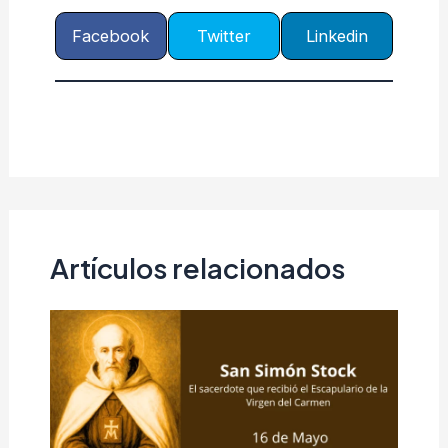
Facebook
Twitter
Linkedin
Artículos relacionados