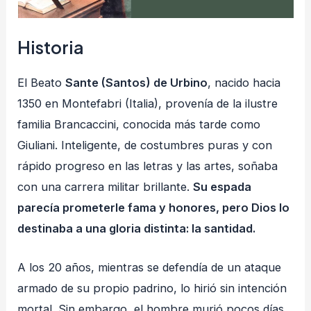
Historia
El Beato
Sante (Santos) de Urbino
, nacido hacia
1350 en Montefabri (Italia), provenía de la ilustre
familia Brancaccini, conocida más tarde como
Giuliani. Inteligente, de costumbres puras y con
rápido progreso en las letras y las artes, soñaba
con una carrera militar brillante.
Su espada
parecía prometerle fama y honores, pero Dios lo
destinaba a una gloria distinta: la santidad.
A los 20 años, mientras se defendía de un ataque
armado de su propio padrino, lo hirió sin intención
mortal. Sin embargo, el hombre murió pocos días