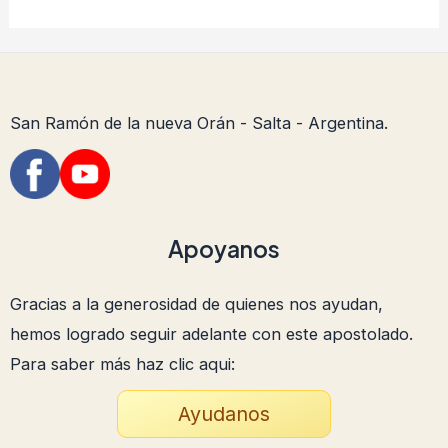
San Ramón de la nueva Orán - Salta - Argentina.
Apoyanos
Gracias a la generosidad de quienes nos ayudan,
hemos logrado seguir adelante con este apostolado.
Para saber más haz clic aqui:
Ayudanos