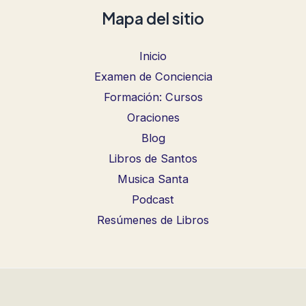
Mapa del sitio
Inicio
Examen de Conciencia
Formación: Cursos
Oraciones
Blog
Libros de Santos
Musica Santa
Podcast
Resúmenes de Libros