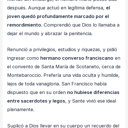
después. Aunque actuó en legítima defensa,
el
joven quedó profundamente marcado por el
remordimiento
. Comprendió que Dios lo llamaba a
dejar el mundo y abrazar la penitencia.
Renunció a privilegios, estudios y riquezas, y pidió
ingresar como
hermano converso franciscano
en
el convento de Santa María de Scotaneto, cerca de
Montebaroccio. Prefería una vida oculta y humilde,
lejos de toda vanagloria. San Francisco había
dispuesto que en su orden
no hubiese diferencias
entre sacerdotes y legos
, y Sante vivió ese ideal
plenamente.
Suplicó a Dios llevar en su cuerpo un recuerdo del