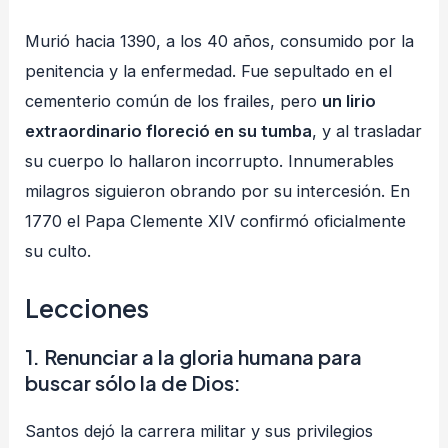
Murió hacia 1390, a los 40 años, consumido por la
penitencia y la enfermedad. Fue sepultado en el
cementerio común de los frailes, pero
un lirio
extraordinario floreció en su tumba
, y al trasladar
su cuerpo lo hallaron incorrupto. Innumerables
milagros siguieron obrando por su intercesión. En
1770 el Papa Clemente XIV confirmó oficialmente
su culto.
Lecciones
1. Renunciar a la gloria humana para
buscar sólo la de Dios:
Santos dejó la carrera militar y sus privilegios