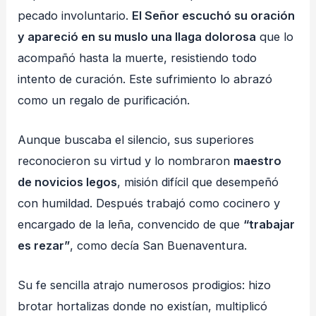
pecado involuntario.
El Señor escuchó su oración
y apareció en su muslo una llaga dolorosa
que lo
acompañó hasta la muerte, resistiendo todo
intento de curación. Este sufrimiento lo abrazó
como un regalo de purificación.
Aunque buscaba el silencio, sus superiores
reconocieron su virtud y lo nombraron
maestro
de novicios legos
, misión difícil que desempeñó
con humildad. Después trabajó como cocinero y
encargado de la leña, convencido de que
“trabajar
es rezar”
, como decía San Buenaventura.
Su fe sencilla atrajo numerosos prodigios: hizo
brotar hortalizas donde no existían, multiplicó