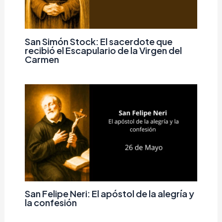
San Simón Stock: El sacerdote que
recibió el Escapulario de la Virgen del
Carmen
San Felipe Neri: El apóstol de la alegría y
la confesión