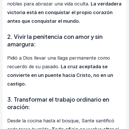
nobles para abrazar una vida oculta.
La verdadera
victoria está en conquistar el propio corazón
antes que conquistar el mundo.
2.
Vivir la penitencia con amor y sin
amargura
:
Pidió a Dios llevar una llaga permanente como
recuerdo de su pasado.
La cruz aceptada se
convierte en un puente hacia Cristo, no en un
castigo.
3.
Transformar el trabajo ordinario en
oración
:
Desde la cocina hasta el bosque, Sante santificó