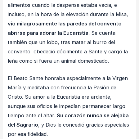
alimentos cuando la despensa estaba vacía, e
incluso, en la hora de la elevación durante la Misa,
vio milagrosamente las paredes del convento
abrirse para adorar la Eucaristía.
Se cuenta
también que un lobo, tras matar al burro del
convento, obedeció dócilmente a Sante y cargó la
leña como si fuera un animal domesticado.
El Beato Sante honraba especialmente a la Virgen
María y meditaba con frecuencia la Pasión de
Cristo. Su amor a la Eucaristía era ardiente,
aunque sus oficios le impedían permanecer largo
tiempo ante el altar.
Su corazón nunca se alejaba
del Sagrario
, y Dios le concedió gracias especiales
por esa fidelidad.