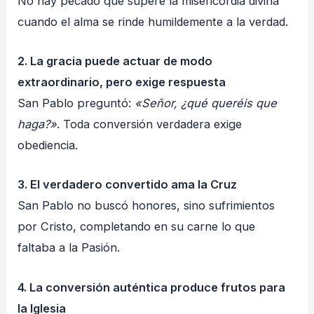
No hay pecado que supere la misericordia divina
cuando el alma se rinde humildemente a la verdad.
2. La gracia puede actuar de modo
extraordinario, pero exige respuesta
San Pablo preguntó:
«Señor, ¿qué queréis que
haga?»
. Toda conversión verdadera exige
obediencia.
3. El verdadero convertido ama la Cruz
San Pablo no buscó honores, sino sufrimientos
por Cristo, completando en su carne lo que
faltaba a la Pasión.
4. La conversión auténtica produce frutos para
la Iglesia