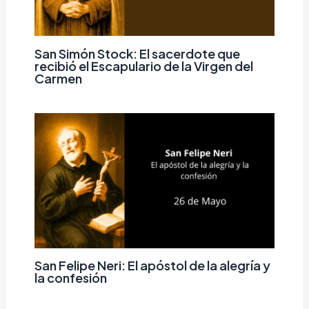
San Simón Stock: El sacerdote que
recibió el Escapulario de la Virgen del
Carmen
San Felipe Neri: El apóstol de la alegría y
la confesión