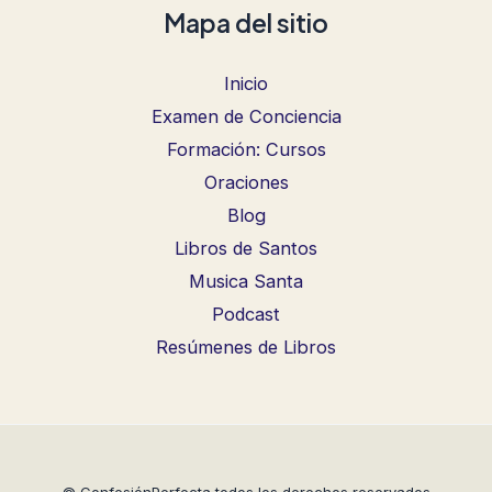
Mapa del sitio
Inicio
Examen de Conciencia
Formación: Cursos
Oraciones
Blog
Libros de Santos
Musica Santa
Podcast
Resúmenes de Libros
© ConfesiónPerfecta todos los derechos reservados