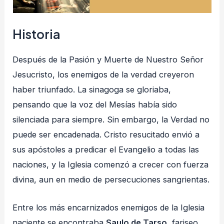
Historia
Después de la Pasión y Muerte de Nuestro Señor
Jesucristo, los enemigos de la verdad creyeron
haber triunfado. La sinagoga se gloriaba,
pensando que la voz del Mesías había sido
silenciada para siempre. Sin embargo, la Verdad no
puede ser encadenada. Cristo resucitado envió a
sus apóstoles a predicar el Evangelio a todas las
naciones, y la Iglesia comenzó a crecer con fuerza
divina, aun en medio de persecuciones sangrientas.
Entre los más encarnizados enemigos de la Iglesia
naciente se encontraba
Saulo de Tarso
, fariseo