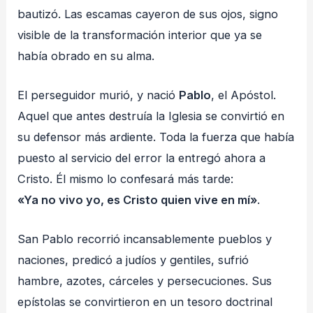
bautizó. Las escamas cayeron de sus ojos, signo
visible de la transformación interior que ya se
había obrado en su alma.
El perseguidor murió, y nació
Pablo
, el Apóstol.
Aquel que antes destruía la Iglesia se convirtió en
su defensor más ardiente. Toda la fuerza que había
puesto al servicio del error la entregó ahora a
Cristo. Él mismo lo confesará más tarde:
«Ya no vivo yo, es Cristo quien vive en mí»
.
San Pablo recorrió incansablemente pueblos y
naciones, predicó a judíos y gentiles, sufrió
hambre, azotes, cárceles y persecuciones. Sus
epístolas se convirtieron en un tesoro doctrinal