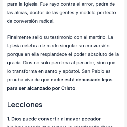
para la Iglesia. Fue rayo contra el error, padre de
las almas, doctor de las gentes y modelo perfecto
de conversión radical.
Finalmente selló su testimonio con el martirio. La
Iglesia celebra de modo singular su conversión
porque en ella resplandece el poder absoluto de la
gracia: Dios no solo perdona al pecador, sino que
lo transforma en santo y apóstol. San Pablo es
prueba viva de que
nadie está demasiado lejos
para ser alcanzado por Cristo
.
Lecciones
1. Dios puede convertir al mayor pecador