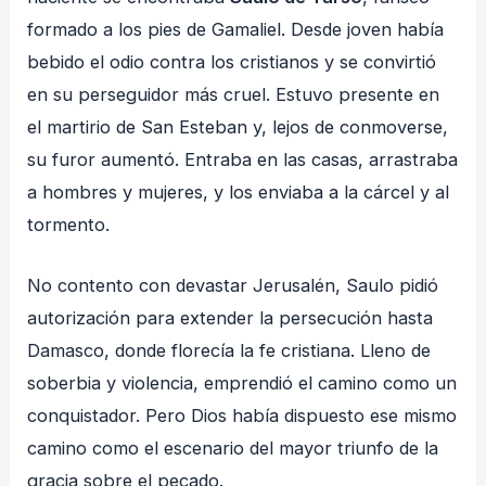
formado a los pies de Gamaliel. Desde joven había
bebido el odio contra los cristianos y se convirtió
en su perseguidor más cruel. Estuvo presente en
el martirio de San Esteban y, lejos de conmoverse,
su furor aumentó. Entraba en las casas, arrastraba
a hombres y mujeres, y los enviaba a la cárcel y al
tormento.
No contento con devastar Jerusalén, Saulo pidió
autorización para extender la persecución hasta
Damasco, donde florecía la fe cristiana. Lleno de
soberbia y violencia, emprendió el camino como un
conquistador. Pero Dios había dispuesto ese mismo
camino como el escenario del mayor triunfo de la
gracia sobre el pecado.