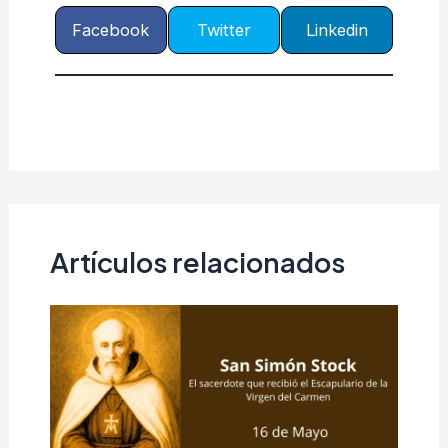
Facebook
Twitter
Linkedin
Artículos relacionados