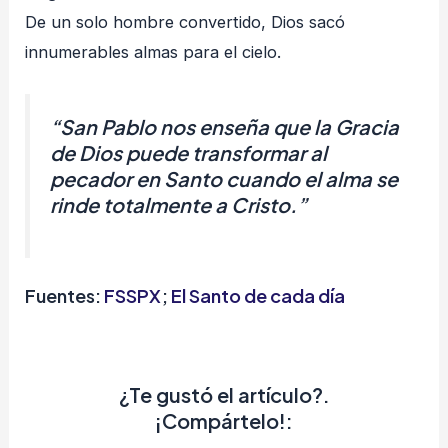
De un solo hombre convertido, Dios sacó
innumerables almas para el cielo.
“
San Pablo nos enseña que la Gracia
de Dios puede transformar al
pecador en Santo cuando el alma se
rinde totalmente a Cristo.
”
Fuentes:
FSSPX
;
El Santo de cada día
¿Te gustó el artículo?.
¡Compártelo!: