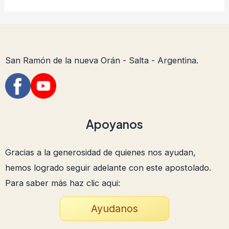
San Ramón de la nueva Orán - Salta - Argentina.
Apoyanos
Gracias a la generosidad de quienes nos ayudan,
hemos logrado seguir adelante con este apostolado.
Para saber más haz clic aqui:
Ayudanos