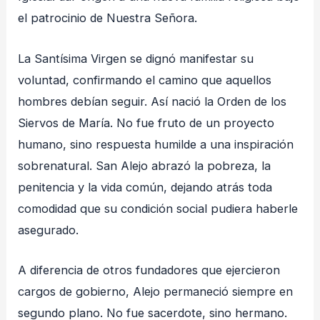
el patrocinio de Nuestra Señora.
La Santísima Virgen se dignó manifestar su
voluntad, confirmando el camino que aquellos
hombres debían seguir. Así nació la Orden de los
Siervos de María. No fue fruto de un proyecto
humano, sino respuesta humilde a una inspiración
sobrenatural. San Alejo abrazó la pobreza, la
penitencia y la vida común, dejando atrás toda
comodidad que su condición social pudiera haberle
asegurado.
A diferencia de otros fundadores que ejercieron
cargos de gobierno, Alejo permaneció siempre en
segundo plano. No fue sacerdote, sino hermano.