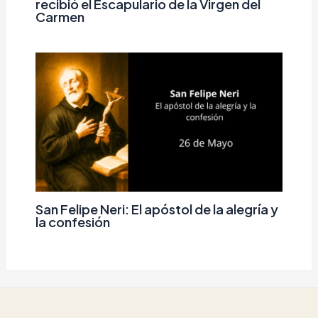
recibió el Escapulario de la Virgen del
Carmen
San Felipe Neri: El apóstol de la alegría y
la confesión