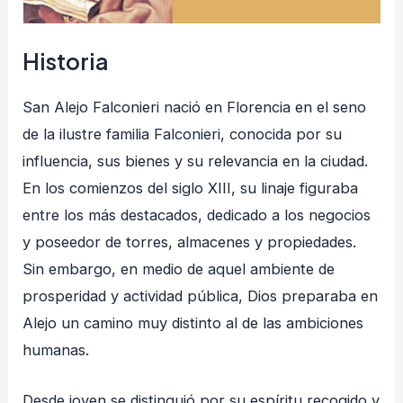
Historia
San Alejo Falconieri nació en Florencia en el seno
de la ilustre familia Falconieri, conocida por su
influencia, sus bienes y su relevancia en la ciudad.
En los comienzos del siglo XIII, su linaje figuraba
entre los más destacados, dedicado a los negocios
y poseedor de torres, almacenes y propiedades.
Sin embargo, en medio de aquel ambiente de
prosperidad y actividad pública, Dios preparaba en
Alejo un camino muy distinto al de las ambiciones
humanas.
Desde joven se distinguió por su espíritu recogido y