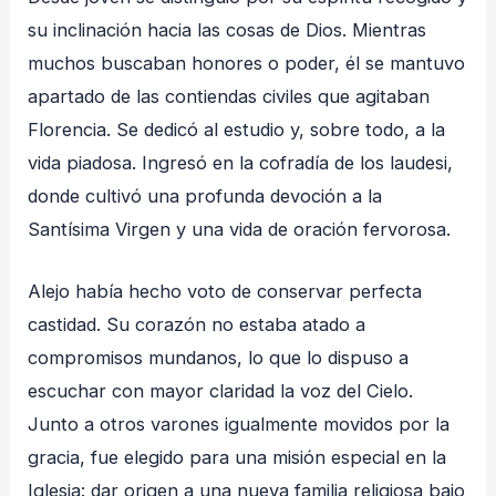
su inclinación hacia las cosas de Dios. Mientras
muchos buscaban honores o poder, él se mantuvo
apartado de las contiendas civiles que agitaban
Florencia. Se dedicó al estudio y, sobre todo, a la
vida piadosa. Ingresó en la cofradía de los laudesi,
donde cultivó una profunda devoción a la
Santísima Virgen y una vida de oración fervorosa.
Alejo había hecho voto de conservar perfecta
castidad. Su corazón no estaba atado a
compromisos mundanos, lo que lo dispuso a
escuchar con mayor claridad la voz del Cielo.
Junto a otros varones igualmente movidos por la
gracia, fue elegido para una misión especial en la
Iglesia: dar origen a una nueva familia religiosa bajo