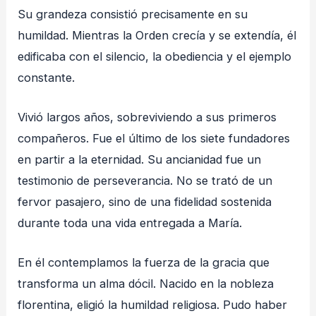
Su grandeza consistió precisamente en su
humildad. Mientras la Orden crecía y se extendía, él
edificaba con el silencio, la obediencia y el ejemplo
constante.
Vivió largos años, sobreviviendo a sus primeros
compañeros. Fue el último de los siete fundadores
en partir a la eternidad. Su ancianidad fue un
testimonio de perseverancia. No se trató de un
fervor pasajero, sino de una fidelidad sostenida
durante toda una vida entregada a María.
En él contemplamos la fuerza de la gracia que
transforma un alma dócil. Nacido en la nobleza
florentina, eligió la humildad religiosa. Pudo haber