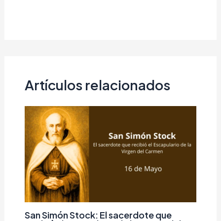
Artículos relacionados
San Simón Stock: El sacerdote que