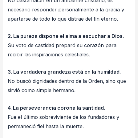
No basta nacer en un ambiente cristiano; es
necesario responder personalmente a la gracia y
apartarse de todo lo que distrae del fin eterno.
2. La pureza dispone el alma a escuchar a Dios.
Su voto de castidad preparó su corazón para
recibir las inspiraciones celestiales.
3. La verdadera grandeza está en la humildad.
No buscó dignidades dentro de la Orden, sino que
sirvió como simple hermano.
4. La perseverancia corona la santidad.
Fue el último sobreviviente de los fundadores y
permaneció fiel hasta la muerte.