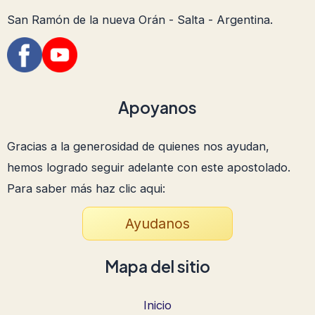
San Ramón de la nueva Orán - Salta - Argentina.
Apoyanos
Gracias a la generosidad de quienes nos ayudan,
hemos logrado seguir adelante con este apostolado.
Para saber más haz clic aqui:
Ayudanos
Mapa del sitio
Inicio