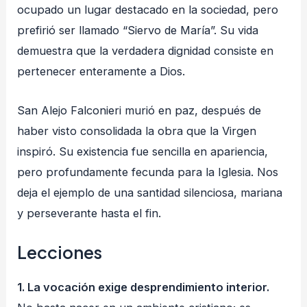
ocupado un lugar destacado en la sociedad, pero
prefirió ser llamado “Siervo de María”. Su vida
demuestra que la verdadera dignidad consiste en
pertenecer enteramente a Dios.
San Alejo Falconieri murió en paz, después de
haber visto consolidada la obra que la Virgen
inspiró. Su existencia fue sencilla en apariencia,
pero profundamente fecunda para la Iglesia. Nos
deja el ejemplo de una santidad silenciosa, mariana
y perseverante hasta el fin.
Lecciones
1. La vocación exige desprendimiento interior.