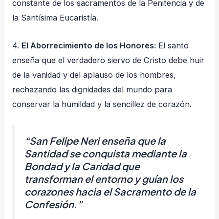
constante de los sacramentos de la Penitencia y de
la Santísima Eucaristía.
4.
El Aborrecimiento de los Honores:
El santo
enseña que el verdadero siervo de Cristo debe huir
de la vanidad y del aplauso de los hombres,
rechazando las dignidades del mundo para
conservar la humildad y la sencillez de corazón.
“San Felipe Neri enseña que la
Santidad se conquista mediante la
Bondad y la Caridad que
transforman el entorno y guían los
corazones hacia el Sacramento de la
Confesión.”