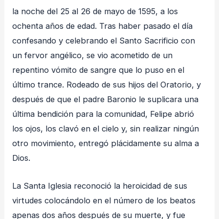
la noche del 25 al 26 de mayo de 1595, a los
ochenta años de edad. Tras haber pasado el día
confesando y celebrando el Santo Sacrificio con
un fervor angélico, se vio acometido de un
repentino vómito de sangre que lo puso en el
último trance. Rodeado de sus hijos del Oratorio, y
después de que el padre Baronio le suplicara una
última bendición para la comunidad, Felipe abrió
los ojos, los clavó en el cielo y, sin realizar ningún
otro movimiento, entregó plácidamente su alma a
Dios.
La Santa Iglesia reconoció la heroicidad de sus
virtudes colocándolo en el número de los beatos
apenas dos años después de su muerte, y fue