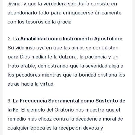
divina, y que la verdadera sabiduría consiste en
abandonarlo todo para enriquecerse únicamente
con los tesoros de la gracia.
2.
La Amabilidad como Instrumento Apostólico:
Su vida instruye en que las almas se conquistan
para Dios mediante la dulzura, la paciencia y un
trato afable, demostrando que la severidad aleja a
los pecadores mientras que la bondad cristiana los
atrae hacia la virtud.
3.
La Frecuencia Sacramental como Sustento de
la Fe:
El ejemplo del Oratorio nos muestra que el
remedio más eficaz contra la decadencia moral de
cualquier época es la recepción devota y