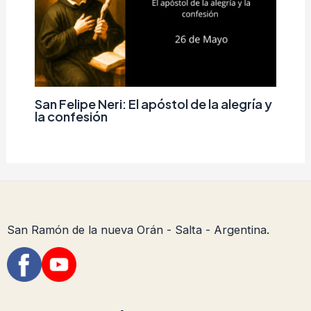
San Felipe Neri: El apóstol de la alegría y
la confesión
San Ramón de la nueva Orán - Salta - Argentina.