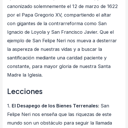
canonizado solemnemente el 12 de marzo de 1622
por el Papa Gregorio XV, compartiendo el altar
con gigantes de la contrarreforma como San
Ignacio de Loyola y San Francisco Javier. Que el
ejemplo de San Felipe Neri nos mueva a desterrar
la aspereza de nuestras vidas y a buscar la
santificación mediante una caridad paciente y
constante, para mayor gloria de nuestra Santa
Madre la Iglesia.
Lecciones
1.
El Desapego de los Bienes Terrenales:
San
Felipe Neri nos enseña que las riquezas de este
mundo son un obstáculo para seguir la llamada