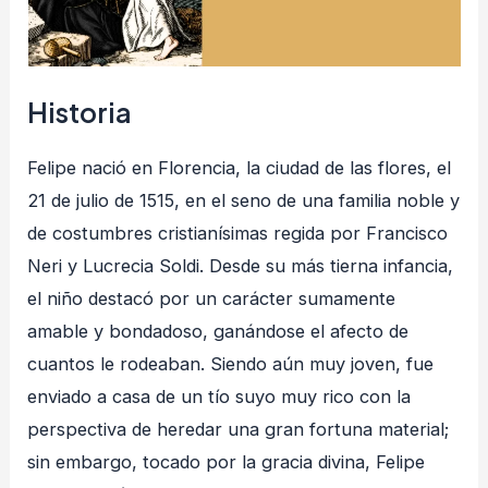
Historia
Felipe nació en Florencia, la ciudad de las flores, el
21 de julio de 1515, en el seno de una familia noble y
de costumbres cristianísimas regida por Francisco
Neri y Lucrecia Soldi. Desde su más tierna infancia,
el niño destacó por un carácter sumamente
amable y bondadoso, ganándose el afecto de
cuantos le rodeaban. Siendo aún muy joven, fue
enviado a casa de un tío suyo muy rico con la
perspectiva de heredar una gran fortuna material;
sin embargo, tocado por la gracia divina, Felipe