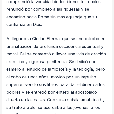
comprendió la vacuidad de los bienes terrenales,
renunció por completo a las riquezas y se
encaminó hacia Roma sin más equipaje que su
confianza en Dios.
Al llegar a la Ciudad Eterna, que se encontraba en
una situación de profunda decadencia espiritual y
moral, Felipe comenzó a llevar una vida de oración
eremítica y rigurosa penitencia. Se dedicó con
esmero al estudio de la filosofía y la teología, pero
al cabo de unos años, movido por un impulso
superior, vendió sus libros para dar el dinero a los
pobres y se entregó por entero al apostolado
directo en las calles. Con su exquisita amabilidad y
su trato afable, se acercaba a los jóvenes, a los