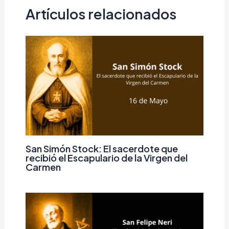
Artículos relacionados
San Simón Stock: El sacerdote que
recibió el Escapulario de la Virgen del
Carmen