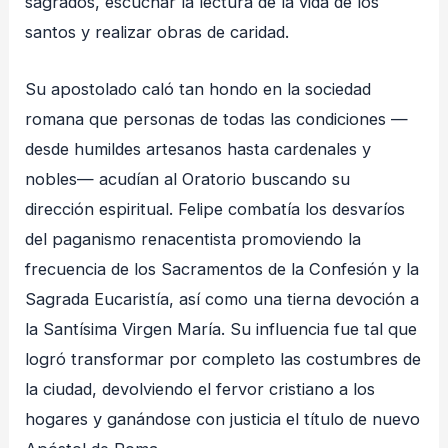
sagrados, escuchar la lectura de la vida de los
santos y realizar obras de caridad.
Su apostolado caló tan hondo en la sociedad
romana que personas de todas las condiciones —
desde humildes artesanos hasta cardenales y
nobles— acudían al Oratorio buscando su
dirección espiritual. Felipe combatía los desvaríos
del paganismo renacentista promoviendo la
frecuencia de los Sacramentos de la Confesión y la
Sagrada Eucaristía, así como una tierna devoción a
la Santísima Virgen María. Su influencia fue tal que
logró transformar por completo las costumbres de
la ciudad, devolviendo el fervor cristiano a los
hogares y ganándose con justicia el título de nuevo