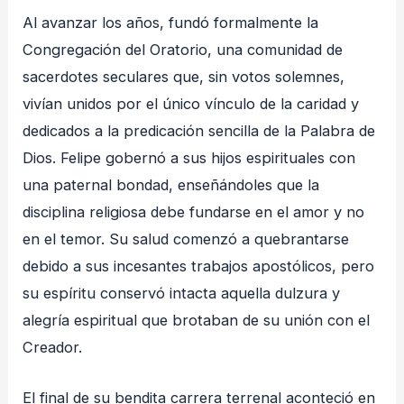
Al avanzar los años, fundó formalmente la
Congregación del Oratorio, una comunidad de
sacerdotes seculares que, sin votos solemnes,
vivían unidos por el único vínculo de la caridad y
dedicados a la predicación sencilla de la Palabra de
Dios. Felipe gobernó a sus hijos espirituales con
una paternal bondad, enseñándoles que la
disciplina religiosa debe fundarse en el amor y no
en el temor. Su salud comenzó a quebrantarse
debido a sus incesantes trabajos apostólicos, pero
su espíritu conservó intacta aquella dulzura y
alegría espiritual que brotaban de su unión con el
Creador.
El final de su bendita carrera terrenal aconteció en