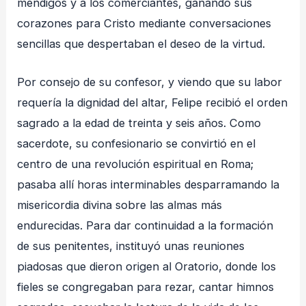
mendigos y a los comerciantes, ganando sus
corazones para Cristo mediante conversaciones
sencillas que despertaban el deseo de la virtud.
Por consejo de su confesor, y viendo que su labor
requería la dignidad del altar, Felipe recibió el orden
sagrado a la edad de treinta y seis años. Como
sacerdote, su confesionario se convirtió en el
centro de una revolución espiritual en Roma;
pasaba allí horas interminables desparramando la
misericordia divina sobre las almas más
endurecidas. Para dar continuidad a la formación
de sus penitentes, instituyó unas reuniones
piadosas que dieron origen al Oratorio, donde los
fieles se congregaban para rezar, cantar himnos