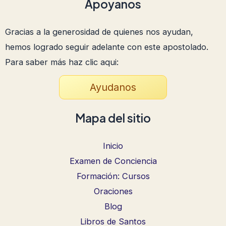
Apoyanos
Gracias a la generosidad de quienes nos ayudan,
hemos logrado seguir adelante con este apostolado.
Para saber más haz clic aqui:
Ayudanos
Mapa del sitio
Inicio
Examen de Conciencia
Formación: Cursos
Oraciones
Blog
Libros de Santos