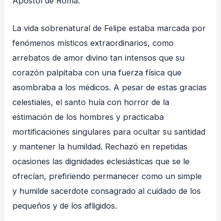
Apóstol de Roma.
La vida sobrenatural de Felipe estaba marcada por
fenómenos místicos extraordinarios, como
arrebatos de amor divino tan intensos que su
corazón palpitaba con una fuerza física que
asombraba a los médicos. A pesar de estas gracias
celestiales, el santo huía con horror de la
estimación de los hombres y practicaba
mortificaciones singulares para ocultar su santidad
y mantener la humildad. Rechazó en repetidas
ocasiones las dignidades eclesiásticas que se le
ofrecían, prefiriendo permanecer como un simple
y humilde sacerdote consagrado al cuidado de los
pequeños y de los afligidos.