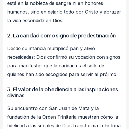
está en la nobleza de sangre ni en honores
humanos, sino en dejarlo todo por Cristo y abrazar
la vida escondida en Dios.
2.
La caridad como signo de predestinación
Desde su infancia multiplicó pan y alivió
necesidades; Dios confirmó su vocación con signos
para manifestar que la caridad es el sello de
quienes han sido escogidos para servir al prójimo.
3.
El valor de la obediencia a las inspiraciones
divinas
Su encuentro con San Juan de Mata y la
fundación de la Orden Trinitaria muestran cómo la
fidelidad a las señales de Dios transforma la historia