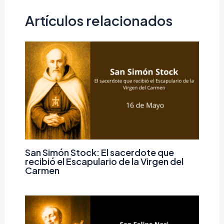
Artículos relacionados
San Simón Stock: El sacerdote que
recibió el Escapulario de la Virgen del
Carmen