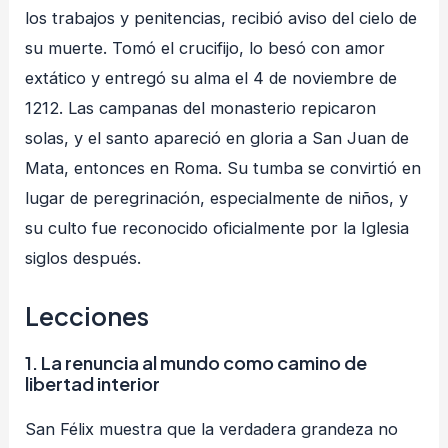
los trabajos y penitencias, recibió aviso del cielo de
su muerte. Tomó el crucifijo, lo besó con amor
extático y entregó su alma el 4 de noviembre de
1212. Las campanas del monasterio repicaron
solas, y el santo apareció en gloria a San Juan de
Mata, entonces en Roma. Su tumba se convirtió en
lugar de peregrinación, especialmente de niños, y
su culto fue reconocido oficialmente por la Iglesia
siglos después.
Lecciones
1.
La renuncia al mundo como camino de
libertad interior
San Félix muestra que la verdadera grandeza no