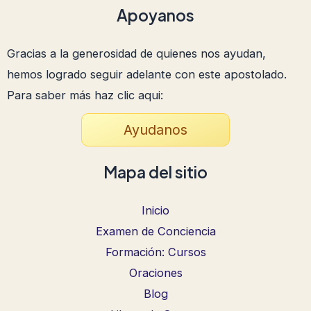
Apoyanos
Gracias a la generosidad de quienes nos ayudan,
hemos logrado seguir adelante con este apostolado.
Para saber más haz clic aqui:
Ayudanos
Mapa del sitio
Inicio
Examen de Conciencia
Formación: Cursos
Oraciones
Blog