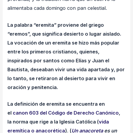
alimentaba cada domingo con pan celestial.
La palabra “eremita” proviene del griego
“eremos”, que significa desierto o lugar aislado.
La vocación de un eremita se hizo más popular
entre los primeros cristianos, quienes,
inspirados por santos como Elías y Juan el
Bautista, deseaban vivir una vida apartada y, por
lo tanto, se retiraron al desierto para vivir en
oración y penitencia.
La definición de eremita se encuentra en
el
canon 603 del Código de Derecho Canónico
,
la norma que rige a la Iglesia Católica (
vida
eremítica o anacorética
)
.
(
Un anacoreta
es un