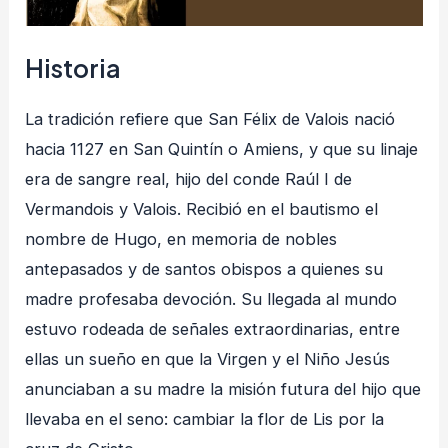
Historia
La tradición refiere que San Félix de Valois nació
hacia 1127 en San Quintín o Amiens, y que su linaje
era de sangre real, hijo del conde Raúl I de
Vermandois y Valois. Recibió en el bautismo el
nombre de Hugo, en memoria de nobles
antepasados y de santos obispos a quienes su
madre profesaba devoción. Su llegada al mundo
estuvo rodeada de señales extraordinarias, entre
ellas un sueño en que la Virgen y el Niño Jesús
anunciaban a su madre la misión futura del hijo que
llevaba en el seno: cambiar la flor de Lis por la