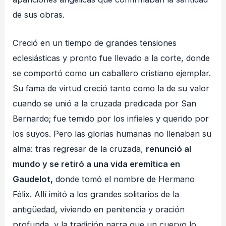
de sus obras.
Creció en un tiempo de grandes tensiones
eclesiásticas y pronto fue llevado a la corte, donde
se comportó como un caballero cristiano ejemplar.
Su fama de virtud creció tanto como la de su valor
cuando se unió a la cruzada predicada por San
Bernardo; fue temido por los infieles y querido por
los suyos. Pero las glorias humanas no llenaban su
alma: tras regresar de la cruzada,
renunció al
mundo y se retiró a una vida eremítica en
Gaudelot,
donde tomó el nombre de Hermano
Félix. Allí imitó a los grandes solitarios de la
antigüedad, viviendo en penitencia y oración
profunda, y la tradición narra que un cuervo lo