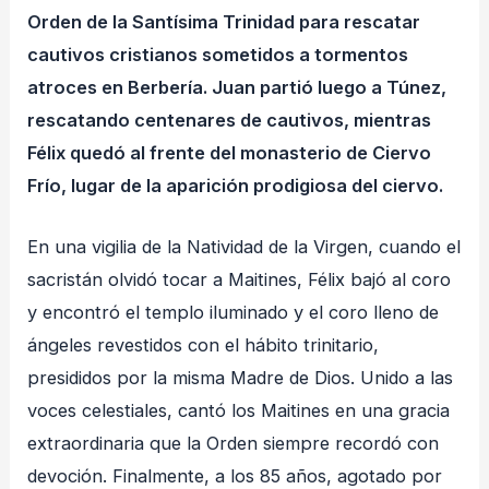
Orden de la Santísima Trinidad para rescatar
cautivos cristianos sometidos a tormentos
atroces en Berbería. Juan partió luego a Túnez,
rescatando centenares de cautivos, mientras
Félix quedó al frente del monasterio de Ciervo
Frío, lugar de la aparición prodigiosa del ciervo.
En una vigilia de la Natividad de la Virgen, cuando el
sacristán olvidó tocar a Maitines, Félix bajó al coro
y encontró el templo iluminado y el coro lleno de
ángeles revestidos con el hábito trinitario,
presididos por la misma Madre de Dios. Unido a las
voces celestiales, cantó los Maitines en una gracia
extraordinaria que la Orden siempre recordó con
devoción. Finalmente, a los 85 años, agotado por