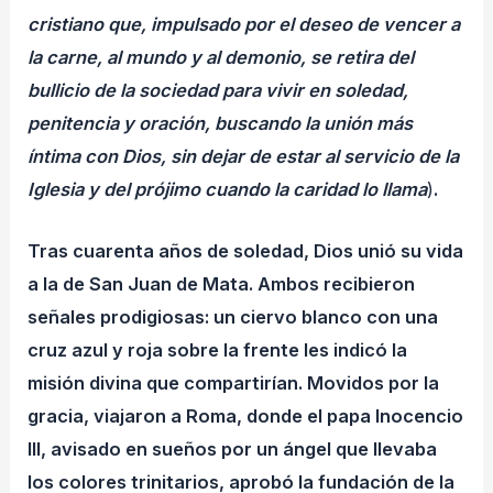
cristiano que, impulsado por el deseo de vencer a
la carne, al mundo y al demonio, se retira del
bullicio de la sociedad para vivir en soledad,
penitencia y oración, buscando la unión más
íntima con Dios, sin dejar de estar al servicio de la
Iglesia y del prójimo cuando la caridad lo llama
)
.
Tras cuarenta años de soledad, Dios unió su vida
a la de San Juan de Mata. Ambos recibieron
señales prodigiosas: un ciervo blanco con una
cruz azul y roja sobre la frente les indicó la
misión divina que compartirían. Movidos por la
gracia, viajaron a Roma, donde el papa Inocencio
III, avisado en sueños por un ángel que llevaba
los colores trinitarios, aprobó la fundación de la