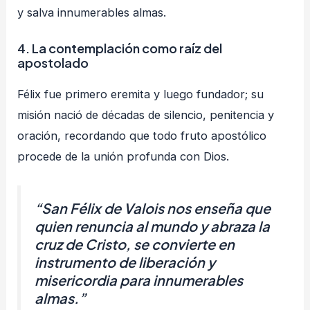
y salva innumerables almas.
4.
La contemplación como raíz del
apostolado
Félix fue primero eremita y luego fundador; su
misión nació de décadas de silencio, penitencia y
oración, recordando que todo fruto apostólico
procede de la unión profunda con Dios.
“San Félix de Valois nos enseña que
quien renuncia al mundo y abraza la
cruz de Cristo, se convierte en
instrumento de liberación y
misericordia para innumerables
almas.”