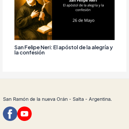
San Felipe Neri: El apóstol de la alegría y
la confesión
San Ramón de la nueva Orán - Salta - Argentina.