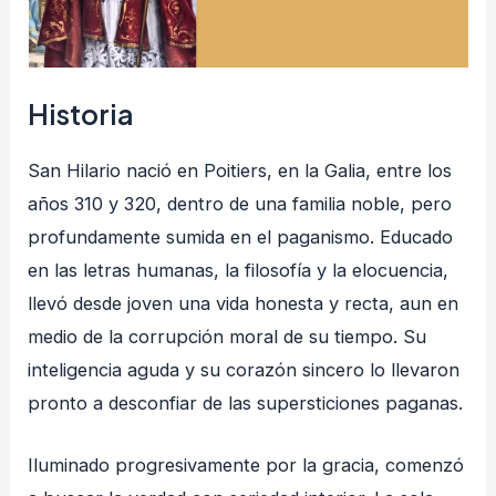
Historia
San Hilario nació en Poitiers, en la Galia, entre los
años 310 y 320, dentro de una familia noble, pero
profundamente sumida en el paganismo. Educado
en las letras humanas, la filosofía y la elocuencia,
llevó desde joven una vida honesta y recta, aun en
medio de la corrupción moral de su tiempo. Su
inteligencia aguda y su corazón sincero lo llevaron
pronto a desconfiar de las supersticiones paganas.
Iluminado progresivamente por la gracia, comenzó