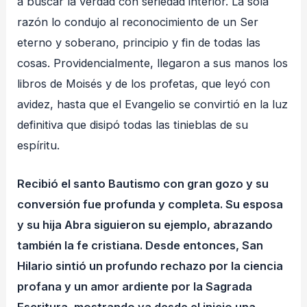
a buscar la verdad con seriedad interior. La sola
razón lo condujo al reconocimiento de un Ser
eterno y soberano, principio y fin de todas las
cosas. Providencialmente, llegaron a sus manos los
libros de Moisés y de los profetas, que leyó con
avidez, hasta que el Evangelio se convirtió en la luz
definitiva que disipó todas las tinieblas de su
espíritu.
Recibió el santo Bautismo con gran gozo y su
conversión fue profunda y completa. Su esposa
y su hija Abra siguieron su ejemplo, abrazando
también la fe cristiana. Desde entonces, San
Hilario sintió un profundo rechazo por la ciencia
profana y un amor ardiente por la Sagrada