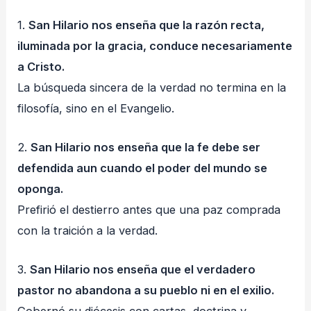
1.
San Hilario nos enseña que la razón recta,
iluminada por la gracia, conduce necesariamente
a Cristo.
La búsqueda sincera de la verdad no termina en la
filosofía, sino en el Evangelio.
2.
San Hilario nos enseña que la fe debe ser
defendida aun cuando el poder del mundo se
oponga.
Prefirió el destierro antes que una paz comprada
con la traición a la verdad.
3.
San Hilario nos enseña que el verdadero
pastor no abandona a su pueblo ni en el exilio.