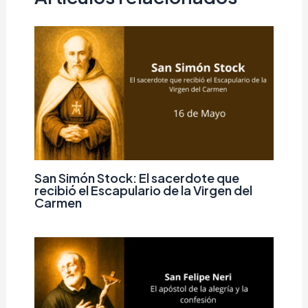
San Simón Stock: El sacerdote que
recibió el Escapulario de la Virgen del
Carmen