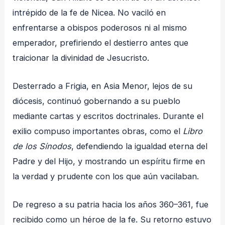
intrépido de la fe de Nicea. No vaciló en
enfrentarse a obispos poderosos ni al mismo
emperador, prefiriendo el destierro antes que
traicionar la divinidad de Jesucristo.
Desterrado a Frigia, en Asia Menor, lejos de su
diócesis, continuó gobernando a su pueblo
mediante cartas y escritos doctrinales. Durante el
exilio compuso importantes obras, como el
Libro
de los Sínodos
, defendiendo la igualdad eterna del
Padre y del Hijo, y mostrando un espíritu firme en
la verdad y prudente con los que aún vacilaban.
De regreso a su patria hacia los años 360–361, fue
recibido como un héroe de la fe. Su retorno estuvo