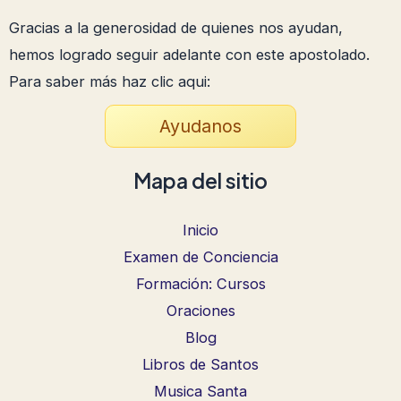
Gracias a la generosidad de quienes nos ayudan,
hemos logrado seguir adelante con este apostolado.
Para saber más haz clic aqui:
Ayudanos
Mapa del sitio
Inicio
Examen de Conciencia
Formación: Cursos
Oraciones
Blog
Libros de Santos
Musica Santa