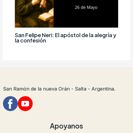
San Felipe Neri: El apóstol de la alegría y
la confesión
San Ramón de la nueva Orán - Salta - Argentina.
Apoyanos