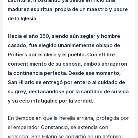
Escritura, mostrando ya desde el inicio una
madurez espiritual propia de un maestro y padre
de la Iglesia.
Hacia el año 350, siendo aún seglar y hombre
casado, fue elegido unánimemente obispo de
Poitiers por el clero y el pueblo. Con el libre
consentimiento de su esposa, ambos abrazaron
la continencia perfecta. Desde ese momento,
San Hilario se entregó por entero al cuidado de
su grey, destacándose por la santidad de su vida
y su celo infatigable por la verdad.
En tiempos en que la herejía arriana, protegida por
el emperador Constancio, se extendía con
violencia, San Hilario se convirtió en un defensor