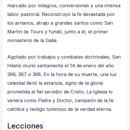
marcado por milagros, conversiones y una intensa
labor pastoral. Reconstruyó la fe devastada por
los arrianos, atrajo a grandes santos como San
Martín de Tours y fundó, junto a él, el primer
monasterio de la Galia.
Agotado por trabajos y combates doctrinales, San
Hilario murió santamente el 14 de enero del año
366, 367 o 368. En la hora de su muerte, una luz
celestial llenó la estancia, signo de la gloria
prometida al fiel servidor de Cristo. La Iglesia lo
venera como Padre y Doctor, campeón de la fe
católica y testigo luminoso de la verdad eterna.
Lecciones