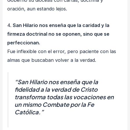
Gobernó su diócesis con cartas, doctrina y
oración, aun estando lejos.
4.
San Hilario nos enseña que la caridad y la
firmeza doctrinal no se oponen, sino que se
perfeccionan.
Fue inflexible con el error, pero paciente con las
almas que buscaban volver a la verdad.
“
San Hilario nos enseña que la
fidelidad a la verdad de Cristo
transforma todas las vocaciones en
un mismo Combate por la Fe
Católica.
”