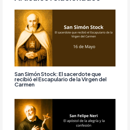
San Simón Stock: El sacerdote que
recibió el Escapulario de la Virgen del
Carmen