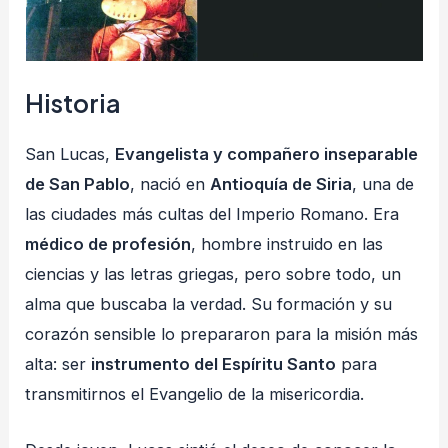
Historia
San Lucas,
Evangelista y compañero inseparable
de San Pablo
, nació en
Antioquía de Siria
, una de
las ciudades más cultas del Imperio Romano. Era
médico de profesión
, hombre instruido en las
ciencias y las letras griegas, pero sobre todo, un
alma que buscaba la verdad. Su formación y su
corazón sensible lo prepararon para la misión más
alta: ser
instrumento del Espíritu Santo
para
transmitirnos el Evangelio de la misericordia.