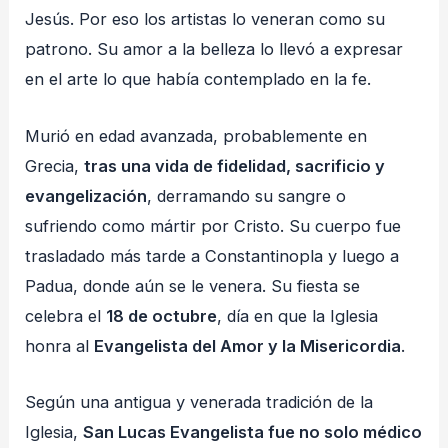
Jesús. Por eso los artistas lo veneran como su
patrono. Su amor a la belleza lo llevó a expresar
en el arte lo que había contemplado en la fe.
Murió en edad avanzada, probablemente en
Grecia,
tras una vida de fidelidad, sacrificio y
evangelización
, derramando su sangre o
sufriendo como mártir por Cristo. Su cuerpo fue
trasladado más tarde a Constantinopla y luego a
Padua, donde aún se le venera. Su fiesta se
celebra el
18 de octubre
, día en que la Iglesia
honra al
Evangelista del Amor y la Misericordia
.
Según una antigua y venerada tradición de la
Iglesia,
San Lucas Evangelista fue no solo médico