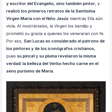
y escritor del Evangelio, sino también pintor
, y
realizó los primeros retratos de la Santísima
Virgen María con el Niño Jesús
mientras Ella aún
vivía. Al mostrárselos, la Virgen los bendijo y
prometió su gracia a quienes los veneraran con fe.
Por eso,
San Lucas es considerado el patrono de
los pintores y de los iconógrafos cristianos
,
pues
su pincel y su pluma revelaron la misma
verdad: la belleza del Verbo hecho carne en el
seno purísimo de María
.