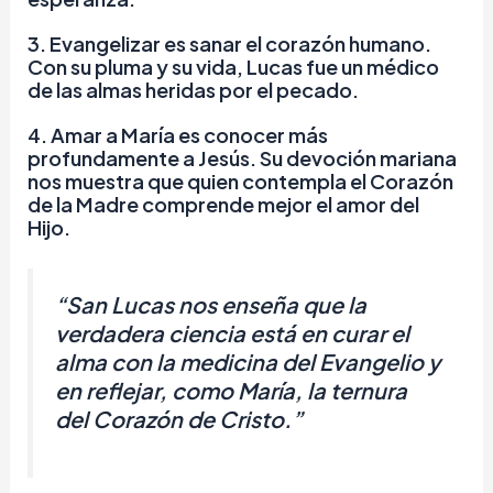
3.
Evangelizar es sanar el corazón humano.
Con su pluma y su vida, Lucas fue un médico
de las almas heridas por el pecado.
4.
Amar a María es conocer más
profundamente a Jesús.
Su devoción mariana
nos muestra que quien contempla el Corazón
de la Madre comprende mejor el amor del
Hijo.
“San Lucas nos enseña que la
verdadera ciencia está en curar el
alma con la medicina del Evangelio y
en reflejar, como María, la ternura
del Corazón de Cristo.”