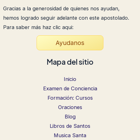
Gracias a la generosidad de quienes nos ayudan,
hemos logrado seguir adelante con este apostolado.
Para saber más haz clic aqui:
Ayudanos
Mapa del sitio
Inicio
Examen de Conciencia
Formación: Cursos
Oraciones
Blog
Libros de Santos
Musica Santa