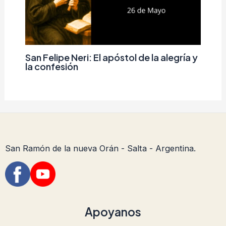
San Felipe Neri: El apóstol de la alegría y
la confesión
San Ramón de la nueva Orán - Salta - Argentina.
Apoyanos