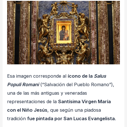
Esa imagen corresponde al
ícono de la
Salus
Populi Romani
(“Salvación del Pueblo Romano”),
una de las más antiguas y veneradas
representaciones de la
Santísima Virgen María
con el Niño Jesús
, que según una piadosa
tradición
fue pintada por San Lucas Evangelista
.