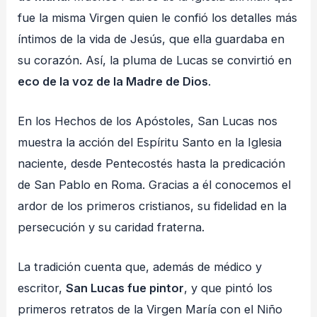
fue la misma Virgen quien le confió los detalles más
íntimos de la vida de Jesús, que ella guardaba en
su corazón. Así, la pluma de Lucas se convirtió en
eco de la voz de la Madre de Dios
.
En los Hechos de los Apóstoles, San Lucas nos
muestra la acción del Espíritu Santo en la Iglesia
naciente, desde Pentecostés hasta la predicación
de San Pablo en Roma. Gracias a él conocemos el
ardor de los primeros cristianos, su fidelidad en la
persecución y su caridad fraterna.
La tradición cuenta que, además de médico y
escritor,
San Lucas fue pintor
, y que pintó los
primeros retratos de la Virgen María con el Niño