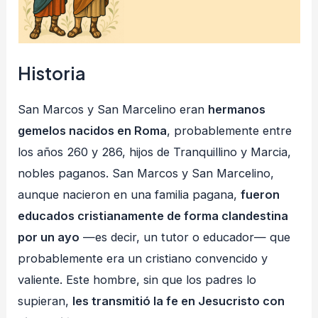
Historia
San Marcos y San Marcelino eran
hermanos
gemelos nacidos en Roma
, probablemente entre
los años 260 y 286, hijos de Tranquillino y Marcia,
nobles paganos. San Marcos y San Marcelino,
aunque nacieron en una familia pagana,
fueron
educados cristianamente de forma clandestina
por un ayo
—es decir, un tutor o educador— que
probablemente era un cristiano convencido y
valiente. Este hombre, sin que los padres lo
supieran,
les transmitió la fe en Jesucristo con