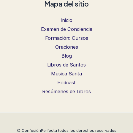
Mapa del sitio
Inicio
Examen de Conciencia
Formación: Cursos
Oraciones
Blog
Libros de Santos
Musica Santa
Podcast
Resúmenes de Libros
© ConfesiónPerfecta todos los derechos reservados