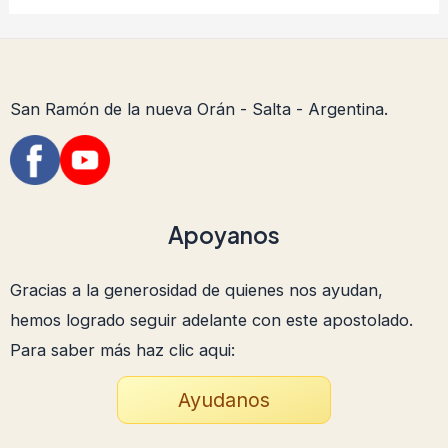
San Ramón de la nueva Orán - Salta - Argentina.
Apoyanos
Gracias a la generosidad de quienes nos ayudan,
hemos logrado seguir adelante con este apostolado.
Para saber más haz clic aqui:
Ayudanos