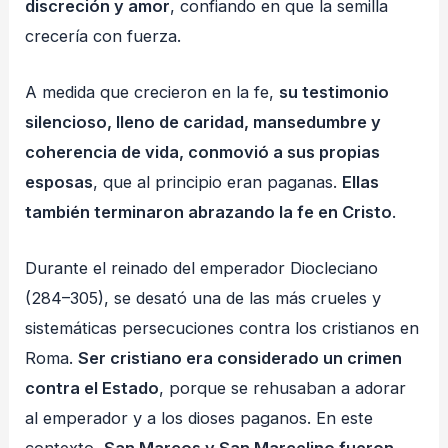
discreción y amor
, confiando en que la semilla
crecería con fuerza.
A medida que crecieron en la fe,
su testimonio
silencioso, lleno de caridad, mansedumbre y
coherencia de vida, conmovió a sus propias
esposas
, que al principio eran paganas.
Ellas
también terminaron abrazando la fe en Cristo
.
Durante el reinado del emperador Diocleciano
(284–305), se desató una de las más crueles y
sistemáticas persecuciones contra los cristianos en
Roma.
Ser cristiano era considerado un crimen
contra el Estado
, porque se rehusaban a adorar
al emperador y a los dioses paganos. En este