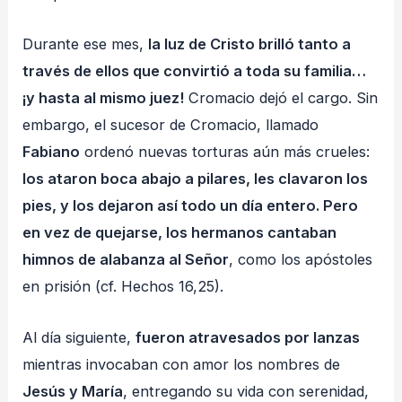
Durante ese mes,
la luz de Cristo brilló tanto a
través de ellos que convirtió a toda su familia…
¡y hasta al mismo juez!
Cromacio dejó el cargo. Sin
embargo, el sucesor de Cromacio, llamado
Fabiano
ordenó nuevas torturas aún más crueles:
los ataron boca abajo a pilares, les clavaron los
pies, y los dejaron así todo un día entero. Pero
en vez de quejarse, los hermanos cantaban
himnos de alabanza al Señor
, como los apóstoles
en prisión (cf. Hechos 16,25).
Al día siguiente,
fueron atravesados por lanzas
mientras invocaban con amor los nombres de
Jesús y María
, entregando su vida con serenidad,