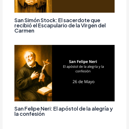
San Simón Stock: El sacerdote que
recibió el Escapulario de la Virgen del
Carmen
San Felipe Neri: El apóstol de la alegría y
la confesión