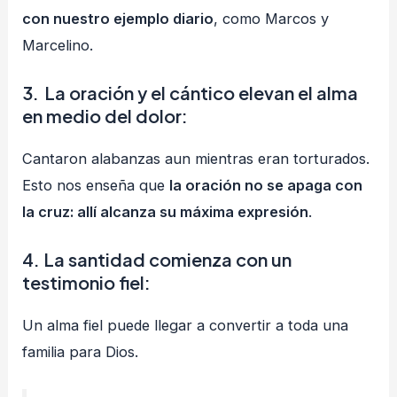
con nuestro ejemplo diario
, como Marcos y
Marcelino.
3.
La oración y el cántico elevan el alma
en medio del dolor
:
Cantaron alabanzas aun mientras eran torturados.
Esto nos enseña que
la oración no se apaga con
la cruz: allí alcanza su máxima expresión
.
4.
La santidad comienza con un
testimonio fiel
:
Un alma fiel puede llegar a convertir a toda una
familia para Dios.