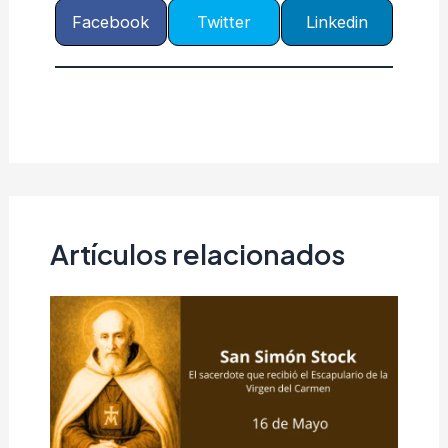
Facebook
Twitter
Linkedin
Artículos relacionados