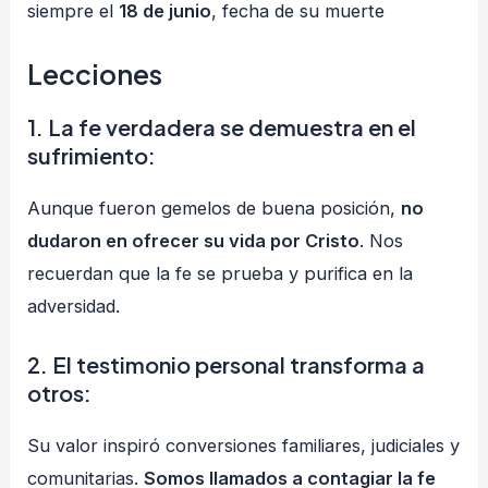
siempre el
18 de junio
, fecha de su muerte
Lecciones
1.
La fe verdadera se demuestra en el
sufrimiento
:
Aunque fueron gemelos de buena posición,
no
dudaron en ofrecer su vida por Cristo
. Nos
recuerdan que la fe se prueba y purifica en la
adversidad.
2.
El testimonio personal transforma a
otros
:
Su valor inspiró conversiones familiares, judiciales y
comunitarias.
Somos llamados a contagiar la fe