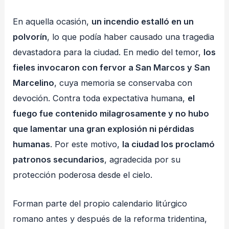
En aquella ocasión,
un incendio estalló en un
polvorín
, lo que podía haber causado una tragedia
devastadora para la ciudad. En medio del temor,
los
fieles invocaron con fervor a San Marcos y San
Marcelino
, cuya memoria se conservaba con
devoción. Contra toda expectativa humana,
el
fuego fue contenido milagrosamente y no hubo
que lamentar una gran explosión ni pérdidas
humanas
. Por este motivo,
la ciudad los proclamó
patronos secundarios
, agradecida por su
protección poderosa desde el cielo.
Forman parte del propio calendario litúrgico
romano antes y después de la reforma tridentina,