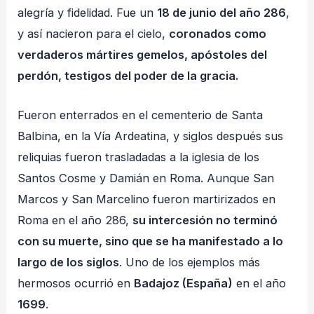
alegría y fidelidad. Fue un
18 de junio del año 286
,
y así nacieron para el cielo,
coronados como
verdaderos mártires gemelos, apóstoles del
perdón, testigos del poder de la gracia.
Fueron enterrados en el cementerio de Santa
Balbina, en la Vía Ardeatina, y siglos después sus
reliquias fueron trasladadas a la iglesia de los
Santos Cosme y Damián en Roma. Aunque San
Marcos y San Marcelino fueron martirizados en
Roma en el año 286,
su intercesión no terminó
con su muerte, sino que se ha manifestado a lo
largo de los siglos
. Uno de los ejemplos más
hermosos ocurrió en
Badajoz (España)
en el año
1699
.