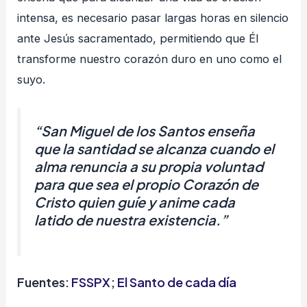
intensa, es necesario pasar largas horas en silencio
ante Jesús sacramentado, permitiendo que Él
transforme nuestro corazón duro en uno como el
suyo.
“San Miguel de los Santos enseña
que la santidad se alcanza cuando el
alma renuncia a su propia voluntad
para que sea el propio Corazón de
Cristo quien guíe y anime cada
latido de nuestra existencia.”
Fuentes:
FSS
P
X
;
El Santo de cada día