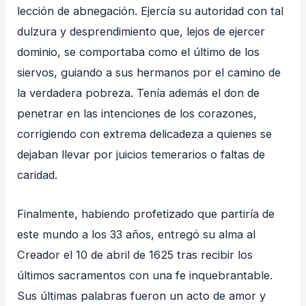
lección de abnegación. Ejercía su autoridad con tal
dulzura y desprendimiento que, lejos de ejercer
dominio, se comportaba como el último de los
siervos, guiando a sus hermanos por el camino de
la verdadera pobreza
. Tenía además el don de
penetrar en las intenciones de los corazones,
corrigiendo con extrema delicadeza a quienes se
dejaban llevar por juicios temerarios o faltas de
caridad
.
Finalmente, habiendo profetizado que partiría de
este mundo a los 33 años, entregó su alma al
Creador el 10 de abril de 1625 tras recibir los
últimos sacramentos con una fe inquebrantable
.
Sus últimas palabras fueron un acto de amor y