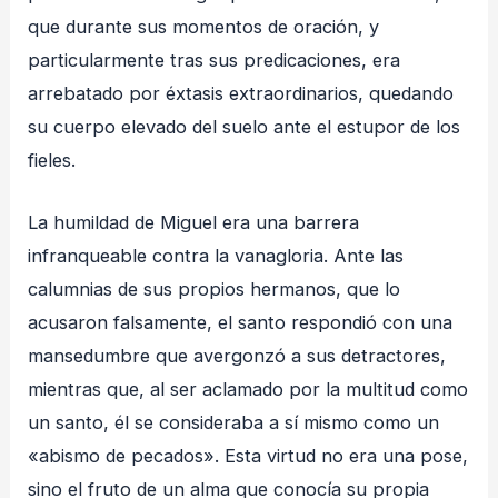
que durante sus momentos de oración, y
particularmente tras sus predicaciones, era
arrebatado por éxtasis extraordinarios, quedando
su cuerpo elevado del suelo ante el estupor de los
fieles
.
La humildad de Miguel era una barrera
infranqueable contra la vanagloria. Ante las
calumnias de sus propios hermanos, que lo
acusaron falsamente, el santo respondió con una
mansedumbre que avergonzó a sus detractores,
mientras que, al ser aclamado por la multitud como
un santo, él se consideraba a sí mismo como un
«abismo de pecados»
. Esta virtud no era una pose,
sino el fruto de un alma que conocía su propia