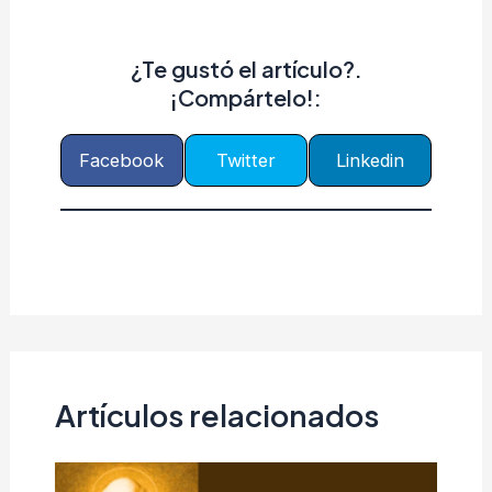
¿Te gustó el artículo?.
¡Compártelo!:
Facebook
Twitter
Linkedin
Artículos relacionados