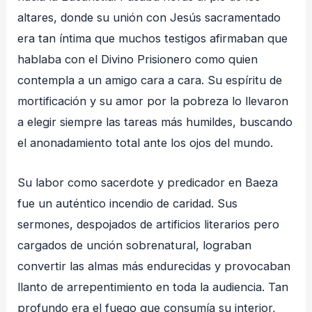
altares, donde su unión con Jesús sacramentado
era tan íntima que muchos testigos afirmaban que
hablaba con el Divino Prisionero como quien
contempla a un amigo cara a cara
. Su espíritu de
mortificación y su amor por la pobreza lo llevaron
a elegir siempre las tareas más humildes, buscando
el anonadamiento total ante los ojos del mundo
.
Su labor como sacerdote y predicador en Baeza
fue un auténtico incendio de caridad. Sus
sermones, despojados de artificios literarios pero
cargados de unción sobrenatural, lograban
convertir las almas más endurecidas y provocaban
llanto de arrepentimiento en toda la audiencia
. Tan
profundo era el fuego que consumía su interior,