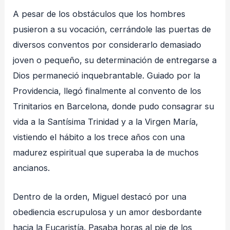
A pesar de los obstáculos que los hombres
pusieron a su vocación, cerrándole las puertas de
diversos conventos por considerarlo demasiado
joven o pequeño, su determinación de entregarse a
Dios permaneció inquebrantable
. Guiado por la
Providencia, llegó finalmente al convento de los
Trinitarios en Barcelona, donde pudo consagrar su
vida a la Santísima Trinidad y a la Virgen María,
vistiendo el hábito a los trece años con una
madurez espiritual que superaba la de muchos
ancianos
.
Dentro de la orden, Miguel destacó por una
obediencia escrupulosa y un amor desbordante
hacia la Eucaristía. Pasaba horas al pie de los