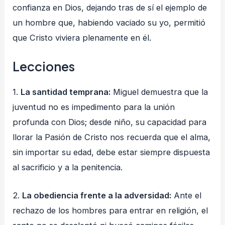
confianza en Dios, dejando tras de sí el ejemplo de
un hombre que, habiendo vaciado su yo, permitió
que Cristo viviera plenamente en él
.
Lecciones
1.
La santidad temprana:
Miguel demuestra que la
juventud no es impedimento para la unión
profunda con Dios; desde niño, su capacidad para
llorar la Pasión de Cristo nos recuerda que el alma,
sin importar su edad, debe estar siempre dispuesta
al sacrificio y a la penitencia.
2.
La obediencia frente a la adversidad:
Ante el
rechazo de los hombres para entrar en religión, el