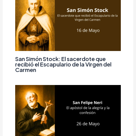
San Simón Stock: El sacerdote que
recibió el Escapulario de la Virgen del
Carmen