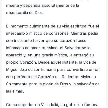
miseria y dependía absolutamente de la
misericordia de Dios
.
El momento culminante de su vida espiritual fue el
intercambio místico de corazones. Mientras pedía
con incesante fervor que su corazón fuese
inflamado de amor purísimo, el Salvador se le
apareció y, en una gracia mística, le entregó su
propio Corazón
. Desde aquel instante, la vida de
Miguel dejó de ser humana para convertirse en un
eco perfecto del Corazón del Redentor, viviendo
únicamente para la gloria de Dios y la salvación de
las almas
.
Como superior en Valladolid, su gobierno fue una