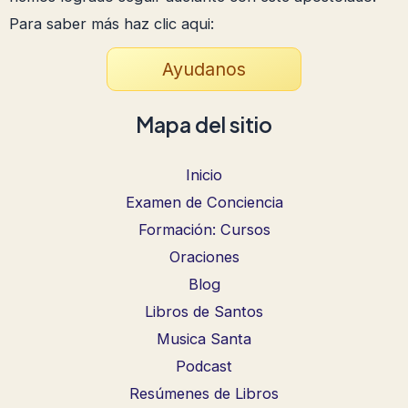
Para saber más haz clic aqui:
Ayudanos
Mapa del sitio
Inicio
Examen de Conciencia
Formación: Cursos
Oraciones
Blog
Libros de Santos
Musica Santa
Podcast
Resúmenes de Libros