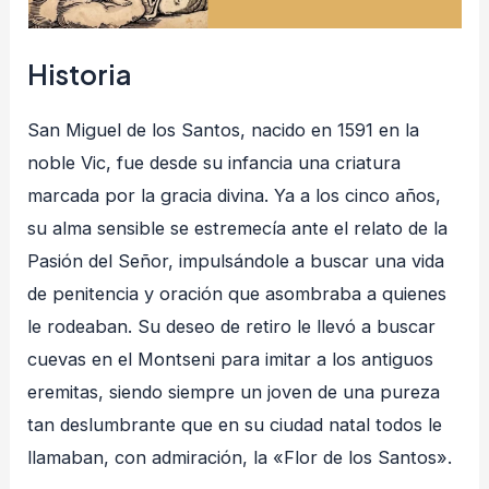
Historia
San Miguel de los Santos, nacido en 1591 en la
noble Vic, fue desde su infancia una criatura
marcada por la gracia divina. Ya a los cinco años,
su alma sensible se estremecía ante el relato de la
Pasión del Señor, impulsándole a buscar una vida
de penitencia y oración que asombraba a quienes
le rodeaban
. Su deseo de retiro le llevó a buscar
cuevas en el Montseni para imitar a los antiguos
eremitas, siendo siempre un joven de una pureza
tan deslumbrante que en su ciudad natal todos le
llamaban, con admiración, la «Flor de los Santos»
.