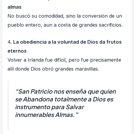
almas
No buscó su comodidad, sino la conversión de un
pueblo entero, aun a costa de grandes sacrificios.
4.
La obediencia a la voluntad de Dios da frutos
eternos
Volver a Irlanda fue difícil, pero fue precisamente
allí donde Dios obró grandes maravillas.
“San Patricio nos enseña que quien
se Abandona totalmente a Dios es
instrumento para Salvar
innumerables Almas.”