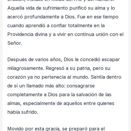
Aquella vida de sufrimiento purificó su alma y lo
acercó profundamente a Dios. Fue en ese tiempo
cuando aprendió a confiar totalmente en la
Providencia divina y a vivir en continua unión con el
Señor.
Después de varios años, Dios le concedió escapar
milagrosamente. Regresó a su patria, pero su
corazón ya no pertenecía al mundo. Sentía dentro
de sí un llamado más alto: consagrarse
completamente a Dios para la salvación de las
almas, especialmente de aquellos entre quienes
había sufrido.
Movido por esta gracia, se preparó para el