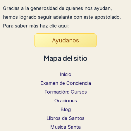
Gracias a la generosidad de quienes nos ayudan,
hemos logrado seguir adelante con este apostolado.
Para saber más haz clic aqui:
Ayudanos
Mapa del sitio
Inicio
Examen de Conciencia
Formación: Cursos
Oraciones
Blog
Libros de Santos
Musica Santa