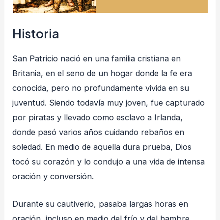
Historia
San Patricio nació en una familia cristiana en
Britania, en el seno de un hogar donde la fe era
conocida, pero no profundamente vivida en su
juventud. Siendo todavía muy joven, fue capturado
por piratas y llevado como esclavo a Irlanda,
donde pasó varios años cuidando rebaños en
soledad. En medio de aquella dura prueba, Dios
tocó su corazón y lo condujo a una vida de intensa
oración y conversión.
Durante su cautiverio, pasaba largas horas en
oración, incluso en medio del frío y del hambre.