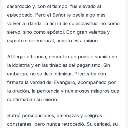
sacerdocio y, con el tiempo, fue elevado al
episcopado. Pero el Señor le pedía algo más:
volver a Irlanda, la tierra de su esclavitud, no como
siervo, sino como apóstol. Con gran valentía y
espíritu sobrenatural, aceptó esta misión.
Al llegar a Irlanda, encontró un pueblo sumido en
la idolatría y en las tinieblas del paganismo. Sin
embargo, no se dejó intimidar. Predicaba con
firmeza la verdad del Evangelio, acompañado por
la oración, la penitencia y numerosos milagros que
confirmaban su misión.
Sufrió persecuciones, amenazas y peligros
constantes, pero nunca retrocedió. Su caridad, su