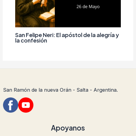
San Felipe Neri: El apóstol de la alegría y
la confesión
San Ramón de la nueva Orán - Salta - Argentina.
Apoyanos