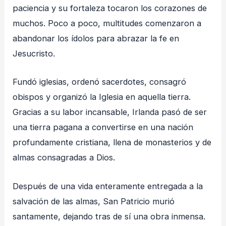
paciencia y su fortaleza tocaron los corazones de
muchos. Poco a poco, multitudes comenzaron a
abandonar los ídolos para abrazar la fe en
Jesucristo.
Fundó iglesias, ordenó sacerdotes, consagró
obispos y organizó la Iglesia en aquella tierra.
Gracias a su labor incansable, Irlanda pasó de ser
una tierra pagana a convertirse en una nación
profundamente cristiana, llena de monasterios y de
almas consagradas a Dios.
Después de una vida enteramente entregada a la
salvación de las almas, San Patricio murió
santamente, dejando tras de sí una obra inmensa.