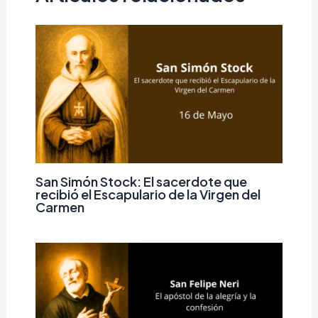
San Simón Stock: El sacerdote que
recibió el Escapulario de la Virgen del
Carmen