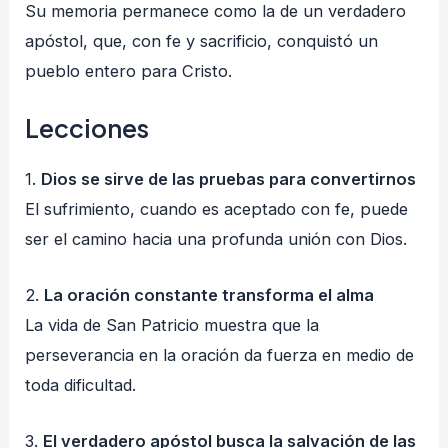
Su memoria permanece como la de un verdadero
apóstol, que, con fe y sacrificio, conquistó un
pueblo entero para Cristo.
Lecciones
1.
Dios se sirve de las pruebas para convertirnos
El sufrimiento, cuando es aceptado con fe, puede
ser el camino hacia una profunda unión con Dios.
2.
La oración constante transforma el alma
La vida de San Patricio muestra que la
perseverancia en la oración da fuerza en medio de
toda dificultad.
3.
El verdadero apóstol busca la salvación de las