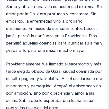
Santa y abrazó una vida de austeridad extrema. Su
amor por la Cruz era profundo y constante. Sin
embargo, la enfermedad vino a probarlo
duramente. En medio de sus sufrimientos físicos,
jamás perdió la confianza en la Providencia. Dios
permitió aquellas dolencias para purificar su alma y
prepararlo para una misión mucho mayor.
Providencialmente fue llamado al sacerdocio y más
tarde elegido obispo de Gaza, ciudad dominada por
el culto pagano y la idolatría. Allí el cristianismo era
minoritario y perseguido. Aceptó el episcopado no
por ambición, sino por obediencia y amor a las
almas. Sabía que lo esperaba una lucha ardua
contra las tinieblas del error.