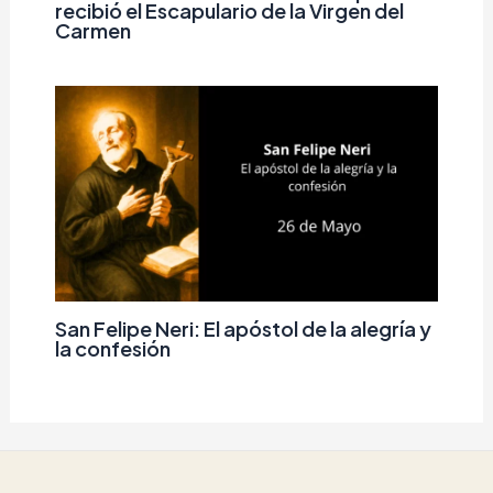
recibió el Escapulario de la Virgen del
Carmen
San Felipe Neri: El apóstol de la alegría y
la confesión