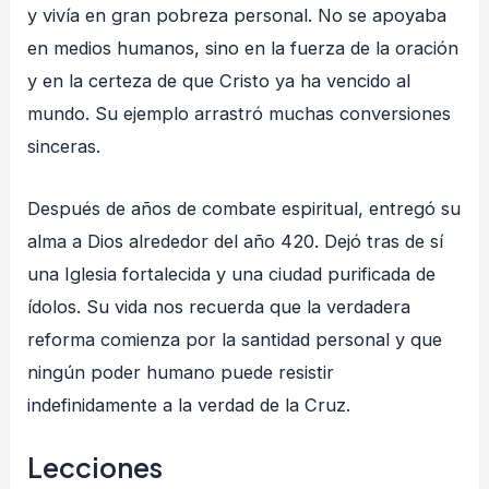
y vivía en gran pobreza personal. No se apoyaba
en medios humanos, sino en la fuerza de la oración
y en la certeza de que Cristo ya ha vencido al
mundo. Su ejemplo arrastró muchas conversiones
sinceras.
Después de años de combate espiritual, entregó su
alma a Dios alrededor del año 420. Dejó tras de sí
una Iglesia fortalecida y una ciudad purificada de
ídolos. Su vida nos recuerda que la verdadera
reforma comienza por la santidad personal y que
ningún poder humano puede resistir
indefinidamente a la verdad de la Cruz.
Lecciones