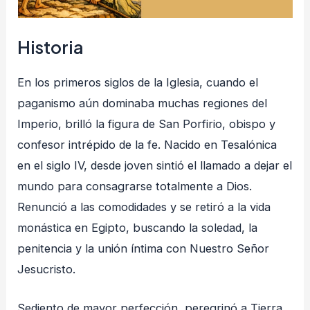
Historia
En los primeros siglos de la Iglesia, cuando el
paganismo aún dominaba muchas regiones del
Imperio, brilló la figura de San Porfirio, obispo y
confesor intrépido de la fe. Nacido en Tesalónica
en el siglo IV, desde joven sintió el llamado a dejar el
mundo para consagrarse totalmente a Dios.
Renunció a las comodidades y se retiró a la vida
monástica en Egipto, buscando la soledad, la
penitencia y la unión íntima con Nuestro Señor
Jesucristo.
Sediento de mayor perfección, peregrinó a Tierra