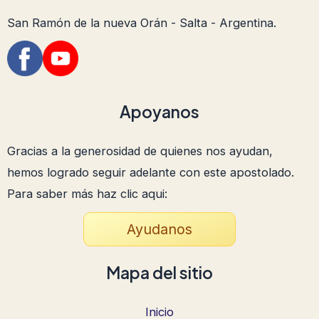
San Ramón de la nueva Orán - Salta - Argentina.
Apoyanos
Gracias a la generosidad de quienes nos ayudan,
hemos logrado seguir adelante con este apostolado.
Para saber más haz clic aqui:
Ayudanos
Mapa del sitio
Inicio