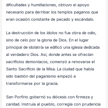
dificultades y humillaciones, obtuvo el apoyo
necesario para derribar los templos paganos que
eran ocasión constante de pecado y escándalo.
La destrucción de los ídolos no fue obra de odio,
sino de celo por la gloria de Dios. En el lugar
principal de idolatría se edificó una iglesia dedicada
al verdadero Dios. Así, donde antes se ofrecían
sacrificios demoníacos, comenzó a renovarse el
Santo Sacrificio de la Misa. La ciudad que había
sido bastión del paganismo empezó a
transformarse por la gracia.
San Porfirio gobernó su diócesis con firmeza y
caridad. Instruía al pueblo, corregía con prudencia