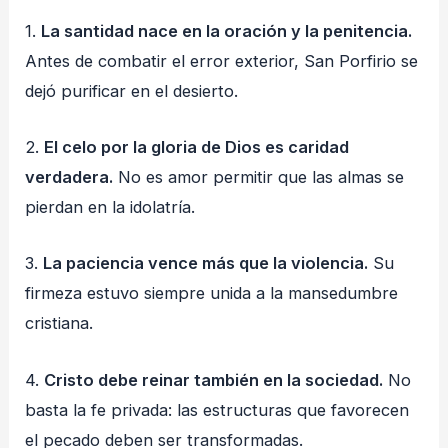
1.
La santidad nace en la oración y la penitencia.
Antes de combatir el error exterior, San Porfirio se
dejó purificar en el desierto.
2.
El celo por la gloria de Dios es caridad
verdadera.
No es amor permitir que las almas se
pierdan en la idolatría.
3.
La paciencia vence más que la violencia.
Su
firmeza estuvo siempre unida a la mansedumbre
cristiana.
4.
Cristo debe reinar también en la sociedad.
No
basta la fe privada: las estructuras que favorecen
el pecado deben ser transformadas.