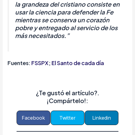
la grandeza del cristiano consiste en
usar la ciencia para defender la Fe
mientras se conserva un corazón
pobre y entregado al servicio de los
más necesitados.”
Fuentes:
FSSPX
;
El Santo de cada día
¿Te gustó el artículo?.
¡Compártelo!:
Facebook
Twitter
Linkedin