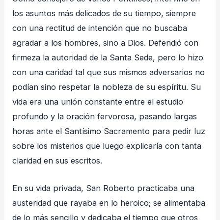
los asuntos más delicados de su tiempo, siempre
con una rectitud de intención que no buscaba
agradar a los hombres, sino a Dios. Defendió con
firmeza la autoridad de la Santa Sede, pero lo hizo
con una caridad tal que sus mismos adversarios no
podían sino respetar la nobleza de su espíritu. Su
vida era una unión constante entre el estudio
profundo y la oración fervorosa, pasando largas
horas ante el Santísimo Sacramento para pedir luz
sobre los misterios que luego explicaría con tanta
claridad en sus escritos.
En su vida privada, San Roberto practicaba una
austeridad que rayaba en lo heroico; se alimentaba
de lo más sencillo y dedicaba el tiempo que otros