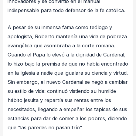
innovadores y se convirtió en el manual
indispensable para todo defensor de la fe católica.
A pesar de su inmensa fama como teólogo y
apologista, Roberto mantenía una vida de pobreza
evangélica que asombraba a la corte romana.
Cuando el Papa lo elevó a la dignidad de Cardenal,
lo hizo bajo la premisa de que no había encontrado
en la Iglesia a nadie que igualara su ciencia y virtud.
Sin embargo, el nuevo Cardenal se negó a cambiar
su estilo de vida: continuó vistiendo su humilde
hábito jesuita y repartía sus rentas entre los
necesitados, llegando a empeñar los tapices de sus
estancias para dar de comer a los pobres, diciendo
que “las paredes no pasan frío”.