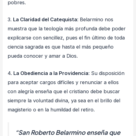
pobres.
3.
La Claridad del Catequista
: Belarmino nos
muestra que la teología más profunda debe poder
explicarse con sencillez, pues el fin último de toda
ciencia sagrada es que hasta el más pequeño
pueda conocer y amar a Dios.
4.
La Obediencia a la Providencia
: Su disposición
para aceptar cargos difíciles y renunciar a ellos
con alegría enseña que el cristiano debe buscar
siempre la voluntad divina, ya sea en el brillo del
magisterio o en la humildad del retiro.
“San Roberto Belarmino enseña que