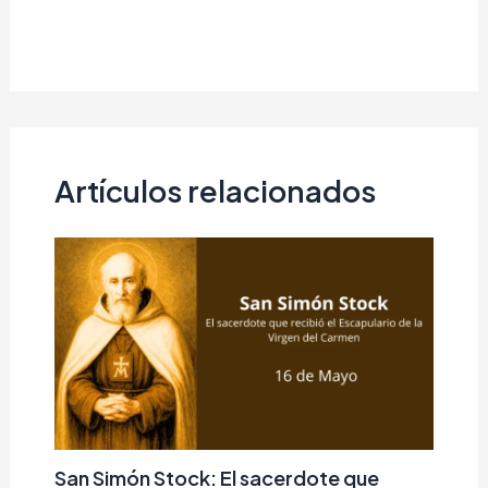
Artículos relacionados
San Simón Stock: El sacerdote que