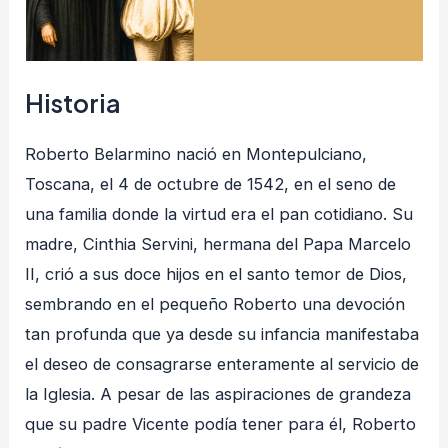
Historia
Roberto Belarmino nació en Montepulciano,
Toscana, el 4 de octubre de 1542, en el seno de
una familia donde la virtud era el pan cotidiano. Su
madre, Cinthia Servini, hermana del Papa Marcelo
II, crió a sus doce hijos en el santo temor de Dios,
sembrando en el pequeño Roberto una devoción
tan profunda que ya desde su infancia manifestaba
el deseo de consagrarse enteramente al servicio de
la Iglesia. A pesar de las aspiraciones de grandeza
que su padre Vicente podía tener para él, Roberto