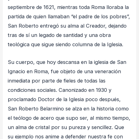
septiembre de 1621, mientras toda Roma lloraba la
partida de quien llamaban “el padre de los pobres”,
San Roberto entregó su alma al Creador, dejando
tras de sí un legado de santidad y una obra
teológica que sigue siendo columna de la Iglesia.
Su cuerpo, que hoy descansa en la iglesia de San
Ignacio en Roma, fue objeto de una veneración
inmediata por parte de fieles de todas las
condiciones sociales. Canonizado en 1930 y
proclamado Doctor de la Iglesia poco después,
San Roberto Belarmino se alza en la historia como
el teólogo de acero que supo ser, al mismo tiempo,
un alma de cristal por su pureza y sencillez. Que
su ejemplo nos anime a defender nuestra fe con