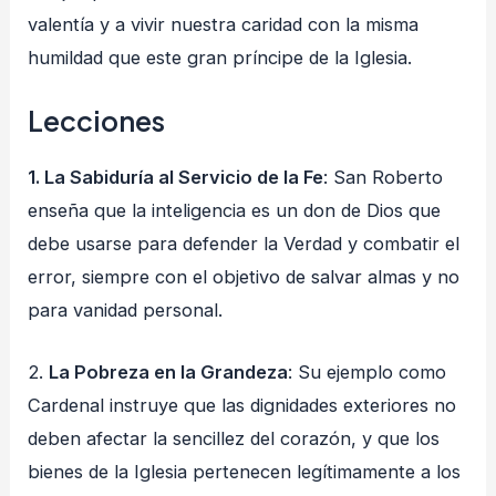
valentía y a vivir nuestra caridad con la misma
humildad que este gran príncipe de la Iglesia.
Lecciones
1. La Sabiduría al Servicio de la Fe
: San Roberto
enseña que la inteligencia es un don de Dios que
debe usarse para defender la Verdad y combatir el
error, siempre con el objetivo de salvar almas y no
para vanidad personal.
2.
La Pobreza en la Grandeza
: Su ejemplo como
Cardenal instruye que las dignidades exteriores no
deben afectar la sencillez del corazón, y que los
bienes de la Iglesia pertenecen legítimamente a los