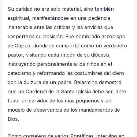
Su caridad no era solo material, sino también
espiritual, manifestándose en una paciencia
inalterable ante las críticas y las envidias que
despertaba su posición. Fue nombrado arzobispo
de Capua, donde se comportó como un verdadero
pastor, visitando cada rincón de su diócesis,
instruyendo personalmente a los niños en el
catecismo y reformando las costumbres del clero
con la dulzura de un padre. Belarmino demostró
que un Cardenal de la Santa Iglesia debe ser, ante
todo, un servidor de los más pequeños y un
modelo de observancia de los mandamientos de
Dios.
Como consejero de varios Pontífices, intervino en