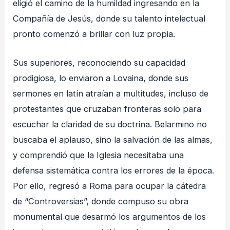
eligió el camino de la humildad ingresando en la
Compañía de Jesús, donde su talento intelectual
pronto comenzó a brillar con luz propia.
Sus superiores, reconociendo su capacidad
prodigiosa, lo enviaron a Lovaina, donde sus
sermones en latín atraían a multitudes, incluso de
protestantes que cruzaban fronteras solo para
escuchar la claridad de su doctrina. Belarmino no
buscaba el aplauso, sino la salvación de las almas,
y comprendió que la Iglesia necesitaba una
defensa sistemática contra los errores de la época.
Por ello, regresó a Roma para ocupar la cátedra
de “Controversias”, donde compuso su obra
monumental que desarmó los argumentos de los