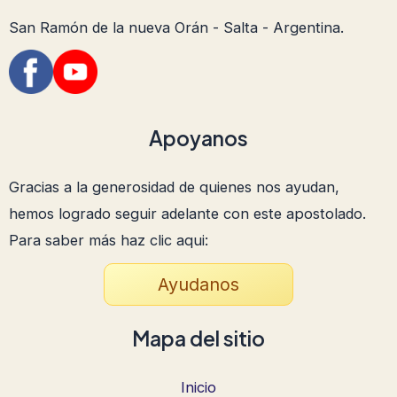
San Ramón de la nueva Orán - Salta - Argentina.
Apoyanos
Gracias a la generosidad de quienes nos ayudan,
hemos logrado seguir adelante con este apostolado.
Para saber más haz clic aqui:
Ayudanos
Mapa del sitio
Inicio