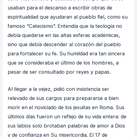
usaban para el descanso a escribir obras de
espiritualidad que ayudaran al pueblo fiel, como su
famoso “Catecismo”. Entendía que la teología no
debía quedarse en las altas esferas académicas,
sino que debía descender al corazón del pueblo
para fortalecer su fe. Su humildad era tan sincera
que se consideraba el último de los hombres, a
pesar de ser consultado por reyes y papas.
Al llegar a la vejez, pidió con insistencia ser
relevado de sus cargos para prepararse a bien
morir en el noviciado de los jesuitas en Roma. Sus
últimos días fueron un reflejo de su vida entera: de
sus labios solo brotaban palabras de amor a Dios
y de confianza en Su misericordia. El 17 de