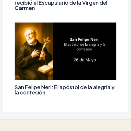
recibió el Escapulario de la Virgen del
Carmen
San Felipe Neri: El apóstol de la alegría y
la confesión