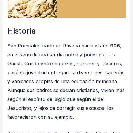
Historia
San Romualdo nació en Rávena hacia el año
906
,
en el seno de una familia noble y poderosa, los
Onesti. Criado entre riquezas, honores y placeres,
pasó su juventud entregado a diversiones, cacerías
y vanidades propias de una educación mundana.
Aunque sus padres se decían cristianos, vivían más
según el espíritu del siglo que según el de
Jesucristo, y lejos de corregir sus excesos, los
favorecieron con su ejemplo.