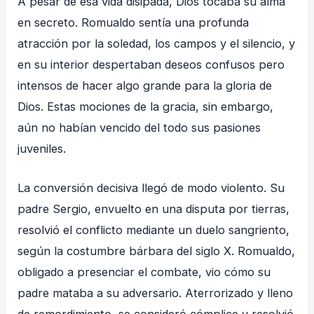
A pesar de esa vida disipada, Dios tocaba su alma
en secreto. Romualdo sentía una profunda
atracción por la soledad, los campos y el silencio, y
en su interior despertaban deseos confusos pero
intensos de hacer algo grande para la gloria de
Dios. Estas mociones de la gracia, sin embargo,
aún no habían vencido del todo sus pasiones
juveniles.
La conversión decisiva llegó de modo violento. Su
padre Sergio, envuelto en una disputa por tierras,
resolvió el conflicto mediante un duelo sangriento,
según la costumbre bárbara del siglo X. Romualdo,
obligado a presenciar el combate, vio cómo su
padre mataba a su adversario. Aterrorizado y lleno