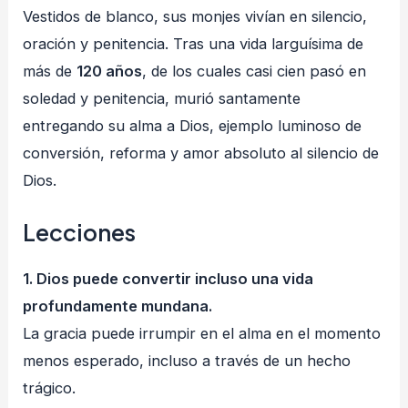
Vestidos de blanco, sus monjes vivían en silencio,
oración y penitencia. Tras una vida larguísima de
más de
120 años
, de los cuales casi cien pasó en
soledad y penitencia, murió santamente
entregando su alma a Dios, ejemplo luminoso de
conversión, reforma y amor absoluto al silencio de
Dios.
Lecciones
1. Dios puede convertir incluso una vida
profundamente mundana.
La gracia puede irrumpir en el alma en el momento
menos esperado, incluso a través de un hecho
trágico.