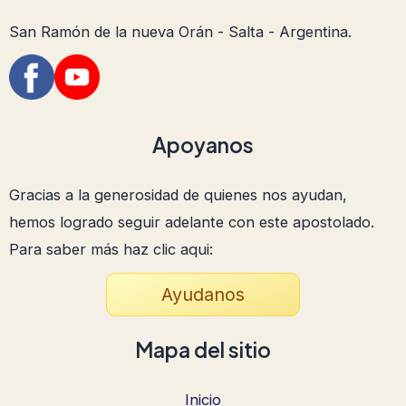
San Ramón de la nueva Orán - Salta - Argentina.
Apoyanos
Gracias a la generosidad de quienes nos ayudan,
hemos logrado seguir adelante con este apostolado.
Para saber más haz clic aqui:
Ayudanos
Mapa del sitio
Inicio