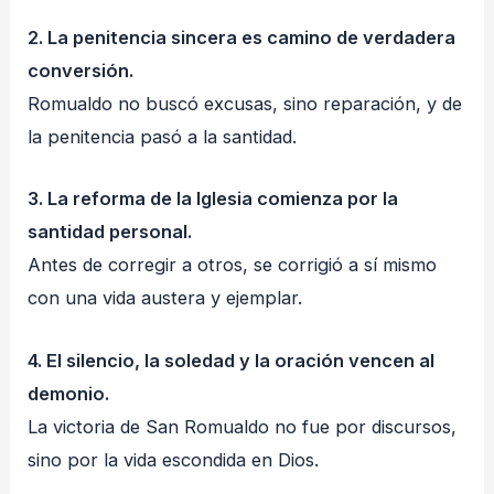
2. La penitencia sincera es camino de verdadera
conversión.
Romualdo no buscó excusas, sino reparación, y de
la penitencia pasó a la santidad.
3. La reforma de la Iglesia comienza por la
santidad personal.
Antes de corregir a otros, se corrigió a sí mismo
con una vida austera y ejemplar.
4. El silencio, la soledad y la oración vencen al
demonio.
La victoria de San Romualdo no fue por discursos,
sino por la vida escondida en Dios.