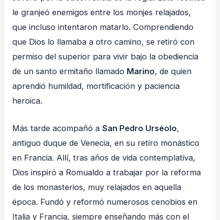
le granjeó enemigos entre los monjes relajados,
que incluso intentaron matarlo. Comprendiendo
que Dios lo llamaba a otro camino, se retiró con
permiso del superior para vivir bajo la obediencia
de un santo ermitaño llamado
Marino
, de quien
aprendió humildad, mortificación y paciencia
heroica.
Más tarde acompañó a
San Pedro Urséolo
,
antiguo duque de Venecia, en su retiro monástico
en Francia. Allí, tras años de vida contemplativa,
Dios inspiró a Romualdo a trabajar por la reforma
de los monasterios, muy relajados en aquella
época. Fundó y reformó numerosos cenobios en
Italia y Francia, siempre enseñando más con el