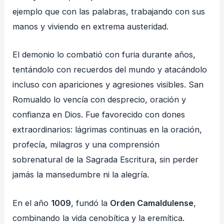
ejemplo que con las palabras, trabajando con sus
manos y viviendo en extrema austeridad.
El demonio lo combatió con furia durante años,
tentándolo con recuerdos del mundo y atacándolo
incluso con apariciones y agresiones visibles. San
Romualdo lo vencía con desprecio, oración y
confianza en Dios. Fue favorecido con dones
extraordinarios: lágrimas continuas en la oración,
profecía, milagros y una comprensión
sobrenatural de la Sagrada Escritura, sin perder
jamás la mansedumbre ni la alegría.
En el año
1009
, fundó la
Orden Camaldulense
,
combinando la vida cenobítica y la eremítica.