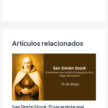
Artículos relacionados
San Simón Stock: El sacerdote que