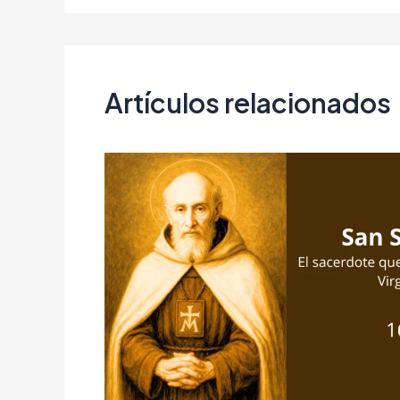
Artículos relacionados