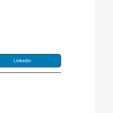
Linkedin