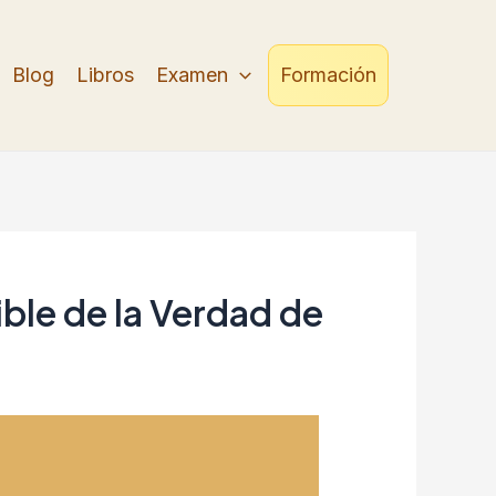
Blog
Libros
Examen
Formación
ible de la Verdad de