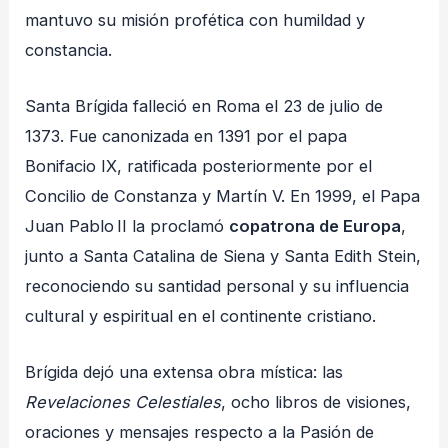
mantuvo su misión profética con humildad y
constancia.
Santa Brígida falleció en Roma el 23 de julio de
1373. Fue canonizada en 1391 por el papa
Bonifacio IX, ratificada posteriormente por el
Concilio de Constanza y Martín V. En 1999, el Papa
Juan Pablo II la proclamó
copatrona de Europa
,
junto a Santa Catalina de Siena y Santa Edith Stein,
reconociendo su santidad personal y su influencia
cultural y espiritual en el continente cristiano.
Brígida dejó una extensa obra mística: las
Revelaciones Celestiales
, ocho libros de visiones,
oraciones y mensajes respecto a la Pasión de