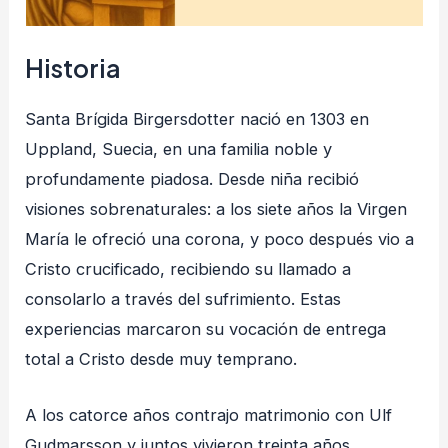
Historia
Santa Brígida Birgersdotter nació en 1303 en
Uppland, Suecia, en una familia noble y
profundamente piadosa. Desde niña recibió
visiones sobrenaturales: a los siete años la Virgen
María le ofreció una corona, y poco después vio a
Cristo crucificado, recibiendo su llamado a
consolarlo a través del sufrimiento. Estas
experiencias marcaron su vocación de entrega
total a Cristo desde muy temprano.
A los catorce años contrajo matrimonio con Ulf
Gudmarsson y juntos vivieron treinta años,