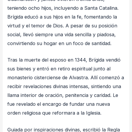
teniendo ocho hijos, incluyendo a Santa Catalina.
Brígida educó a sus hijos en la fe, fomentando la
virtud y el temor de Dios. A pesar de su posición
social, llevó siempre una vida sencilla y piadosa,
convirtiendo su hogar en un foco de santidad.
Tras la muerte del esposo en 1344, Brígida vendió
sus bienes y entró en retiro espiritual junto al
monasterio cisterciense de Alvastra. Allí comenzó a
recibir revelaciones divinas intensas, sintiendo una
llama interior de oración, penitencia y caridad. Le
fue revelado el encargo de fundar una nueva
orden religiosa que reformara a la Iglesia.
Guiada por inspiraciones divinas, escribió la Regla