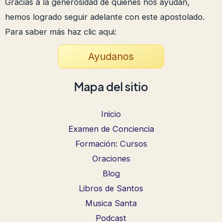
Gracias a la generosidad de quienes nos ayudan,
hemos logrado seguir adelante con este apostolado.
Para saber más haz clic aqui:
Ayudanos
Mapa del sitio
Inicio
Examen de Conciencia
Formación: Cursos
Oraciones
Blog
Libros de Santos
Musica Santa
Podcast