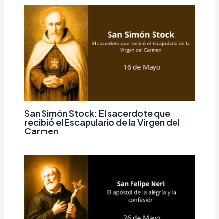
San Simón Stock: El sacerdote que
recibió el Escapulario de la Virgen del
Carmen