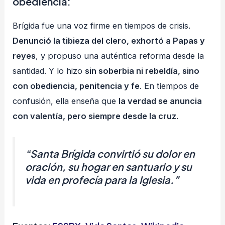
obediencia:
Brígida fue una voz firme en tiempos de crisis.
Denunció la tibieza del clero, exhortó a Papas y
reyes
, y propuso una auténtica reforma desde la
santidad. Y lo hizo
sin soberbia ni rebeldía, sino
con obediencia, penitencia y fe
. En tiempos de
confusión, ella enseña que
la verdad se anuncia
con valentía, pero siempre desde la cruz
.
“Santa Brígida convirtió su dolor en
oración, su hogar en santuario y su
vida en profecía para la Iglesia.”