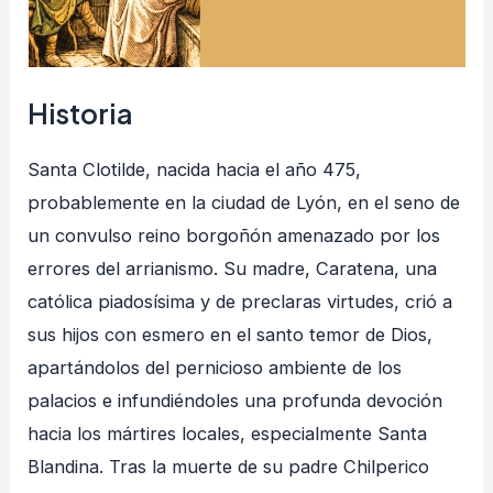
Historia
Santa Clotilde, nacida hacia el año 475,
probablemente en la ciudad de Lyón, en el seno de
un convulso reino borgoñón amenazado por los
errores del arrianismo
. Su madre, Caratena, una
católica piadosísima y de preclaras virtudes, crió a
sus hijos con esmero en el santo temor de Dios,
apartándolos del pernicioso ambiente de los
palacios e infundiéndoles una profunda devoción
hacia los mártires locales, especialmente Santa
Blandina
. Tras la muerte de su padre Chilperico