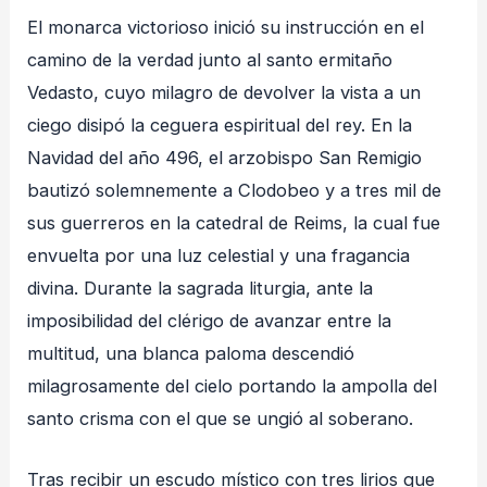
El monarca victorioso inició su instrucción en el
camino de la verdad junto al santo ermitaño
Vedasto, cuyo milagro de devolver la vista a un
ciego disipó la ceguera espiritual del rey
. En la
Navidad del año 496, el arzobispo San Remigio
bautizó solemnemente a Clodobeo y a tres mil de
sus guerreros en la catedral de Reims, la cual fue
envuelta por una luz celestial y una fragancia
divina
. Durante la sagrada liturgia, ante la
imposibilidad del clérigo de avanzar entre la
multitud, una blanca paloma descendió
milagrosamente del cielo portando la ampolla del
santo crisma con el que se ungió al soberano
.
Tras recibir un escudo místico con tres lirios que