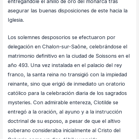
entregándole el anillo de oro del monarca tras
asegurar las buenas disposiciones de este hacia la
Iglesia
.
Los solemnes desposorios se efectuaron por
delegación en Chalon-sur-Saône, celebrándose el
matrimonio definitivo en la ciudad de Soissons en el
año 493
. Una vez instalada en el palacio del rey
franco, la santa reina no transigió con la impiedad
reinante, sino que erigió de inmediato un oratorio
católico para la celebración diaria de los sagrados
mysteries
. Con admirable entereza, Clotilde se
entregó a la oración, al ayuno y a la instrucción
doctrinal de su esposo, a pesar de que el altivo
soberano consideraba inicialmente al Cristo del