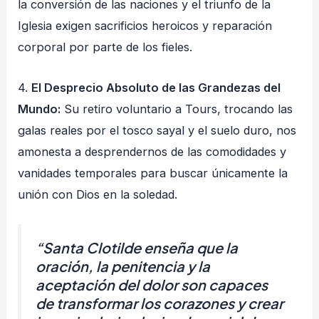
la conversión de las naciones y el triunfo de la
Iglesia exigen sacrificios heroicos y reparación
corporal por parte de los fieles.
4.
El Desprecio Absoluto de las Grandezas del
Mundo:
Su retiro voluntario a Tours, trocando las
galas reales por el tosco sayal y el suelo duro, nos
amonesta a desprendernos de las comodidades y
vanidades temporales para buscar únicamente la
unión con Dios en la soledad.
“Santa Clotilde enseña que la
oración, la penitencia y la
aceptación del dolor son capaces
de transformar los corazones y crear