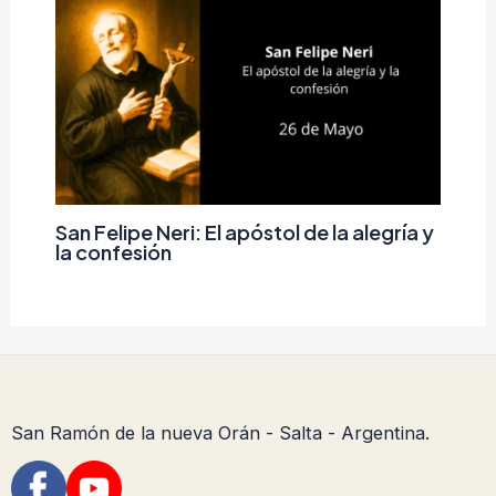
San Felipe Neri: El apóstol de la alegría y
la confesión
San Ramón de la nueva Orán - Salta - Argentina.