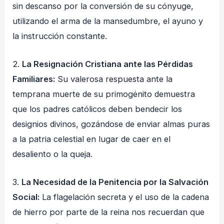
sin descanso por la conversión de su cónyuge,
utilizando el arma de la mansedumbre, el ayuno y
la instrucción constante.
2.
La Resignación Cristiana ante las Pérdidas
Familiares:
Su valerosa respuesta ante la
temprana muerte de su primogénito demuestra
que los padres católicos deben bendecir los
designios divinos, gozándose de enviar almas puras
a la patria celestial en lugar de caer en el
desaliento o la queja.
3.
La Necesidad de la Penitencia por la Salvación
Social:
La flagelación secreta y el uso de la cadena
de hierro por parte de la reina nos recuerdan que