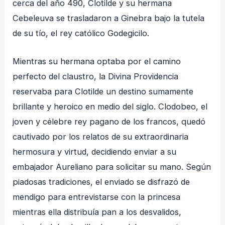
cerca del año 490, Clotilde y su hermana
Cebeleuva se trasladaron a Ginebra bajo la tutela
de su tío, el rey católico Godegicilo
.
Mientras su hermana optaba por el camino
perfecto del claustro, la Divina Providencia
reservaba para Clotilde un destino sumamente
brillante y heroico en medio del siglo
. Clodobeo, el
joven y célebre rey pagano de los francos, quedó
cautivado por los relatos de su extraordinaria
hermosura y virtud, decidiendo enviar a su
embajador Aureliano para solicitar su mano
. Según
piadosas tradiciones, el enviado se disfrazó de
mendigo para entrevistarse con la princesa
mientras ella distribuía pan a los desvalidos,