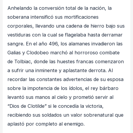
Anhelando la conversión total de la nación, la
soberana intensificó sus mortificaciones
corporales, llevando una cadena de hierro bajo sus
vestiduras con la cual se flagelaba hasta derramar
sangre
. En el año 496, los alamanes invadieron las
Galias y Clodobeo marchó al horroroso combate
de Tolbiac, donde las huestes francas comenzaron
a sufrir una inminente y aplastante derrota
. Al
recordar las constantes advertencias de su esposa
sobre la impotencia de los ídolos, el rey bárbaro
levantó sus manos al cielo y prometió servir al
“Dios de Clotilde” si le concedía la victoria,
recibiendo sus soldados un valor sobrenatural que
aplastó por completo al enemigo
.