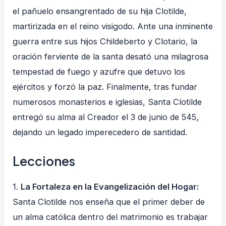
el pañuelo ensangrentado de su hija Clotilde,
martirizada en el reino visigodo
. Ante una inminente
guerra entre sus hijos Childeberto y Clotario, la
oración ferviente de la santa desató una milagrosa
tempestad de fuego y azufre que detuvo los
ejércitos y forzó la paz
. Finalmente, tras fundar
numerosos monasterios e iglesias, Santa Clotilde
entregó su alma al Creador el 3 de junio de 545,
dejando un legado imperecedero de santidad
.
Lecciones
1.
La Fortaleza en la Evangelización del Hogar:
Santa Clotilde nos enseña que el primer deber de
un alma católica dentro del matrimonio es trabajar