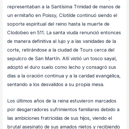
representaban a la Santísima Trinidad de manos de
un ermitaño en Poissy, Clotilde continuó siendo el
soporte espiritual del reino hasta la muerte de
Clodobeo en 511
. La santa viuda renunció entonces
de manera definitiva al lujo y a las vanidades de la
corte, retirándose a la ciudad de Tours cerca del
sepulcro de San Martín
. Allí vistió un tosco sayal,
adoptó el duro suelo como lecho y consagró sus
días a la oración continua y a la caridad evangélica,
sentando a los desvalidos a su propia mesa
.
Los últimos años de la reina estuvieron marcados
por desgarradores sufrimientos familiares debido a
las ambiciones fratricidas de sus hijos, viendo el
brutal asesinato de sus amados nietos y recibiendo