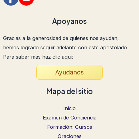
Apoyanos
Gracias a la generosidad de quienes nos ayudan,
hemos logrado seguir adelante con este apostolado.
Para saber más haz clic aqui:
Ayudanos
Mapa del sitio
Inicio
Examen de Conciencia
Formación: Cursos
Oraciones