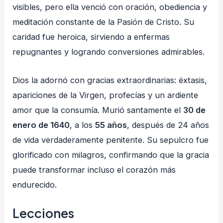
visibles, pero ella venció con oración, obediencia y
meditación constante de la Pasión de Cristo. Su
caridad fue heroica, sirviendo a enfermas
repugnantes y logrando conversiones admirables.
Dios la adornó con gracias extraordinarias: éxtasis,
apariciones de la Virgen, profecías y un ardiente
amor que la consumía. Murió santamente el
30 de
enero de 1640
, a los
55 años
, después de 24 años
de vida verdaderamente penitente. Su sepulcro fue
glorificado con milagros, confirmando que la gracia
puede transformar incluso el corazón más
endurecido.
Lecciones