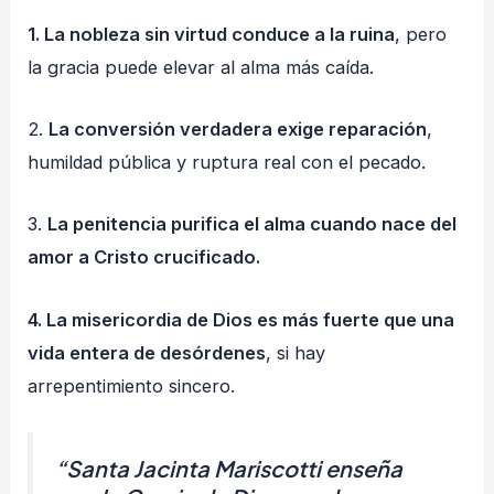
1. La nobleza sin virtud conduce a la ruina
, pero
la gracia puede elevar al alma más caída.
2.
La conversión verdadera exige reparación
,
humildad pública y ruptura real con el pecado.
3.
La penitencia purifica el alma cuando nace del
amor a Cristo crucificado.
4. La misericordia de Dios es más fuerte que una
vida entera de desórdenes
, si hay
arrepentimiento sincero.
“
Santa Jacinta Mariscotti enseña