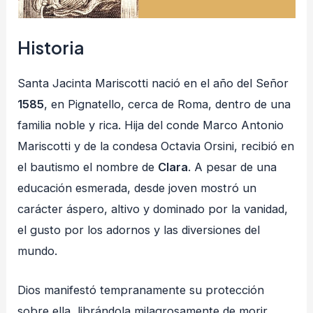
Historia
Santa Jacinta Mariscotti nació en el año del Señor
1585
, en Pignatello, cerca de Roma, dentro de una
familia noble y rica. Hija del conde Marco Antonio
Mariscotti y de la condesa Octavia Orsini, recibió en
el bautismo el nombre de
Clara
. A pesar de una
educación esmerada, desde joven mostró un
carácter áspero, altivo y dominado por la vanidad,
el gusto por los adornos y las diversiones del
mundo.
Dios manifestó tempranamente su protección
sobre ella, librándola milagrosamente de morir