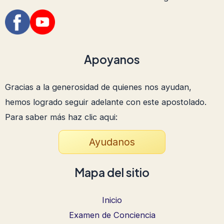
Apoyanos
Gracias a la generosidad de quienes nos ayudan,
hemos logrado seguir adelante con este apostolado.
Para saber más haz clic aqui:
Ayudanos
Mapa del sitio
Inicio
Examen de Conciencia