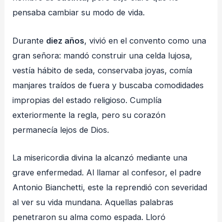
pensaba cambiar su modo de vida.
Durante
diez años
, vivió en el convento como una
gran señora: mandó construir una celda lujosa,
vestía hábito de seda, conservaba joyas, comía
manjares traídos de fuera y buscaba comodidades
impropias del estado religioso. Cumplía
exteriormente la regla, pero su corazón
permanecía lejos de Dios.
La misericordia divina la alcanzó mediante una
grave enfermedad. Al llamar al confesor, el padre
Antonio Bianchetti, este la reprendió con severidad
al ver su vida mundana. Aquellas palabras
penetraron su alma como espada. Lloró