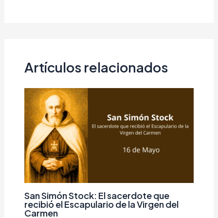
Artículos relacionados
San Simón Stock: El sacerdote que
recibió el Escapulario de la Virgen del
Carmen