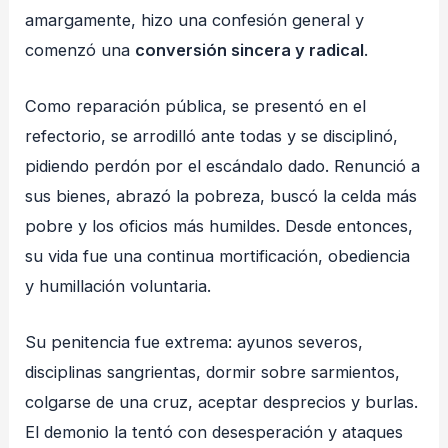
amargamente, hizo una confesión general y
comenzó una
conversión sincera y radical
.
Como reparación pública, se presentó en el
refectorio, se arrodilló ante todas y se disciplinó,
pidiendo perdón por el escándalo dado. Renunció a
sus bienes, abrazó la pobreza, buscó la celda más
pobre y los oficios más humildes. Desde entonces,
su vida fue una continua mortificación, obediencia
y humillación voluntaria.
Su penitencia fue extrema: ayunos severos,
disciplinas sangrientas, dormir sobre sarmientos,
colgarse de una cruz, aceptar desprecios y burlas.
El demonio la tentó con desesperación y ataques