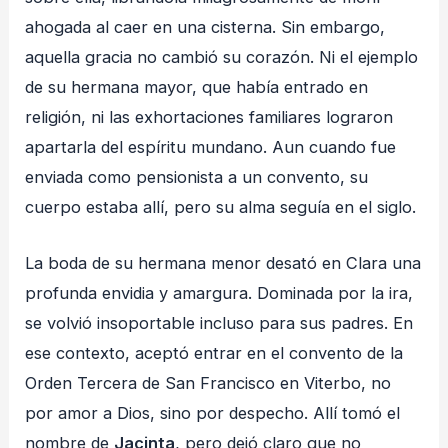
ahogada al caer en una cisterna. Sin embargo,
aquella gracia no cambió su corazón. Ni el ejemplo
de su hermana mayor, que había entrado en
religión, ni las exhortaciones familiares lograron
apartarla del espíritu mundano. Aun cuando fue
enviada como pensionista a un convento, su
cuerpo estaba allí, pero su alma seguía en el siglo.
La boda de su hermana menor desató en Clara una
profunda envidia y amargura. Dominada por la ira,
se volvió insoportable incluso para sus padres. En
ese contexto, aceptó entrar en el convento de la
Orden Tercera de San Francisco en Viterbo, no
por amor a Dios, sino por despecho. Allí tomó el
nombre de
Jacinta
, pero dejó claro que no