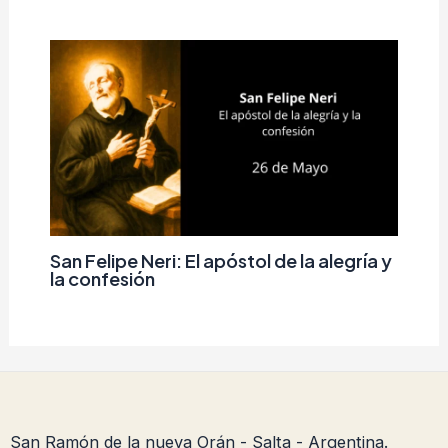
San Felipe Neri: El apóstol de la alegría y
la confesión
San Ramón de la nueva Orán - Salta - Argentina.