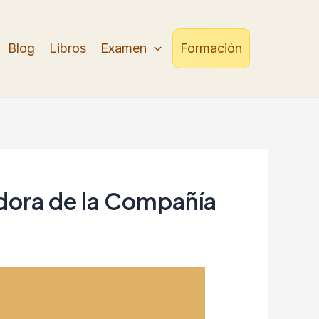
Blog
Libros
Examen
Formación
dora de la Compañía