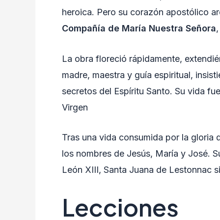
heroica. Pero su corazón apostólico ard
Compañía de María Nuestra Señora
,
La obra floreció rápidamente, extendié
madre, maestra y guía espiritual, insis
secretos del Espíritu Santo. Su vida fu
Virgen
Tras una vida consumida por la gloria 
los nombres de Jesús, María y José. Su
León XIII, Santa Juana de Lestonnac si
Lecciones