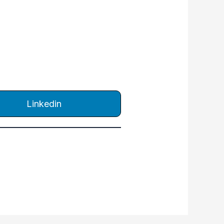
Linkedin