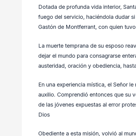
Dotada de profunda vida interior, Sant
fuego del servicio, haciéndola dudar si
Gastón de Montferrant, con quien tuvo 
La muerte temprana de su esposo reaviv
dejar el mundo para consagrarse enter
austeridad, oración y obediencia, has
En una experiencia mística, el Señor le
auxilio. Comprendió entonces que su vo
de las jóvenes expuestas al error prot
Dios
Obediente a esta misión, volvió al mu