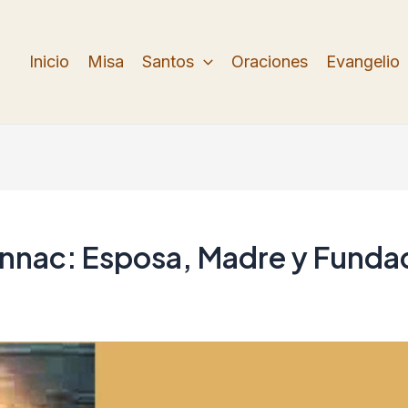
Inicio
Misa
Santos
Oraciones
Evangelio
onnac: Esposa, Madre y Funda