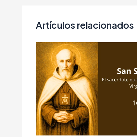
Artículos relacionados