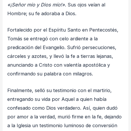
«¡Señor mío y Dios mío!»
. Sus ojos veían al
Hombre; su fe adoraba a Dios.
Fortalecido por el Espíritu Santo en Pentecostés,
Tomás se entregó con celo ardiente a la
predicación del Evangelio. Sufrió persecuciones,
cárceles y azotes, y llevó la fe a tierras lejanas,
anunciando a Cristo con valentía apostólica y
confirmando su palabra con milagros.
Finalmente, selló su testimonio con el martirio,
entregando su vida por Aquel a quien había
confesado como Dios verdadero. Así, quien dudó
por amor a la verdad, murió firme en la fe, dejando
a la Iglesia un testimonio luminoso de conversión