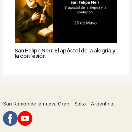
San Felipe Neri: El apóstol de la alegría y
la confesión
San Ramón de la nueva Orán - Salta - Argentina.