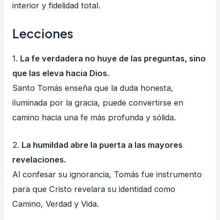
interior y fidelidad total.
Lecciones
1.
La fe verdadera no huye de las preguntas, sino
que las eleva hacia Dios.
Santo Tomás enseña que la duda honesta,
iluminada por la gracia, puede convertirse en
camino hacia una fe más profunda y sólida.
2.
La humildad abre la puerta a las mayores
revelaciones.
Al confesar su ignorancia, Tomás fue instrumento
para que Cristo revelara su identidad como
Camino, Verdad y Vida.