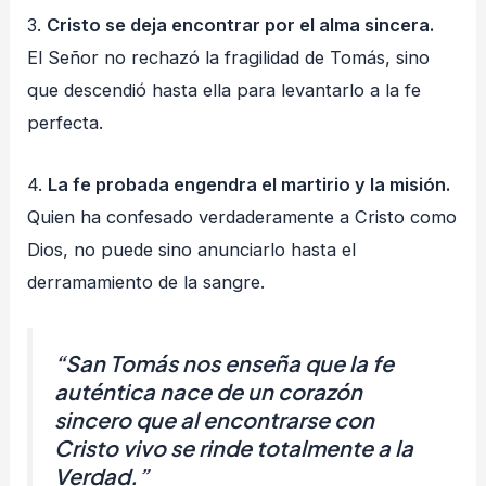
3.
Cristo se deja encontrar por el alma sincera.
El Señor no rechazó la fragilidad de Tomás, sino
que descendió hasta ella para levantarlo a la fe
perfecta.
4.
La fe probada engendra el martirio y la misión.
Quien ha confesado verdaderamente a Cristo como
Dios, no puede sino anunciarlo hasta el
derramamiento de la sangre.
“San Tomás nos enseña que la fe
auténtica nace de un corazón
sincero que al encontrarse con
Cristo vivo se rinde totalmente a la
Verdad.”