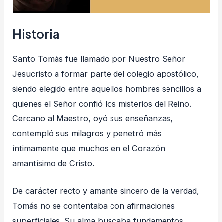
Historia
Santo Tomás fue llamado por Nuestro Señor
Jesucristo a formar parte del colegio apostólico,
siendo elegido entre aquellos hombres sencillos a
quienes el Señor confió los misterios del Reino.
Cercano al Maestro, oyó sus enseñanzas,
contempló sus milagros y penetró más
íntimamente que muchos en el Corazón
amantísimo de Cristo.
De carácter recto y amante sincero de la verdad,
Tomás no se contentaba con afirmaciones
superficiales. Su alma buscaba fundamentos