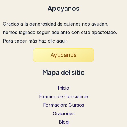
Apoyanos
Gracias a la generosidad de quienes nos ayudan,
hemos logrado seguir adelante con este apostolado.
Para saber más haz clic aqui:
Ayudanos
Mapa del sitio
Inicio
Examen de Conciencia
Formación: Cursos
Oraciones
Blog