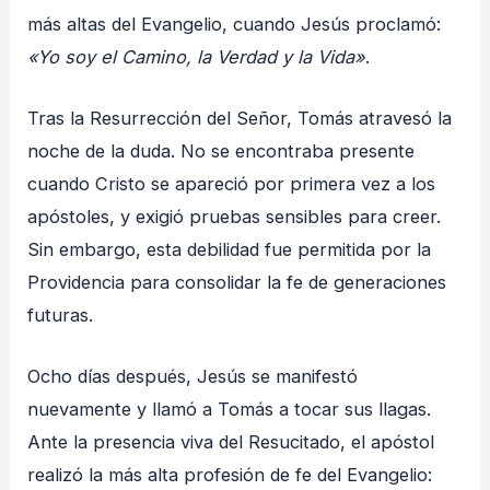
más altas del Evangelio, cuando Jesús proclamó:
«Yo soy el Camino, la Verdad y la Vida»
.
Tras la Resurrección del Señor, Tomás atravesó la
noche de la duda. No se encontraba presente
cuando Cristo se apareció por primera vez a los
apóstoles, y exigió pruebas sensibles para creer.
Sin embargo, esta debilidad fue permitida por la
Providencia para consolidar la fe de generaciones
futuras.
Ocho días después, Jesús se manifestó
nuevamente y llamó a Tomás a tocar sus llagas.
Ante la presencia viva del Resucitado, el apóstol
realizó la más alta profesión de fe del Evangelio: