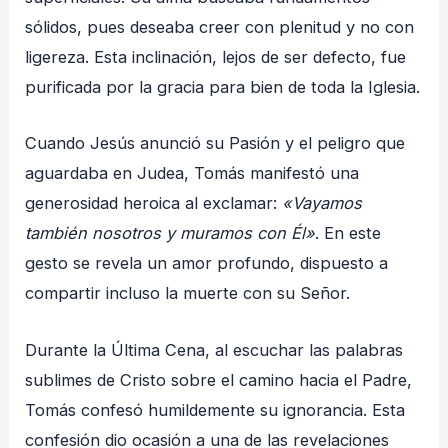
sólidos, pues deseaba creer con plenitud y no con
ligereza. Esta inclinación, lejos de ser defecto, fue
purificada por la gracia para bien de toda la Iglesia.
Cuando Jesús anunció su Pasión y el peligro que
aguardaba en Judea, Tomás manifestó una
generosidad heroica al exclamar:
«Vayamos
también nosotros y muramos con Él»
. En este
gesto se revela un amor profundo, dispuesto a
compartir incluso la muerte con su Señor.
Durante la Última Cena, al escuchar las palabras
sublimes de Cristo sobre el camino hacia el Padre,
Tomás confesó humildemente su ignorancia. Esta
confesión dio ocasión a una de las revelaciones