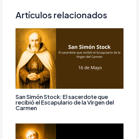
Artículos relacionados
San Simón Stock: El sacerdote que
recibió el Escapulario de la Virgen del
Carmen