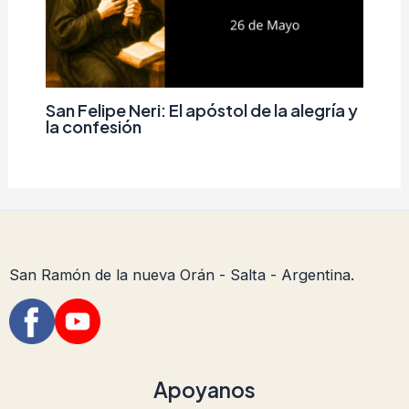
San Felipe Neri: El apóstol de la alegría y
la confesión
San Ramón de la nueva Orán - Salta - Argentina.
Apoyanos