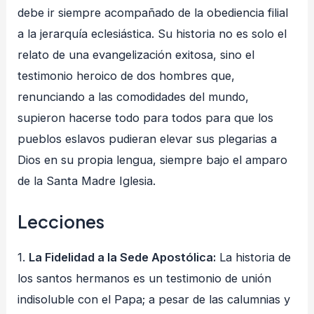
debe ir siempre acompañado de la obediencia filial
a la jerarquía eclesiástica
. Su historia no es solo el
relato de una evangelización exitosa, sino el
testimonio heroico de dos hombres que,
renunciando a las comodidades del mundo,
supieron hacerse todo para todos para que los
pueblos eslavos pudieran elevar sus plegarias a
Dios en su propia lengua, siempre bajo el amparo
de la Santa Madre Iglesia
.
Lecciones
1.
La Fidelidad a la Sede Apostólica:
La historia de
los santos hermanos es un testimonio de unión
indisoluble con el Papa; a pesar de las calumnias y