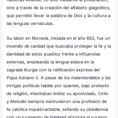
sino a través de la creación del alfabeto glagolítico,
que permitió llevar la palabra de Dios y la cultura a
las lenguas vernáculas
.
Su labor en Moravia, iniciada en el año 863, fue un
incendio de caridad que buscaba proteger la fe y la
identidad de estos pueblos frente a influencias
externas, empleando la lengua eslava en la
sagrada liturgia con la ratificación expresa del
Papa Adriano II
. A pesar de los malentendidos y las
intrigas políticas tejidas por quienes, bajo pretexto
de religión, intentaban limitar su apostolado, Cirilo
y Metodio siempre mantuvieron una profesión de
fe católica inquebrantable, sellando su obediencia
con un juramento de fidelidad absoluta al sucesor