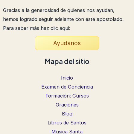
Gracias a la generosidad de quienes nos ayudan,
hemos logrado seguir adelante con este apostolado.
Para saber más haz clic aqui:
Ayudanos
Mapa del sitio
Inicio
Examen de Conciencia
Formación: Cursos
Oraciones
Blog
Libros de Santos
Musica Santa