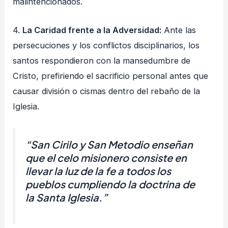
malintencionados.
4.
La Caridad frente a la Adversidad:
Ante las
persecuciones y los conflictos disciplinarios, los
santos respondieron con la mansedumbre de
Cristo, prefiriendo el sacrificio personal antes que
causar división o cismas dentro del rebaño de la
Iglesia.
“San Cirilo y San Metodio enseñan
que el celo misionero consiste en
llevar la luz de la fe a todos los
pueblos cumpliendo la doctrina de
la Santa Iglesia.”