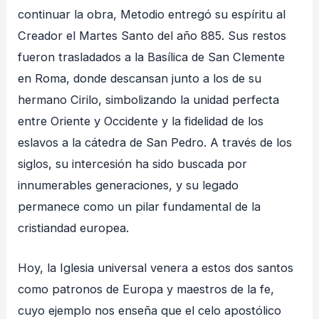
continuar la obra, Metodio entregó su espíritu al
Creador el Martes Santo del año 885
. Sus restos
fueron trasladados a la Basílica de San Clemente
en Roma, donde descansan junto a los de su
hermano Cirilo, simbolizando la unidad perfecta
entre Oriente y Occidente y la fidelidad de los
eslavos a la cátedra de San Pedro
. A través de los
siglos, su intercesión ha sido buscada por
innumerables generaciones, y su legado
permanece como un pilar fundamental de la
cristiandad europea
.
Hoy, la Iglesia universal venera a estos dos santos
como patronos de Europa y maestros de la fe,
cuyo ejemplo nos enseña que el celo apostólico