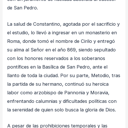
de San Pedro
.
La salud de Constantino, agotada por el sacrificio y
el estudio, lo llevó a ingresar en un monasterio en
Roma, donde tomó el nombre de Cirilo y entregó
su alma al Señor en el año 869, siendo sepultado
con los honores reservados a los soberanos
pontífices en la Basílica de San Pedro, ante el
llanto de toda la ciudad
. Por su parte, Metodio, tras
la partida de su hermano, continuó su heroica
labor como arzobispo de Pannonia y Moravia,
enfrentando calumnias y dificultades políticas con
la serenidad de quien solo busca la gloria de Dios
.
A pesar de las prohibiciones temporales y las