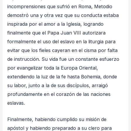
incomprensiones que sufrió en Roma, Metodio
demostró una y otra vez que su conducta estaba
inspirada por el amor a la Iglesia, logrando
finalmente que el Papa Juan VIII autorizara
formalmente el uso del eslavo en la liturgia para
evitar que los fieles cayeran en el cisma por falta
de instrucción
. Su vida fue un constante esfuerzo
por evangelizar toda la Europa Oriental,
extendiendo la luz de la fe hasta Bohemia, donde
su labor, junto a la de sus discípulos, arraigó
profundamente en el corazón de las naciones
eslavas
.
Finalmente, habiendo cumplido su misión de
apóstol y habiendo preparado a su clero para