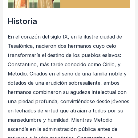
Historia
En el corazón del siglo IX, en la ilustre ciudad de
Tesalónica, nacieron dos hermanos cuyo celo
transformaría el destino de los pueblos eslavos:
Constantino, más tarde conocido como Cirilo, y
Metodio
. Criados en el seno de una familia noble y
dotados de una erudición sobresaliente, ambos
hermanos combinaron su agudeza intelectual con
una piedad profunda, convirtiéndose desde jóvenes
en lechados de virtud que atraían a todos por su
mansedumbre y humildad
. Mientras Metodio
ascendía en la administración pública antes de