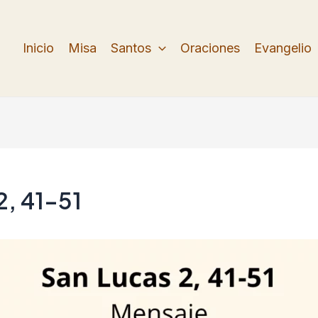
Inicio
Misa
Santos
Oraciones
Evangelio
2, 41-51