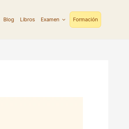
Blog
Libros
Examen
Formación