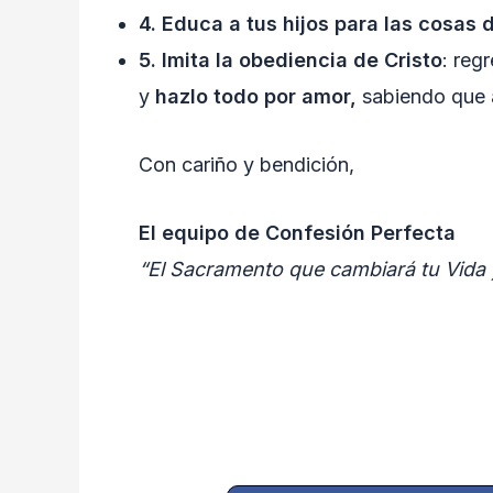
4. Educa a tus hijos para las cosas 
5. Imita la obediencia de Cristo
: reg
y
hazlo todo por amor,
sabiendo que a
Con cariño y bendición,
El equipo de Confesión Perfecta
“El Sacramento que cambiará tu Vida 