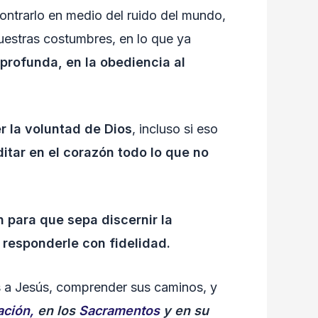
ontrarlo en medio del ruido del mundo,
uestras costumbres, en lo que ya
 profunda, en la obediencia al
r la voluntad de Dios
, incluso si eso
itar en el corazón todo lo que no
n para que sepa discernir la
 responderle con fidelidad.
s a Jesús, comprender sus caminos, y
ación,
en los
Sacramentos
y en su