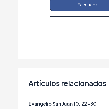
Facebook
Artículos relacionados
Evangelio San Juan 10, 22-30