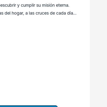
escubrir y cumplir su misión eterna.
reas del hogar, a las cruces de cada día…