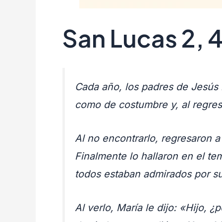
San Lucas 2, 
Cada año, los padres de Jesús 
como de costumbre y, al regres
Al no encontrarlo, regresaron a
Finalmente lo hallaron en el t
todos estaban admirados por su
Al verlo, María le dijo: «Hijo,