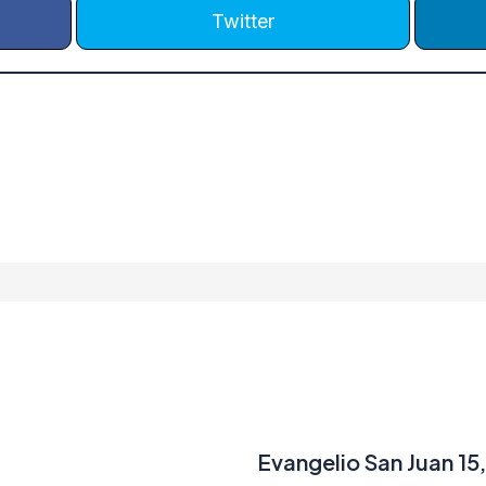
Twitter
Evangelio San Juan 15