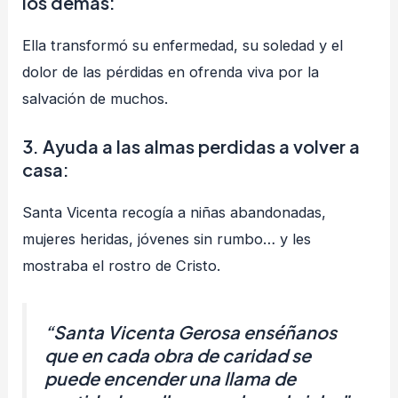
los demás
:
Ella transformó su enfermedad, su soledad y el
dolor de las pérdidas en ofrenda viva por la
salvación de muchos.
3. Ayuda a las almas perdidas a volver a
casa
:
Santa Vicenta recogía a niñas abandonadas,
mujeres heridas, jóvenes sin rumbo… y les
mostraba el rostro de Cristo.
“Santa Vicenta Gerosa enséñanos
que en cada obra de caridad se
puede encender una llama de