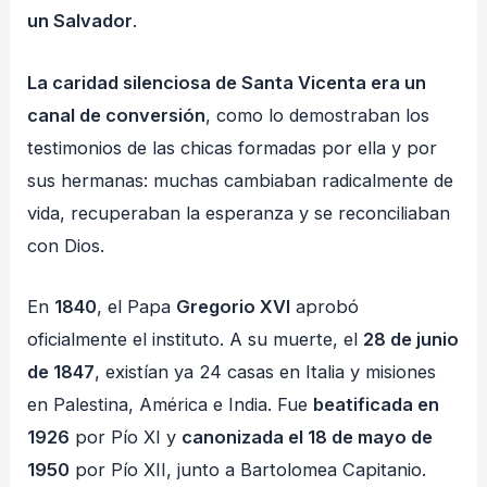
un Salvador
.
La caridad silenciosa de Santa Vicenta era un
canal de conversión
, como lo demostraban los
testimonios de las chicas formadas por ella y por
sus hermanas: muchas cambiaban radicalmente de
vida, recuperaban la esperanza y se reconciliaban
con Dios.
En
1840
, el Papa
Gregorio XVI
aprobó
oficialmente el instituto. A su muerte, el
28 de junio
de 1847
, existían ya 24 casas en Italia y misiones
en Palestina, América e India. Fue
beatificada en
1926
por Pío XI y
canonizada el 18 de mayo de
1950
por Pío XII, junto a Bartolomea Capitanio.