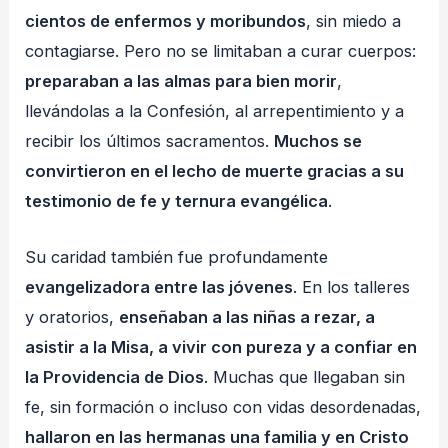
cientos de enfermos y moribundos
, sin miedo a
contagiarse. Pero no se limitaban a curar cuerpos:
preparaban a las almas para bien morir
,
llevándolas a la Confesión, al arrepentimiento y a
recibir los últimos sacramentos.
Muchos se
convirtieron en el lecho de muerte gracias a su
testimonio de fe y ternura evangélica
.
Su caridad también fue profundamente
evangelizadora entre las jóvenes
. En los talleres
y oratorios,
enseñaban a las niñas a rezar, a
asistir a la Misa, a vivir con pureza y a confiar en
la Providencia de Dios
. Muchas que llegaban sin
fe, sin formación o incluso con vidas desordenadas,
hallaron en las hermanas una familia y en Cristo