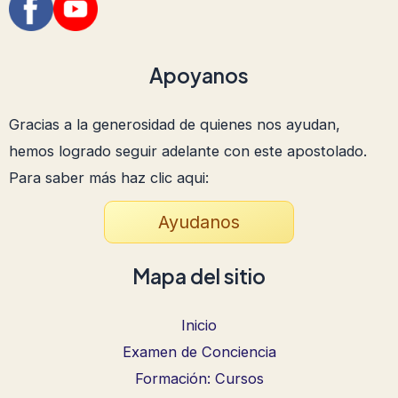
Apoyanos
Gracias a la generosidad de quienes nos ayudan,
hemos logrado seguir adelante con este apostolado.
Para saber más haz clic aqui:
Ayudanos
Mapa del sitio
Inicio
Examen de Conciencia
Formación: Cursos