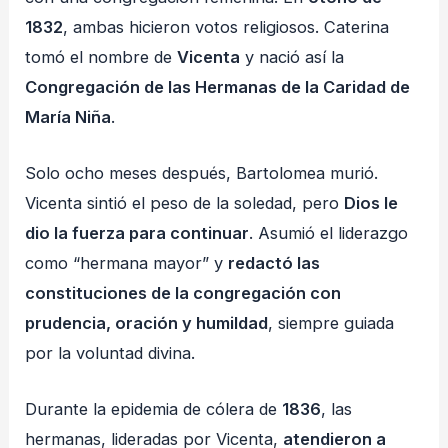
1832
, ambas hicieron votos religiosos. Caterina
tomó el nombre de
Vicenta
y nació así la
Congregación de las Hermanas de la Caridad de
María Niña
.
Solo ocho meses después, Bartolomea murió.
Vicenta sintió el peso de la soledad, pero
Dios le
dio la fuerza para continuar
. Asumió el liderazgo
como “hermana mayor” y
redactó las
constituciones de la congregación con
prudencia, oración y humildad
, siempre guiada
por la voluntad divina.
Durante la epidemia de cólera de
1836
, las
hermanas, lideradas por Vicenta,
atendieron a