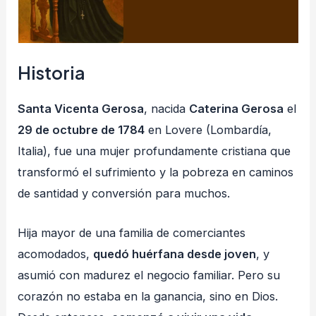
Historia
Santa Vicenta Gerosa
, nacida
Caterina Gerosa
el
29 de octubre de 1784
en Lovere (Lombardía,
Italia), fue una mujer profundamente cristiana que
transformó el sufrimiento y la pobreza en caminos
de santidad y conversión para muchos.
Hija mayor de una familia de comerciantes
acomodados,
quedó huérfana desde joven
, y
asumió con madurez el negocio familiar. Pero su
corazón no estaba en la ganancia, sino en Dios.