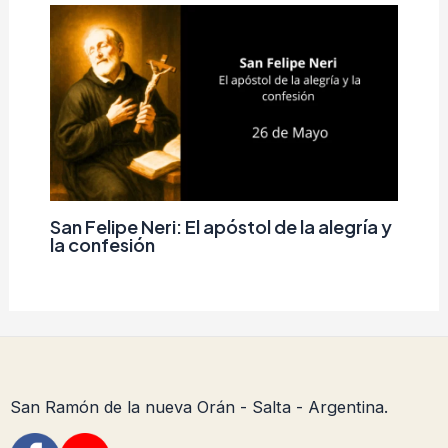
San Felipe Neri: El apóstol de la alegría y
la confesión
San Ramón de la nueva Orán - Salta - Argentina.