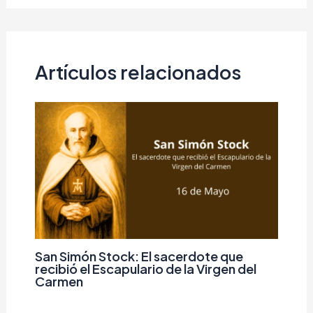
Artículos relacionados
San Simón Stock: El sacerdote que
recibió el Escapulario de la Virgen del
Carmen