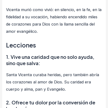
Vicenta murió como vivió: en silencio, en la fe, en la
fidelidad a su vocación, habiendo encendido miles
de corazones para Dios con la llama sencilla del
amor evangélico.
Lecciones
1. Vive una caridad que no solo ayuda,
sino que salva:
Santa Vicenta curaba heridas, pero también abría
los corazones al amor de Dios. Su caridad era
cuerpo y alma, pan y Evangelio.
2. Ofrece tu dolor por la conversión de