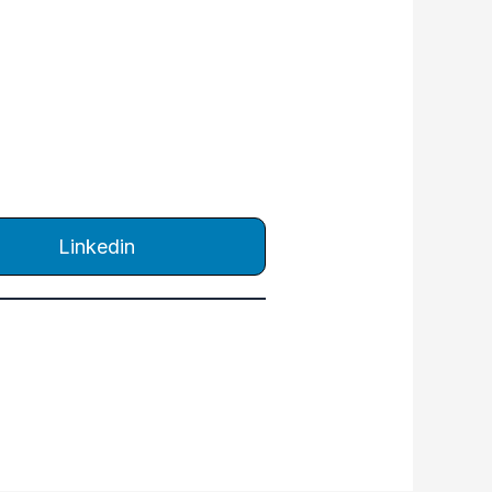
Linkedin