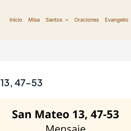
Inicio
Misa
Santos
Oraciones
Evangelio
 13, 47-53