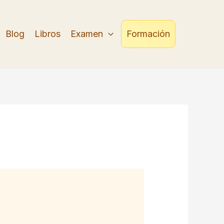
Blog
Libros
Examen
Formación