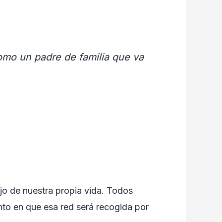
omo un padre de familia que va
ejo de nuestra propia vida. Todos
to en que esa red será recogida por