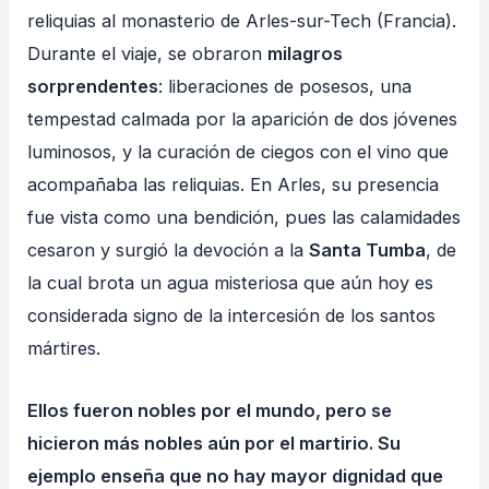
reliquias al monasterio de Arles-sur-Tech (Francia).
Durante el viaje, se obraron
milagros
sorprendentes
: liberaciones de posesos, una
tempestad calmada por la aparición de dos jóvenes
luminosos, y la curación de ciegos con el vino que
acompañaba las reliquias. En Arles, su presencia
fue vista como una bendición, pues las calamidades
cesaron y surgió la devoción a la
Santa Tumba
, de
la cual brota un agua misteriosa que aún hoy es
considerada signo de la intercesión de los santos
mártires.
Ellos fueron nobles por el mundo, pero se
hicieron más nobles aún por el martirio. Su
ejemplo enseña que no hay mayor dignidad que