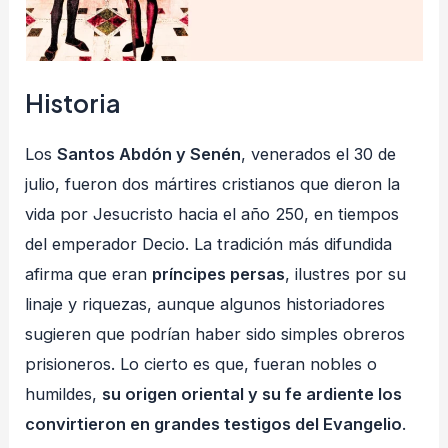
Historia
Los
Santos Abdón y Senén
, venerados el 30 de
julio, fueron dos mártires cristianos que dieron la
vida por Jesucristo hacia el año 250, en tiempos
del emperador Decio. La tradición más difundida
afirma que eran
príncipes persas
, ilustres por su
linaje y riquezas, aunque algunos historiadores
sugieren que podrían haber sido simples obreros
prisioneros. Lo cierto es que, fueran nobles o
humildes,
su origen oriental y su fe ardiente los
convirtieron en grandes testigos del Evangelio
.