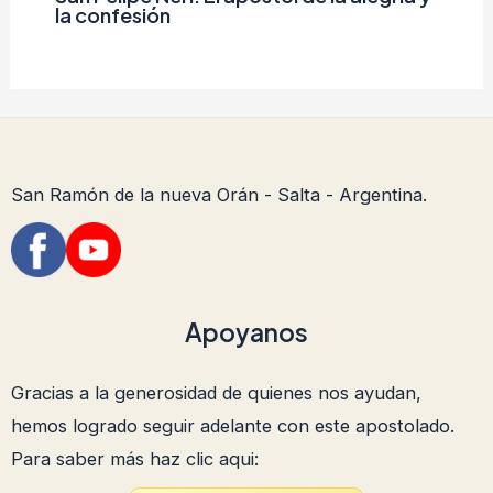
la confesión
San Ramón de la nueva Orán - Salta - Argentina.
Apoyanos
Gracias a la generosidad de quienes nos ayudan,
hemos logrado seguir adelante con este apostolado.
Para saber más haz clic aqui: