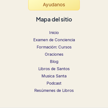
Ayudanos
Mapa del sitio
Inicio
Examen de Conciencia
Formación: Cursos
Oraciones
Blog
Libros de Santos
Musica Santa
Podcast
Resúmenes de Libros