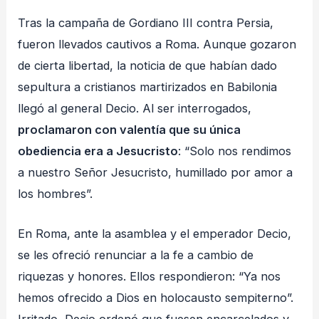
Tras la campaña de Gordiano III contra Persia,
fueron llevados cautivos a Roma. Aunque gozaron
de cierta libertad, la noticia de que habían dado
sepultura a cristianos martirizados en Babilonia
llegó al general Decio. Al ser interrogados,
proclamaron con valentía que su única
obediencia era a Jesucristo
: “Solo nos rendimos
a nuestro Señor Jesucristo, humillado por amor a
los hombres”.
En Roma, ante la asamblea y el emperador Decio,
se les ofreció renunciar a la fe a cambio de
riquezas y honores. Ellos respondieron: “Ya nos
hemos ofrecido a Dios en holocausto sempiterno”.