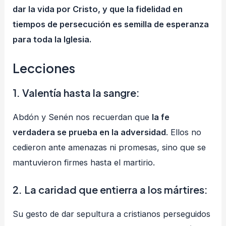
dar la vida por Cristo, y que la fidelidad en
tiempos de persecución es semilla de esperanza
para toda la Iglesia.
Lecciones
1.
Valentía hasta la sangre
:
Abdón y Senén nos recuerdan que
la fe
verdadera se prueba en la adversidad
. Ellos no
cedieron ante amenazas ni promesas, sino que se
mantuvieron firmes hasta el martirio.
2. La caridad que entierra a los mártires:
Su gesto de dar sepultura a cristianos perseguidos