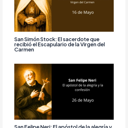
San Simón Stock: El sacerdote que
recibió el Escapulario de la Virgen del
Carmen
San Felipe Neri: El apóstol de la alegría y