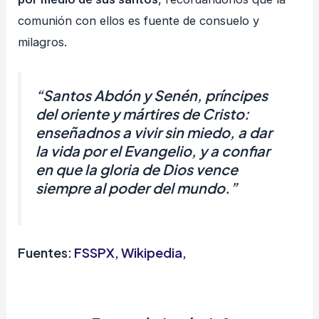
comunión con ellos es fuente de consuelo y
milagros.
“Santos Abdón y Senén, príncipes
del oriente y mártires de Cristo:
enseñadnos a vivir sin miedo, a dar
la vida por el Evangelio, y a confiar
en que la gloria de Dios vence
siempre al poder del mundo.”
Fuentes:
FSSPX
,
Wikipedia
,