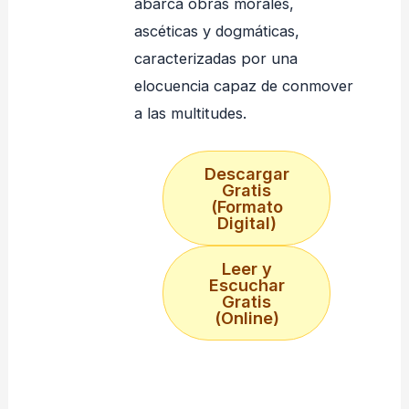
abarca obras morales,
ascéticas y dogmáticas,
caracterizadas por una
elocuencia capaz de conmover
a las multitudes
.
Descargar
Gratis
(Formato
Digital)
Leer y
Escuchar
Gratis
(Online)