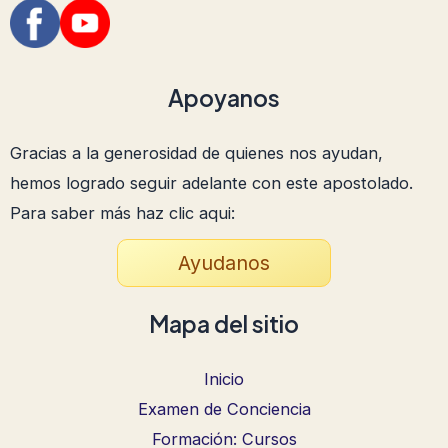
Apoyanos
Gracias a la generosidad de quienes nos ayudan,
hemos logrado seguir adelante con este apostolado.
Para saber más haz clic aqui:
Ayudanos
Mapa del sitio
Inicio
Examen de Conciencia
Formación: Cursos