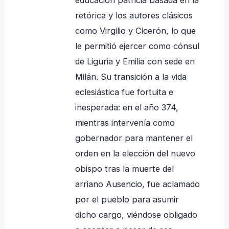
retórica y los autores clásicos
como Virgilio y Cicerón, lo que
le permitió ejercer como cónsul
de Liguria y Emilia con sede en
Milán
. Su transición a la vida
eclesiástica fue fortuita e
inesperada: en el año 374,
mientras intervenía como
gobernador para mantener el
orden en la elección del nuevo
obispo tras la muerte del
arriano Ausencio, fue aclamado
por el pueblo para asumir
dicho cargo, viéndose obligado