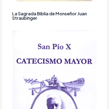
La Sagrada Biblia de Monseñor Juan
Straubinger