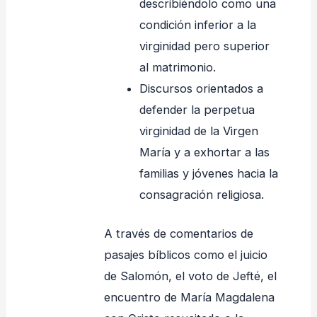
describiéndolo como una
condición inferior a la
virginidad pero superior
al matrimonio.
Discursos orientados a
defender la perpetua
virginidad de la Virgen
María y a exhortar a las
familias y jóvenes hacia la
consagración religiosa.
A través de comentarios de
pasajes bíblicos como el juicio
de Salomón, el voto de Jefté, el
encuentro de María Magdalena