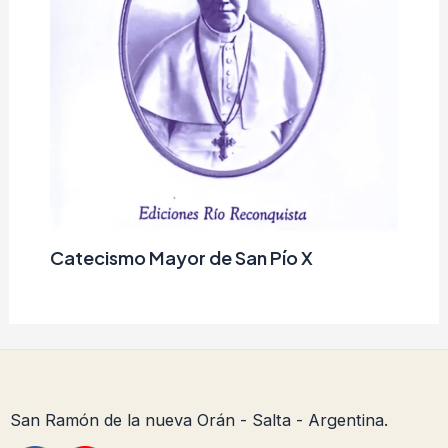
Catecismo Mayor de San Pío X
San Ramón de la nueva Orán - Salta - Argentina.