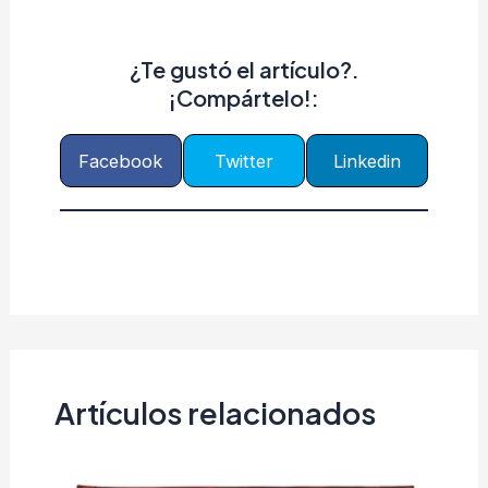
¿Te gustó el artículo?.
¡Compártelo!:
Facebook
Twitter
Linkedin
Artículos relacionados