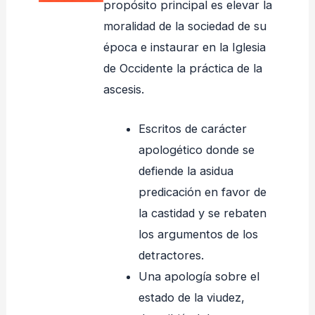
propósito principal es elevar la
moralidad de la sociedad de su
época e instaurar en la Iglesia
de Occidente la práctica de la
ascesis.
Escritos de carácter
apologético donde se
defiende la asidua
predicación en favor de
la castidad y se rebaten
los argumentos de los
detractores.
Una apología sobre el
estado de la viudez,