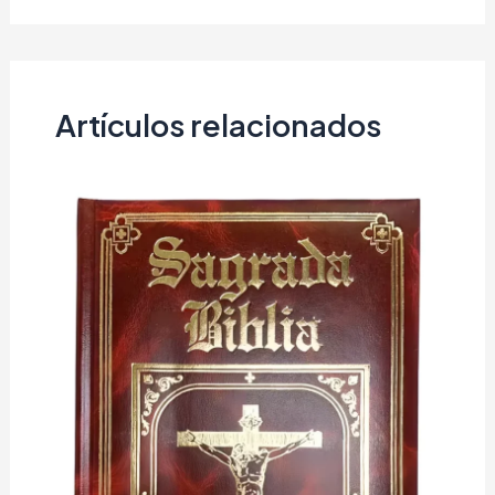
Artículos relacionados