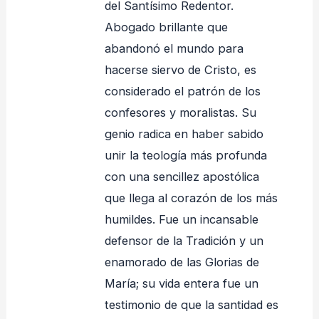
del Santísimo Redentor.
Abogado brillante que
abandonó el mundo para
hacerse siervo de Cristo, es
considerado el patrón de los
confesores y moralistas. Su
genio radica en haber sabido
unir la teología más profunda
con una sencillez apostólica
que llega al corazón de los más
humildes. Fue un incansable
defensor de la Tradición y un
enamorado de las Glorias de
María; su vida entera fue un
testimonio de que la santidad es