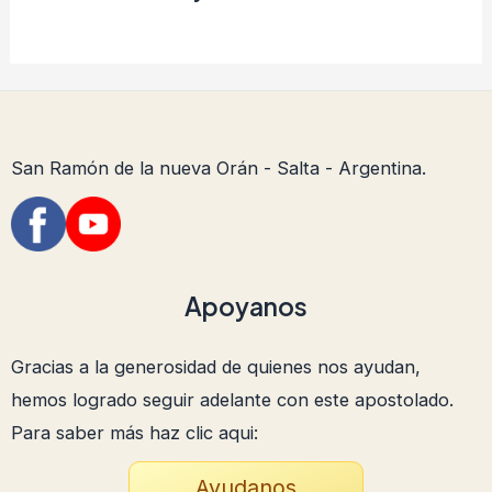
San Ramón de la nueva Orán - Salta - Argentina.
Apoyanos
Gracias a la generosidad de quienes nos ayudan,
hemos logrado seguir adelante con este apostolado.
Para saber más haz clic aqui:
Ayudanos