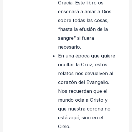
Gracia. Este libro os
enseñará a amar a Dios
sobre todas las cosas,
“hasta la efusión de la
sangre” si fuera
necesario.
En una época que quiere
ocultar la Cruz, estos
relatos nos devuelven al
corazón del Evangelio.
Nos recuerdan que el
mundo odia a Cristo y
que nuestra corona no
está aquí, sino en el
Cielo.