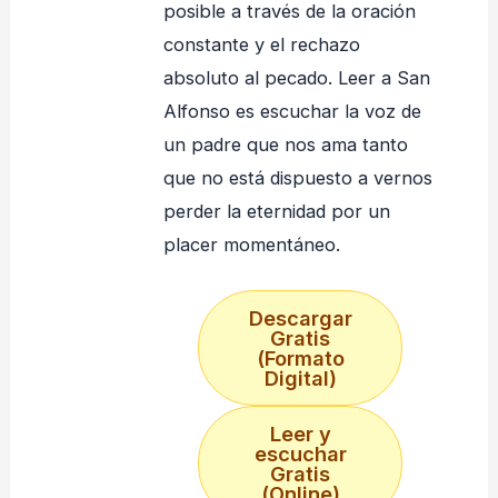
posible a través de la oración
constante y el rechazo
absoluto al pecado. Leer a San
Alfonso es escuchar la voz de
un padre que nos ama tanto
que no está dispuesto a vernos
perder la eternidad por un
placer momentáneo.
Descargar
Gratis
(Formato
Digital)
Leer y
escuchar
Gratis
(Online)