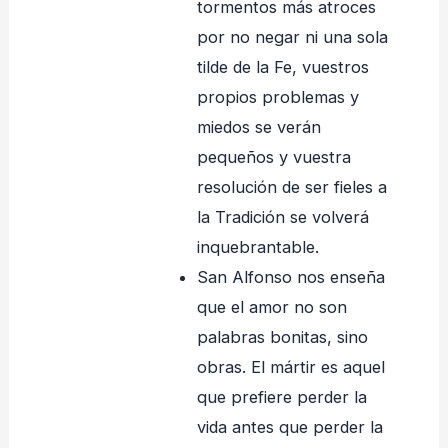
tormentos más atroces
por no negar ni una sola
tilde de la Fe, vuestros
propios problemas y
miedos se verán
pequeños y vuestra
resolución de ser fieles a
la Tradición se volverá
inquebrantable.
San Alfonso nos enseña
que el amor no son
palabras bonitas, sino
obras. El mártir es aquel
que prefiere perder la
vida antes que perder la