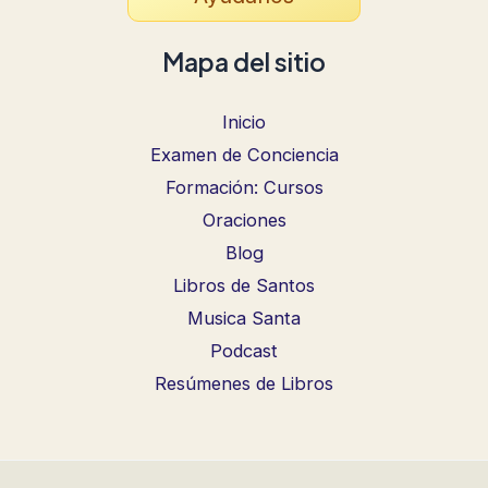
Mapa del sitio
Inicio
Examen de Conciencia
Formación: Cursos
Oraciones
Blog
Libros de Santos
Musica Santa
Podcast
Resúmenes de Libros