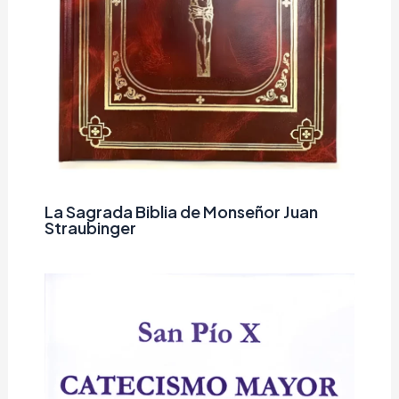
La Sagrada Biblia de Monseñor Juan
Straubinger