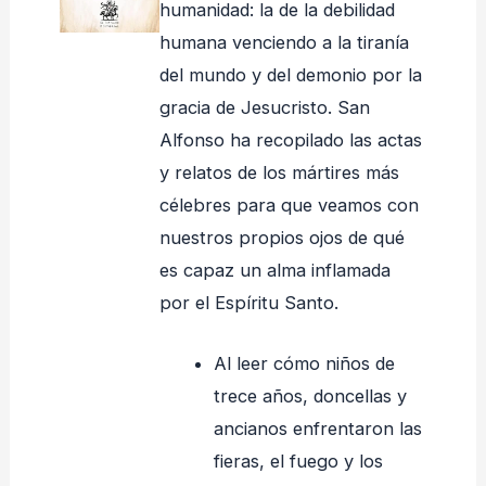
humanidad: la de la debilidad
humana venciendo a la tiranía
del mundo y del demonio por la
gracia de Jesucristo. San
Alfonso ha recopilado las actas
y relatos de los mártires más
célebres para que veamos con
nuestros propios ojos de qué
es capaz un alma inflamada
por el Espíritu Santo.
Al leer cómo niños de
trece años, doncellas y
ancianos enfrentaron las
fieras, el fuego y los