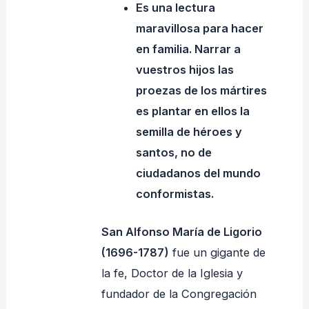
Es una lectura
maravillosa para hacer
en familia. Narrar a
vuestros hijos las
proezas de los mártires
es plantar en ellos la
semilla de héroes y
santos, no de
ciudadanos del mundo
conformistas.
San Alfonso María de Ligorio
(1696-1787)
fue un gigante de
la fe, Doctor de la Iglesia y
fundador de la Congregación